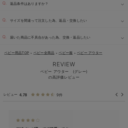
返品条件はありますか？
サイズを間違って注文した為、返品・交換したい
届いた商品に不具合があった為、交換・返品したい
ベビー用品TOP
ベビー全商品
ベビー服
ベビー アウター
＞
＞
＞
REVIEW
ベビー アウター (グレー)
の高評価レビュー
レビュー
4.78
9件