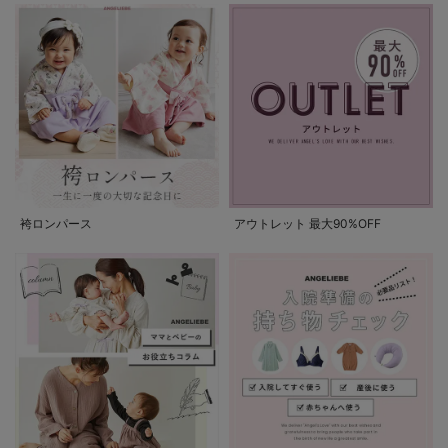
袴ロンパース
アウトレット 最大90%OFF