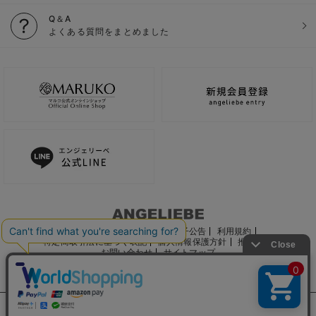
Q＆A
よくある質問をまとめました
ご利用ガイド
会社概要
電子公告
利用規約
特定商取引法に基づく表記
個人情報保護方針
推奨環境
お問い合わせ
サイトマップ
サイト内の文章、画像などの著作物はマルコ株式会社に属します。