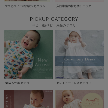
ママとベビーのお役立ちコラム
入院準備の持ち物チェック
PICKUP CATEGORY
ベビー服/ベビー用品カテゴリ
New Arrivalカテゴリ
セレモニードレスカテゴリ