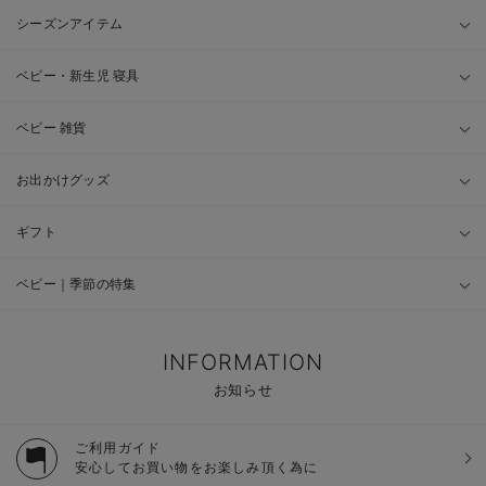
シーズンアイテム
ベビー・新生児 寝具
ベビー 雑貨
お出かけグッズ
ギフト
ベビー｜季節の特集
INFORMATION
お知らせ
ご利用ガイド
安心してお買い物をお楽しみ頂く為に