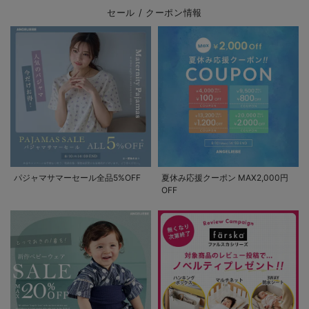
セール / クーポン情報
パジャマサマーセール全品5%OFF
夏休み応援クーポン MAX2,000円
OFF