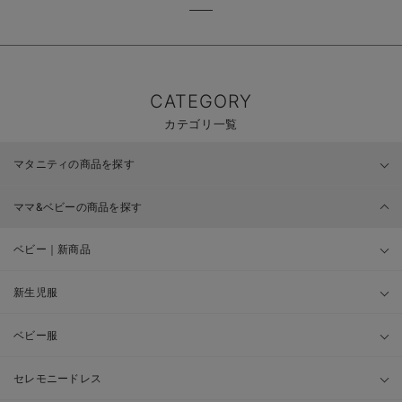
CATEGORY
カテゴリ一覧
マタニティの商品を探す
ママ&ベビーの商品を探す
ベビー｜新商品
新生児服
ベビー服
セレモニードレス