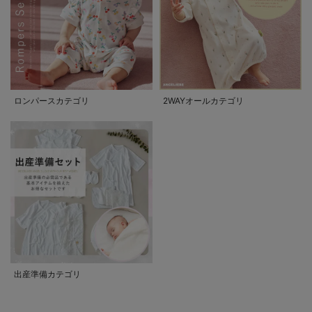
ロンパースカテゴリ
2WAYオールカテゴリ
出産準備カテゴリ