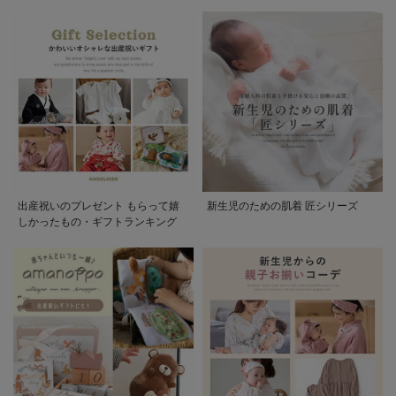
出産祝いのプレゼント もらって嬉
新生児のための肌着 匠シリーズ
しかったもの・ギフトランキング