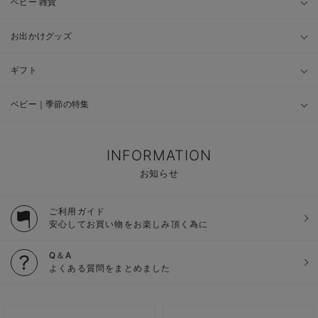
ベビー 雑貨
お出かけグッズ
ギフト
ベビー｜季節の特集
INFORMATION
お知らせ
ご利用ガイド
安心してお買い物をお楽しみ頂く為に
Q＆A
よくある質問をまとめました