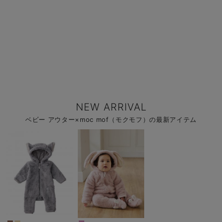
NEW ARRIVAL
ベビー アウター×moc mof（モクモフ）の最新アイテム