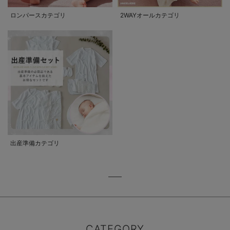
ロンパースカテゴリ
2WAYオールカテゴリ
出産準備カテゴリ
CATEGORY