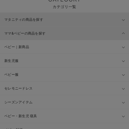
カテゴリ一覧
マタニティの商品を探す
ママ&ベビーの商品を探す
ベビー｜新商品
新生児服
ベビー服
セレモニードレス
シーズンアイテム
ベビー・新生児 寝具