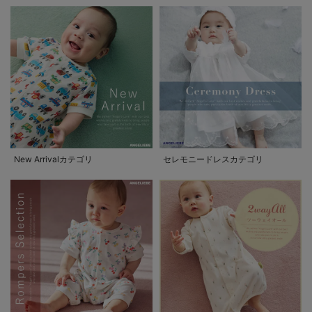
New Arrivalカテゴリ
セレモニードレスカテゴリ