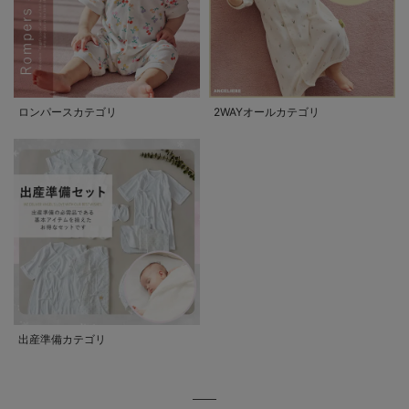
ロンパースカテゴリ
2WAYオールカテゴリ
出産準備カテゴリ