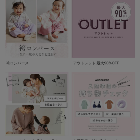
袴ロンパース
アウトレット 最大90%OFF