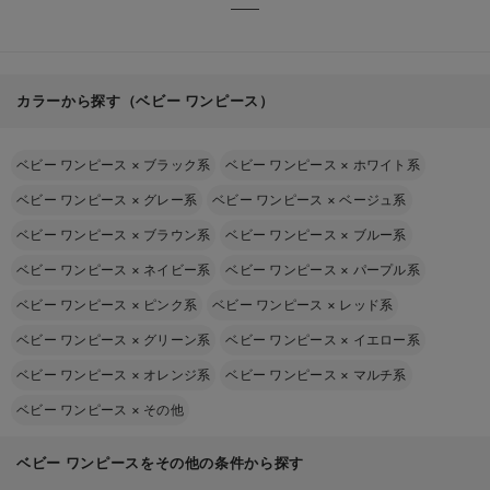
カラーから探す（ベビー ワンピース）
ベビー ワンピース
×
ブラック系
ベビー ワンピース
×
ホワイト系
ベビー ワンピース
×
グレー系
ベビー ワンピース
×
ベージュ系
ベビー ワンピース
×
ブラウン系
ベビー ワンピース
×
ブルー系
ベビー ワンピース
×
ネイビー系
ベビー ワンピース
×
パープル系
ベビー ワンピース
×
ピンク系
ベビー ワンピース
×
レッド系
ベビー ワンピース
×
グリーン系
ベビー ワンピース
×
イエロー系
ベビー ワンピース
×
オレンジ系
ベビー ワンピース
×
マルチ系
ベビー ワンピース
×
その他
ベビー ワンピースをその他の条件から探す