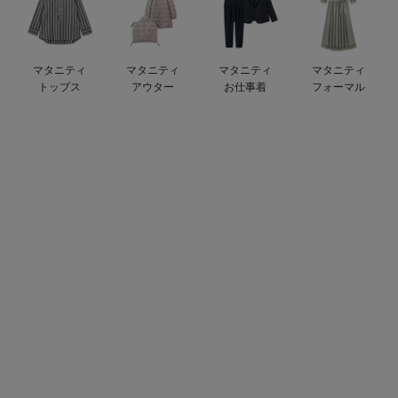
デロンギ
入院準備の持ち物チェック
マタニティ
マタニティ
マタニティ
マタニティ
トップス
アウター
お仕事着
フォーマル