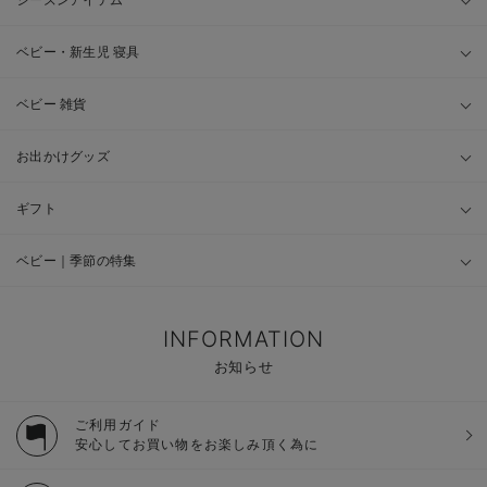
ベビー・新生児 寝具
ベビー 雑貨
お出かけグッズ
ギフト
ベビー｜季節の特集
INFORMATION
お知らせ
ご利用ガイド
安心してお買い物をお楽しみ頂く為に