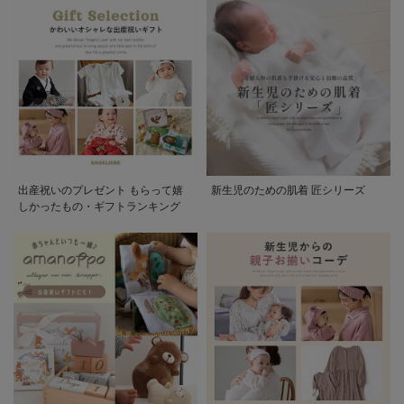
出産祝いのプレゼント もらって嬉
新生児のための肌着 匠シリーズ
しかったもの・ギフトランキング