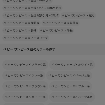
ベビー ワンピース
×
生後4～6ケ月頃
ベビー ワンピース
×
生後7ケ月～1歳6ケ月頃
ベビー ワンピース
×
生後1歳7ケ月～2歳頃
ベビー ワンピース
×
被り
ベビー ワンピース
×
横開き
ベビー ワンピース
×
前開き
ベビー ワンピース
×
長袖
ベビー ワンピース
×
半袖
ベビー ワンピース
×
ノースリーブ
ベビー ワンピース他のカラーを探す
ベビー ワンピース
ブラック系
ベビー ワンピース
ホワイト系
ベビー ワンピース
グレー系
ベビー ワンピース
ベージュ系
ベビー ワンピース
ブラウン系
ベビー ワンピース
ブルー系
ベビー ワンピース
ネイビー系
ベビー ワンピース
パープル系