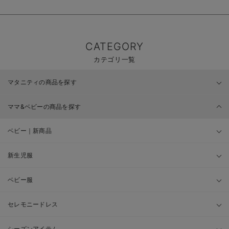
CATEGORY
カテゴリ一覧
マタニティの商品を探す
ママ&ベビーの商品を探す
ベビー｜新商品
新生児服
ベビー服
セレモニードレス
シーズンアイテム