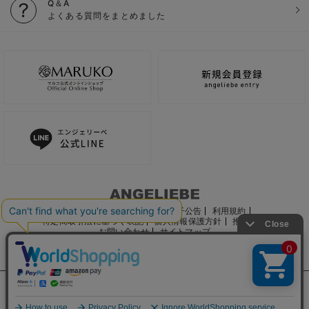
Q＆A
よくある質問をまとめました
ご利用ガイド
会社概要
電子公告
利用規約
特定商取引法に基づく表記
個人情報保護方針
推奨環境
お問い合わせ
サイトマップ
サイト内の文章、画像などの著作物はマルコ株式会社に属します。
文章・写真などの複製、無断転載を禁止します。