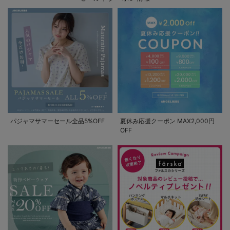
パジャマサマーセール全品5%OFF
夏休み応援クーポン MAX2,000円
OFF