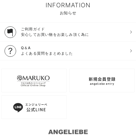
INFORMATION
お知らせ
ご利用ガイド
安心してお買い物をお楽しみ頂く為に
Q＆A
よくある質問をまとめました