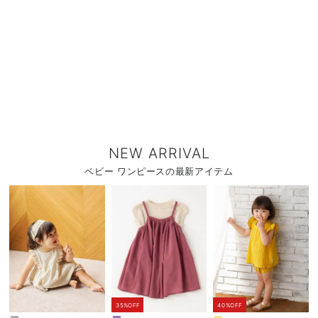
NEW ARRIVAL
ベビー ワンピースの最新アイテム
35%OFF
40%OFF