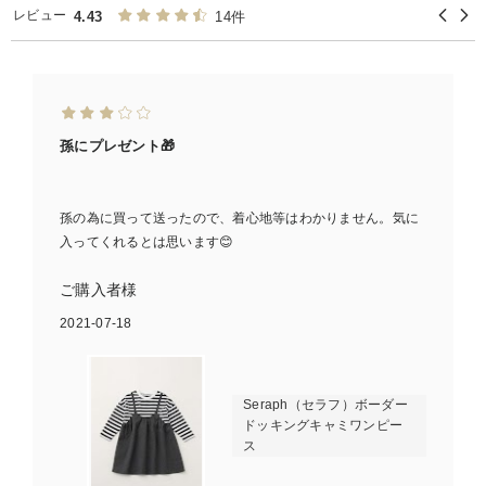
レビュー
4.43
14件
孫にプレゼント🎁
孫の為に買って送ったので、着心地等はわかりません。気に
入ってくれるとは思います😊
ご購入者様
2021-07-18
Seraph（セラフ）ボーダー
ドッキングキャミワンピー
ス