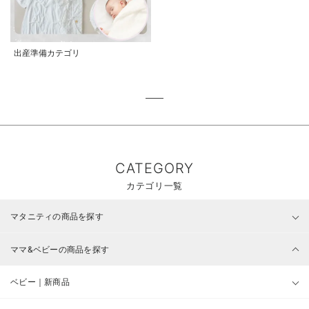
出産準備カテゴリ
CATEGORY
カテゴリ一覧
マタニティの商品を探す
ママ&ベビーの商品を探す
ベビー｜新商品