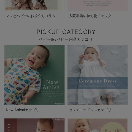
ママとベビーのお役立ちコラム
入院準備の持ち物チェック
PICKUP CATEGORY
ベビー服/ベビー用品カテゴリ
New Arrivalカテゴリ
セレモニードレスカテゴリ