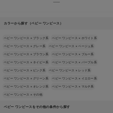
カラーから探す（ベビー ワンピース）
ベビー ワンピース
×
ブラック系
ベビー ワンピース
×
ホワイト系
ベビー ワンピース
×
グレー系
ベビー ワンピース
×
ベージュ系
ベビー ワンピース
×
ブラウン系
ベビー ワンピース
×
ブルー系
ベビー ワンピース
×
ネイビー系
ベビー ワンピース
×
パープル系
ベビー ワンピース
×
ピンク系
ベビー ワンピース
×
レッド系
ベビー ワンピース
×
グリーン系
ベビー ワンピース
×
イエロー系
ベビー ワンピース
×
オレンジ系
ベビー ワンピース
×
マルチ系
ベビー ワンピース
×
その他
ベビー ワンピースをその他の条件から探す