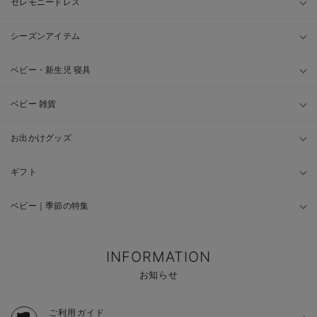
セレモニードレス
シーズンアイテム
ベビー・新生児 寝具
ベビー 雑貨
お出かけグッズ
ギフト
ベビー｜季節の特集
INFORMATION
お知らせ
ご利用ガイド