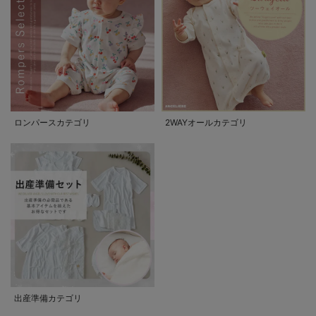
ロンパースカテゴリ
2WAYオールカテゴリ
出産準備カテゴリ