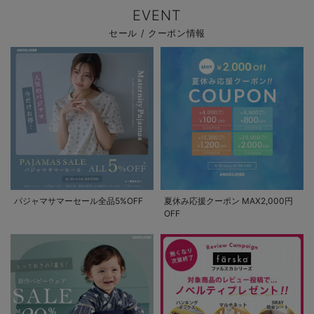
EVENT
セール / クーポン情報
パジャマサマーセール全品5%OFF
夏休み応援クーポン MAX2,000円
OFF