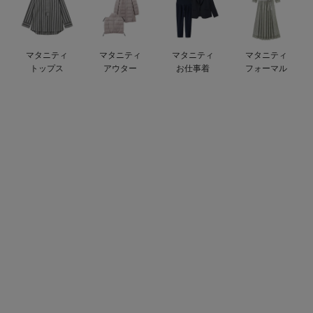
デロンギ
入院準備の持ち物チェック
マタニティ
マタニティ
マタニティ
マタニティ
トップス
アウター
お仕事着
フォーマル