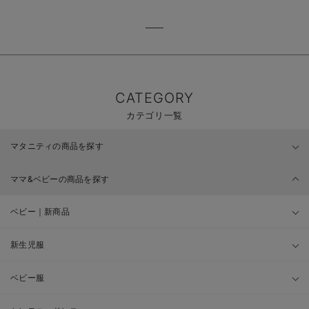
CATEGORY
カテゴリ一覧
マタニティの商品を探す
ママ&ベビーの商品を探す
ベビー｜新商品
新生児服
ベビー服