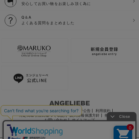
安心してお買い物をお楽しみ頂く為に
Q＆A
よくある質問をまとめました
ご利用ガイド
会社概要
電子公告
利用規約
特定商取引法に基づく表記
個人情報保護方針
推奨環境
お問い合わせ
サイトマップ