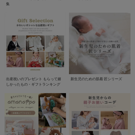
集
出産祝いのプレゼント もらって嬉
新生児のための肌着 匠シリーズ
しかったもの・ギフトランキング