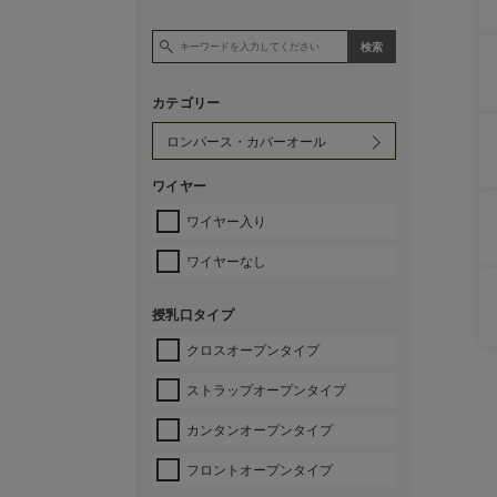
カテゴリー
ワイヤー
ワイヤー入り
ワイヤーなし
授乳口タイプ
クロスオープンタイプ
ストラップオープンタイプ
カンタンオープンタイプ
フロントオープンタイプ