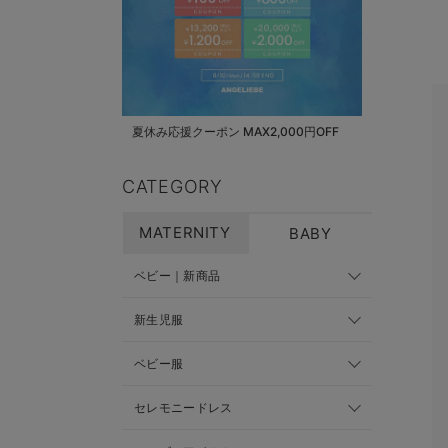
夏休み応援クーポン MAX2,000円OFF
CATEGORY
MATERNITY
BABY
ベビー｜新商品
新生児服
ベビー服
セレモニードレス