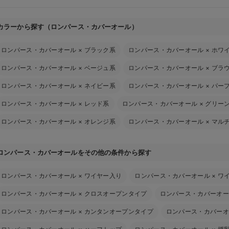
カラーから探す（ロンパース・カバーオール）
ロンパース・カバーオール
×
ブラック系
ロンパース・カバーオール
×
ホワ
ロンパース・カバーオール
×
ベージュ系
ロンパース・カバーオール
×
ブラ
ロンパース・カバーオール
×
ネイビー系
ロンパース・カバーオール
×
パー
ロンパース・カバーオール
×
レッド系
ロンパース・カバーオール
×
グリー
ロンパース・カバーオール
×
オレンジ系
ロンパース・カバーオール
×
マル
ロンパース・カバーオールをその他の条件から探す
ロンパース・カバーオール
×
ワイヤー入り
ロンパース・カバーオール
×
ワ
ロンパース・カバーオール
×
クロスオープンタイプ
ロンパース・カバーオー
ロンパース・カバーオール
×
カンタンオープンタイプ
ロンパース・カバーオ