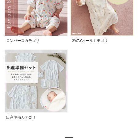
ロンパースカテゴリ
2WAYオールカテゴリ
出産準備カテゴリ