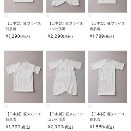
【日本製】匠フライス
【日本製】匠フライス
【日本製】匠フライス
短肌着
コンビ肌着
長肌着
¥1,290
¥2,290
¥1,789
(税込)
(税込)
(税込)
【日本製】匠スムース
【日本製】匠スムース
【日本製】匠スムース
短肌着
コンビ肌着
長肌着
¥1,390
¥2,390
¥1,889
(税込)
(税込)
(税込)