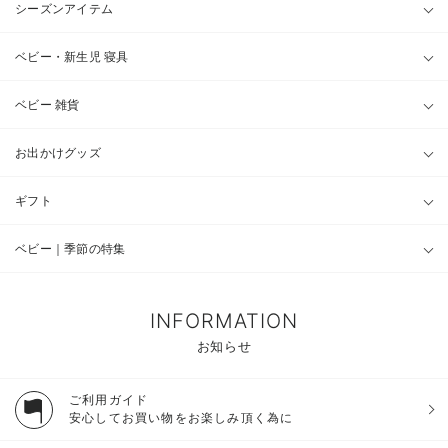
シーズンアイテム
ベビー・新生児 寝具
ベビー 雑貨
お出かけグッズ
ギフト
ベビー｜季節の特集
INFORMATION
お知らせ
ご利用ガイド
安心してお買い物をお楽しみ頂く為に