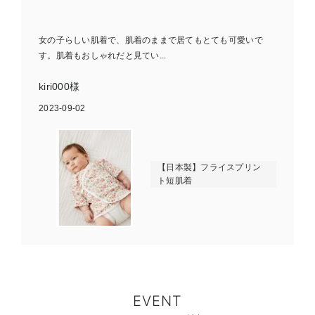
女の子らしい肌着で、肌着のままで居てもとても可愛いで
す。肌着もおしゃれだと見てい...
kiri000様
2023-09-02
【日本製】フライスプリン
ト短肌着
EVENT