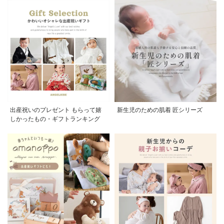
出産祝いのプレゼント もらって嬉
新生児のための肌着 匠シリーズ
しかったもの・ギフトランキング