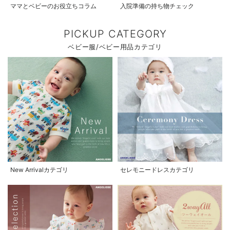
ママとベビーのお役立ちコラム
入院準備の持ち物チェック
PICKUP CATEGORY
ベビー服/ベビー用品カテゴリ
New Arrivalカテゴリ
セレモニードレスカテゴリ