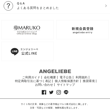
Q＆A
よくある質問をまとめました
ご利用ガイド
会社概要
電子公告
利用規約
特定商取引法に基づく表記
個人情報保護方針
推奨環境
お問い合わせ
サイトマップ
サイト内の文章、画像などの著作物はマルコ株式会社に属します。
文章・写真などの複製、無断転載を禁止します。