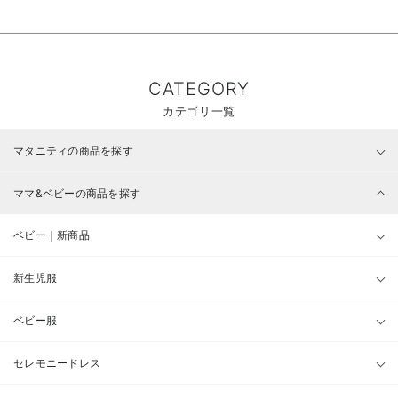
CATEGORY
カテゴリ一覧
マタニティの商品を探す
ママ&ベビーの商品を探す
ベビー｜新商品
新生児服
ベビー服
セレモニードレス