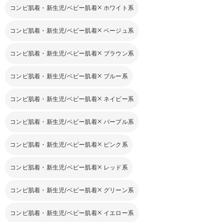
コンビ肌着・新生児/ベビー肌着
ホワイト系
コンビ肌着・新生児/ベビー肌着
ベージュ系
コンビ肌着・新生児/ベビー肌着
ブラウン系
コンビ肌着・新生児/ベビー肌着
ブルー系
コンビ肌着・新生児/ベビー肌着
ネイビー系
コンビ肌着・新生児/ベビー肌着
パープル系
コンビ肌着・新生児/ベビー肌着
ピンク系
コンビ肌着・新生児/ベビー肌着
レッド系
コンビ肌着・新生児/ベビー肌着
グリーン系
コンビ肌着・新生児/ベビー肌着
イエロー系