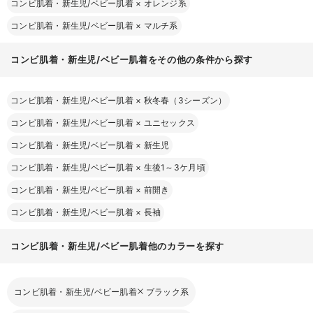
コンビ肌着・新生児/ベビー肌着
×
オレンジ系
コンビ肌着・新生児/ベビー肌着
×
マルチ系
コンビ肌着・新生児/ベビー肌着をその他の条件から探す
コンビ肌着・新生児/ベビー肌着
×
秋冬春（3シーズン）
コンビ肌着・新生児/ベビー肌着
×
ユニセックス
コンビ肌着・新生児/ベビー肌着
×
新生児
コンビ肌着・新生児/ベビー肌着
×
生後1～3ケ月頃
コンビ肌着・新生児/ベビー肌着
×
前開き
コンビ肌着・新生児/ベビー肌着
×
長袖
コンビ肌着・新生児/ベビー肌着他のカラーを探す
コンビ肌着・新生児/ベビー肌着
ブラック系