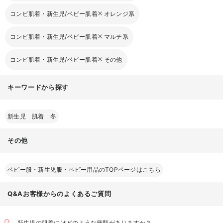
コンビ肌着・新生児/ベビー肌着
オレンジ系
コンビ肌着・新生児/ベビー肌着
マルチ系
コンビ肌着・新生児/ベビー肌着
その他
キーワードから探す
新生児 肌着 冬
その他
ベビー服・新生児服・ベビー用品のTOPページはこちら
Q&Aお客様からのよくあるご質問
新生児の肌着にはどのような種類がありますか？