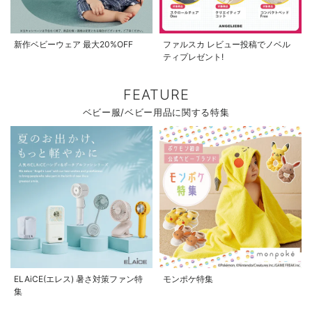
新作ベビーウェア 最大20%OFF
ファルスカ レビュー投稿でノベル
ティプレゼント!
FEATURE
ベビー服/ベビー用品に関する特集
ELAiCE(エレス) 暑さ対策ファン特
モンポケ特集
集