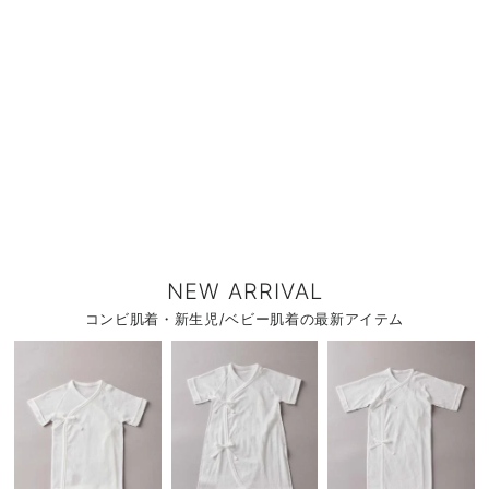
NEW ARRIVAL
コンビ肌着・新生児/ベビー肌着の最新アイテム