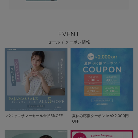
EVENT
セール / クーポン情報
パジャマサマーセール全品5%OFF
夏休み応援クーポン MAX2,000円
OFF