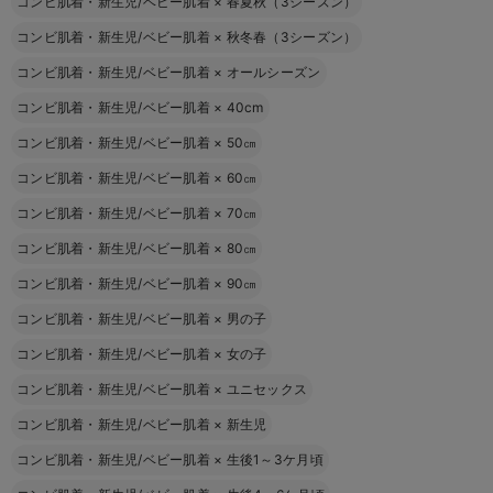
コンビ肌着・新生児/ベビー肌着
×
春夏秋（3シーズン）
コンビ肌着・新生児/ベビー肌着
×
秋冬春（3シーズン）
コンビ肌着・新生児/ベビー肌着
×
オールシーズン
コンビ肌着・新生児/ベビー肌着
×
40cm
コンビ肌着・新生児/ベビー肌着
×
50㎝
コンビ肌着・新生児/ベビー肌着
×
60㎝
コンビ肌着・新生児/ベビー肌着
×
70㎝
コンビ肌着・新生児/ベビー肌着
×
80㎝
コンビ肌着・新生児/ベビー肌着
×
90㎝
コンビ肌着・新生児/ベビー肌着
×
男の子
コンビ肌着・新生児/ベビー肌着
×
女の子
コンビ肌着・新生児/ベビー肌着
×
ユニセックス
コンビ肌着・新生児/ベビー肌着
×
新生児
コンビ肌着・新生児/ベビー肌着
×
生後1～3ケ月頃