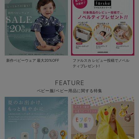
新作ベビーウェア 最大20%OFF
ファルスカ レビュー投稿でノベル
ティプレゼント!
FEATURE
ベビー服/ベビー用品に関する特集