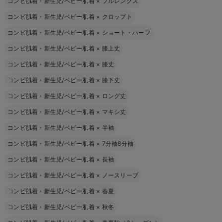
コンビ肌着・新生児/ベビー肌着
×
フルレングス
コンビ肌着・新生児/ベビー肌着
×
クロップト
コンビ肌着・新生児/ベビー肌着
×
ショート・ハーフ
コンビ肌着・新生児/ベビー肌着
×
膝上丈
コンビ肌着・新生児/ベビー肌着
×
膝丈
コンビ肌着・新生児/ベビー肌着
×
膝下丈
コンビ肌着・新生児/ベビー肌着
×
ロング丈
コンビ肌着・新生児/ベビー肌着
×
マキシ丈
コンビ肌着・新生児/ベビー肌着
×
半袖
コンビ肌着・新生児/ベビー肌着
×
7分袖8分袖
コンビ肌着・新生児/ベビー肌着
×
長袖
コンビ肌着・新生児/ベビー肌着
×
ノースリーブ
コンビ肌着・新生児/ベビー肌着
×
春夏
コンビ肌着・新生児/ベビー肌着
×
秋冬