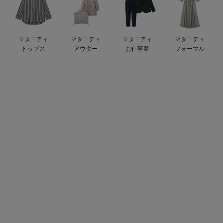
デロンギ
入院準備の持ち物チェック
マタニティ
マタニティ
マタニティ
マタニティ
トップス
アウター
お仕事着
フォーマル