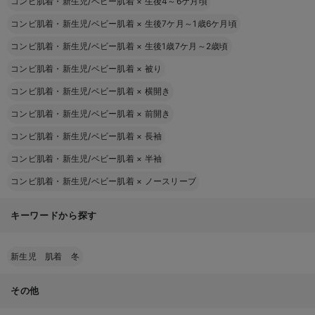
コンビ肌着・新生児/ベビー肌着
×
生後4～6ケ月頃
コンビ肌着・新生児/ベビー肌着
×
生後7ケ月～1歳6ケ月頃
コンビ肌着・新生児/ベビー肌着
×
生後1歳7ケ月～2歳頃
コンビ肌着・新生児/ベビー肌着
×
被り
コンビ肌着・新生児/ベビー肌着
×
横開き
コンビ肌着・新生児/ベビー肌着
×
前開き
コンビ肌着・新生児/ベビー肌着
×
長袖
コンビ肌着・新生児/ベビー肌着
×
半袖
コンビ肌着・新生児/ベビー肌着
×
ノースリーブ
キーワードから探す
新生児 肌着 冬
その他