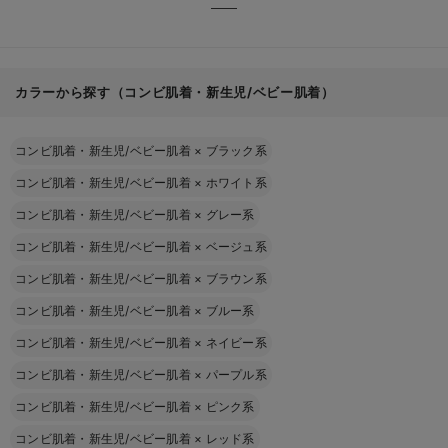
カラーから探す（コンビ肌着・新生児/ベビー肌着）
コンビ肌着・新生児/ベビー肌着
×
ブラック系
コンビ肌着・新生児/ベビー肌着
×
ホワイト系
コンビ肌着・新生児/ベビー肌着
×
グレー系
コンビ肌着・新生児/ベビー肌着
×
ベージュ系
コンビ肌着・新生児/ベビー肌着
×
ブラウン系
コンビ肌着・新生児/ベビー肌着
×
ブルー系
コンビ肌着・新生児/ベビー肌着
×
ネイビー系
コンビ肌着・新生児/ベビー肌着
×
パープル系
コンビ肌着・新生児/ベビー肌着
×
ピンク系
コンビ肌着・新生児/ベビー肌着
×
レッド系