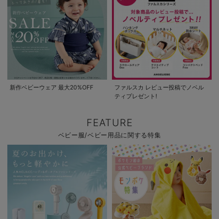
新作ベビーウェア 最大20%OFF
ファルスカ レビュー投稿でノベル
ティプレゼント!
FEATURE
ベビー服/ベビー用品に関する特集