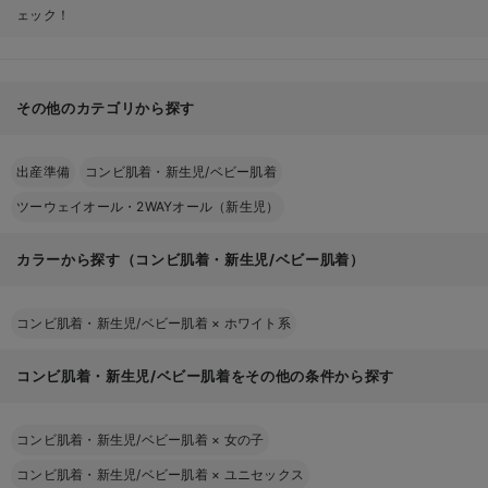
ェック！
その他のカテゴリから探す
出産準備
コンビ肌着・新生児/ベビー肌着
ツーウェイオール・2WAYオール（新生児）
カラーから探す（コンビ肌着・新生児/ベビー肌着）
コンビ肌着・新生児/ベビー肌着
×
ホワイト系
コンビ肌着・新生児/ベビー肌着をその他の条件から探す
コンビ肌着・新生児/ベビー肌着
×
女の子
コンビ肌着・新生児/ベビー肌着
×
ユニセックス