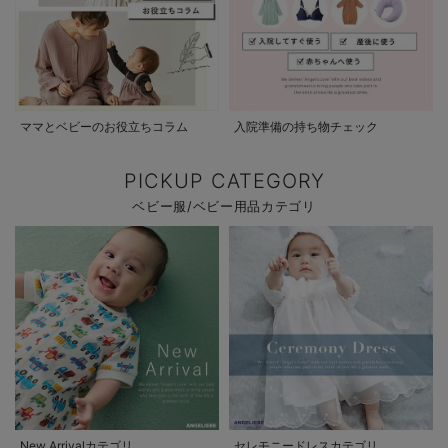
ママとベビーのお役立ちコラム
入院準備の持ち物チェック
PICKUP CATEGORY
ベビー服/ベビー用品カテゴリ
New Arrivalカテゴリ
セレモニードレスカテゴリ