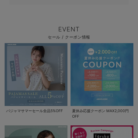
EVENT
セール / クーポン情報
パジャマサマーセール全品5%OFF
夏休み応援クーポン MAX2,000円
OFF