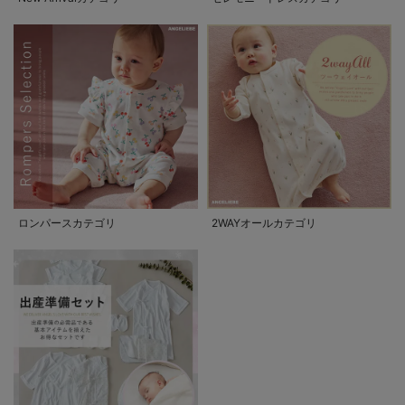
ロンパースカテゴリ
2WAYオールカテゴリ