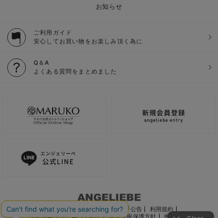
お知らせ
ご利用ガイド
安心してお買い物をお楽しみ頂く為に
Q＆A
よくある質問をまとめました
ご利用ガイド
会社概要
電子公告
利用規約
特定商取引法に基づく表記
個人情報保護方針
推奨環境