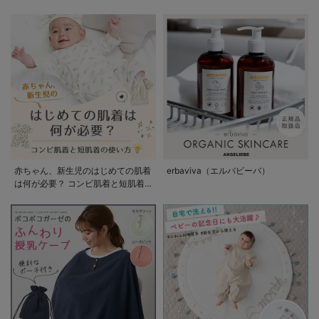
赤ちゃん、新生児のはじめての肌着
erbaviva（エルバビーバ）
は何が必要？ コンビ肌着と短肌着
の使い方