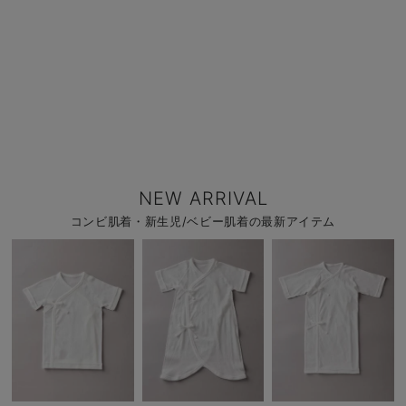
NEW ARRIVAL
コンビ肌着・新生児/ベビー肌着の最新アイテム