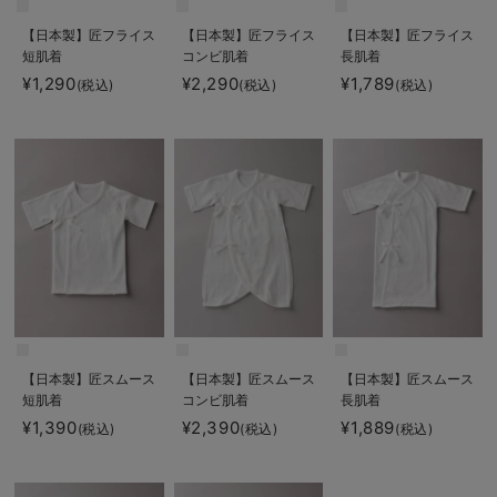
【日本製】匠フライス
【日本製】匠フライス
【日本製】匠フライス
短肌着
コンビ肌着
長肌着
¥1,290
¥2,290
¥1,789
(税込)
(税込)
(税込)
【日本製】匠スムース
【日本製】匠スムース
【日本製】匠スムース
短肌着
コンビ肌着
長肌着
¥1,390
¥2,390
¥1,889
(税込)
(税込)
(税込)