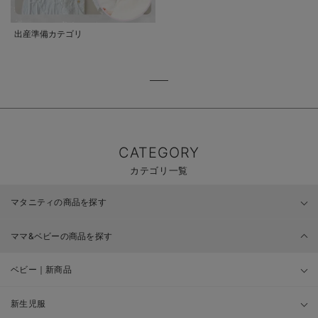
出産準備カテゴリ
CATEGORY
カテゴリ一覧
マタニティの商品を探す
ママ&ベビーの商品を探す
ベビー｜新商品
新生児服