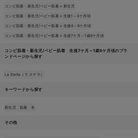
コンビ肌着・新生児/ベビー肌着
×
新生児
コンビ肌着・新生児/ベビー肌着
×
生後1～3ケ月頃
コンビ肌着・新生児/ベビー肌着
×
生後4～6ケ月頃
コンビ肌着・新生児/ベビー肌着
×
生後7ケ月～1歳6ケ月頃
コンビ肌着・新生児/ベビー肌着 生後7ケ月～1歳6ケ月頃のブラ
ンドページから探す
La Stella（ラ ステラ）
キーワードから探す
新生児 肌着 冬
その他