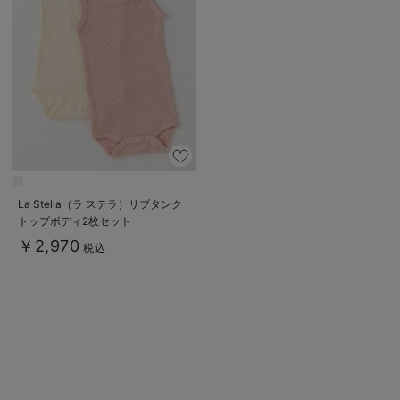
La Stella（ラ ステラ）リブタンク
トップボディ2枚セット
￥2,970
税込