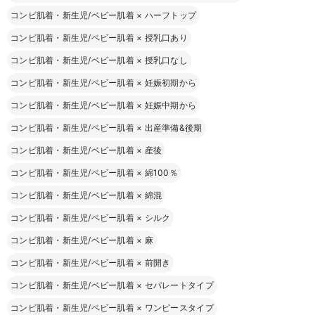
コンビ肌着・新生児/ベビー肌着
×
ハーフトップ
コンビ肌着・新生児/ベビー肌着
×
授乳口あり
コンビ肌着・新生児/ベビー肌着
×
授乳口なし
コンビ肌着・新生児/ベビー肌着
×
妊娠初期から
コンビ肌着・新生児/ベビー肌着
×
妊娠中期から
コンビ肌着・新生児/ベビー肌着
×
出産準備&後期
コンビ肌着・新生児/ベビー肌着
×
産後
コンビ肌着・新生児/ベビー肌着
×
綿100％
コンビ肌着・新生児/ベビー肌着
×
綿混
コンビ肌着・新生児/ベビー肌着
×
シルク
コンビ肌着・新生児/ベビー肌着
×
麻
コンビ肌着・新生児/ベビー肌着
×
前開き
コンビ肌着・新生児/ベビー肌着
×
セパレートタイプ
コンビ肌着・新生児/ベビー肌着
×
ワンピースタイプ