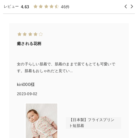
レビュー
4.63
46件
癒される花柄
女の子らしい肌着で、肌着のままで居てもとても可愛いで
す。肌着もおしゃれだと見てい...
kiri000様
2023-09-02
【日本製】フライスプリン
ト短肌着