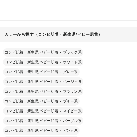
カラーから探す（コンビ肌着・新生児/ベビー肌着）
コンビ肌着・新生児/ベビー肌着
×
ブラック系
コンビ肌着・新生児/ベビー肌着
×
ホワイト系
コンビ肌着・新生児/ベビー肌着
×
グレー系
コンビ肌着・新生児/ベビー肌着
×
ベージュ系
コンビ肌着・新生児/ベビー肌着
×
ブラウン系
コンビ肌着・新生児/ベビー肌着
×
ブルー系
コンビ肌着・新生児/ベビー肌着
×
ネイビー系
コンビ肌着・新生児/ベビー肌着
×
パープル系
コンビ肌着・新生児/ベビー肌着
×
ピンク系