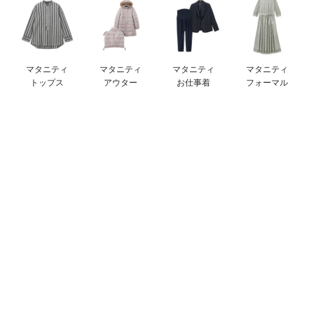
デロンギ
入院準備の持ち物チェック
マタニティ
マタニティ
マタニティ
マタニティ
トップス
アウター
お仕事着
フォーマル