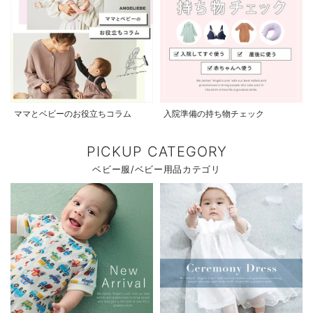
ママとベビーのお役立ちコラム
入院準備の持ち物チェック
PICKUP CATEGORY
ベビー服/ベビー用品カテゴリ