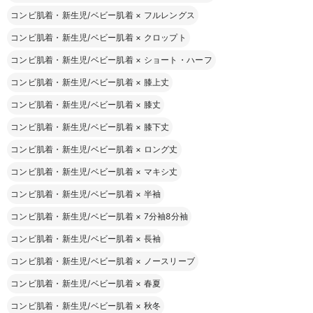
コンビ肌着・新生児/ベビー肌着
×
フルレングス
コンビ肌着・新生児/ベビー肌着
×
クロップト
コンビ肌着・新生児/ベビー肌着
×
ショート・ハーフ
コンビ肌着・新生児/ベビー肌着
×
膝上丈
コンビ肌着・新生児/ベビー肌着
×
膝丈
コンビ肌着・新生児/ベビー肌着
×
膝下丈
コンビ肌着・新生児/ベビー肌着
×
ロング丈
コンビ肌着・新生児/ベビー肌着
×
マキシ丈
コンビ肌着・新生児/ベビー肌着
×
半袖
コンビ肌着・新生児/ベビー肌着
×
7分袖8分袖
コンビ肌着・新生児/ベビー肌着
×
長袖
コンビ肌着・新生児/ベビー肌着
×
ノースリーブ
コンビ肌着・新生児/ベビー肌着
×
春夏
コンビ肌着・新生児/ベビー肌着
×
秋冬