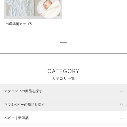
出産準備カテゴリ
CATEGORY
カテゴリ一覧
マタニティの商品を探す
ママ&ベビーの商品を探す
ベビー｜新商品