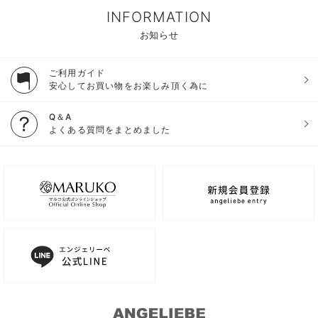
INFORMATION
お知らせ
ご利用ガイド
安心してお買い物をお楽しみ頂く為に
Q＆A
よくある質問をまとめました