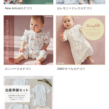
New Arrivalカテゴリ
セレモニードレスカテゴリ
ロンパースカテゴリ
2WAYオールカテゴリ