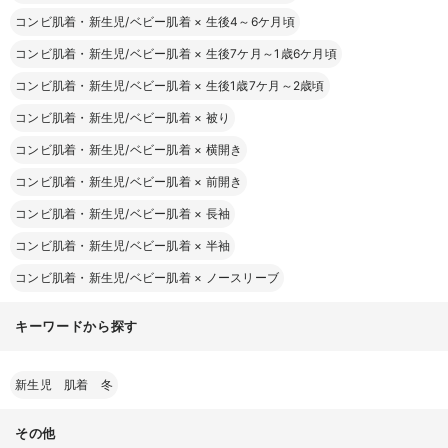
コンビ肌着・新生児/ベビー肌着
×
生後4～6ケ月頃
コンビ肌着・新生児/ベビー肌着
×
生後7ケ月～1歳6ケ月頃
コンビ肌着・新生児/ベビー肌着
×
生後1歳7ケ月～2歳頃
コンビ肌着・新生児/ベビー肌着
×
被り
コンビ肌着・新生児/ベビー肌着
×
横開き
コンビ肌着・新生児/ベビー肌着
×
前開き
コンビ肌着・新生児/ベビー肌着
×
長袖
コンビ肌着・新生児/ベビー肌着
×
半袖
コンビ肌着・新生児/ベビー肌着
×
ノースリーブ
キーワードから探す
新生児 肌着 冬
その他