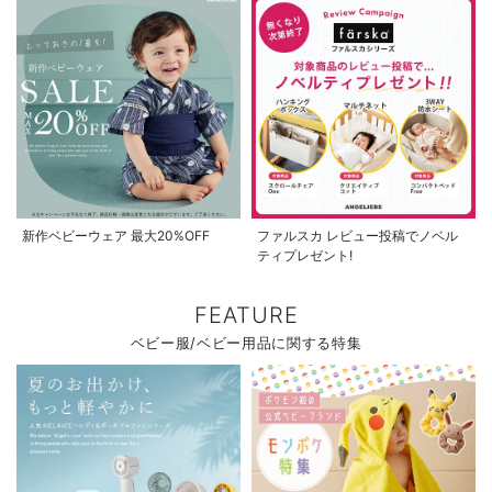
新作ベビーウェア 最大20%OFF
ファルスカ レビュー投稿でノベル
ティプレゼント!
FEATURE
ベビー服/ベビー用品に関する特集