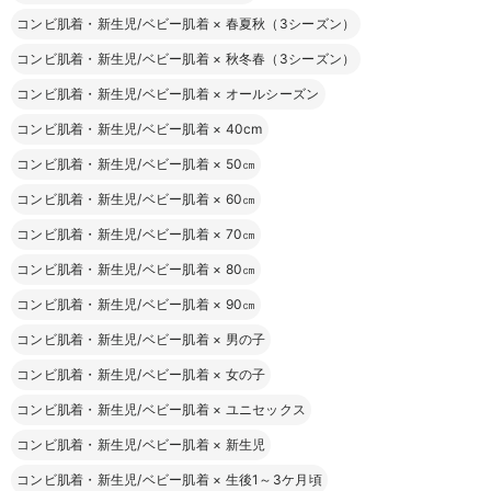
コンビ肌着・新生児/ベビー肌着
×
春夏秋（3シーズン）
コンビ肌着・新生児/ベビー肌着
×
秋冬春（3シーズン）
コンビ肌着・新生児/ベビー肌着
×
オールシーズン
コンビ肌着・新生児/ベビー肌着
×
40cm
コンビ肌着・新生児/ベビー肌着
×
50㎝
コンビ肌着・新生児/ベビー肌着
×
60㎝
コンビ肌着・新生児/ベビー肌着
×
70㎝
コンビ肌着・新生児/ベビー肌着
×
80㎝
コンビ肌着・新生児/ベビー肌着
×
90㎝
コンビ肌着・新生児/ベビー肌着
×
男の子
コンビ肌着・新生児/ベビー肌着
×
女の子
コンビ肌着・新生児/ベビー肌着
×
ユニセックス
コンビ肌着・新生児/ベビー肌着
×
新生児
コンビ肌着・新生児/ベビー肌着
×
生後1～3ケ月頃