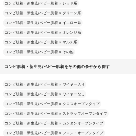
コンビ肌着・新生児/ベビー肌着
×
レッド系
コンビ肌着・新生児/ベビー肌着
×
グリーン系
コンビ肌着・新生児/ベビー肌着
×
イエロー系
コンビ肌着・新生児/ベビー肌着
×
オレンジ系
コンビ肌着・新生児/ベビー肌着
×
マルチ系
コンビ肌着・新生児/ベビー肌着
×
その他
コンビ肌着・新生児/ベビー肌着をその他の条件から探す
コンビ肌着・新生児/ベビー肌着
×
ワイヤー入り
コンビ肌着・新生児/ベビー肌着
×
ワイヤーなし
コンビ肌着・新生児/ベビー肌着
×
クロスオープンタイプ
コンビ肌着・新生児/ベビー肌着
×
ストラップオープンタイプ
コンビ肌着・新生児/ベビー肌着
×
カンタンオープンタイプ
コンビ肌着・新生児/ベビー肌着
×
フロントオープンタイプ