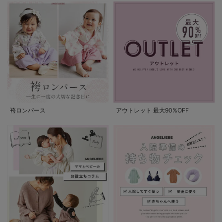
袴ロンパース
アウトレット 最大90%OFF