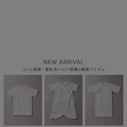
NEW ARRIVAL
コンビ肌着・新生児/ベビー肌着の最新アイテム