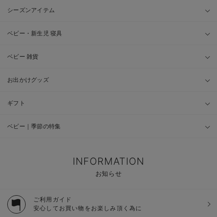
シーズンアイテム
ベビー・新生児 寝具
ベビー 雑貨
お出かけグッズ
ギフト
ベビー｜季節の特集
INFORMATION
お知らせ
ご利用ガイド
安心してお買い物をお楽しみ頂く為に