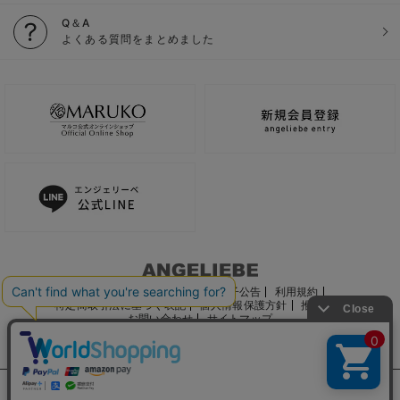
Q＆A
よくある質問をまとめました
ご利用ガイド
会社概要
電子公告
利用規約
特定商取引法に基づく表記
個人情報保護方針
推奨環境
お問い合わせ
サイトマップ
サイト内の文章、画像などの著作物はマルコ株式会社に属します。