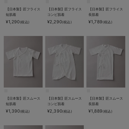
【日本製】匠フライス
【日本製】匠フライス
【日本製】匠フライス
短肌着
コンビ肌着
長肌着
¥1,290
¥2,290
¥1,789
(税込)
(税込)
(税込)
【日本製】匠スムース
【日本製】匠スムース
【日本製】匠スムース
短肌着
コンビ肌着
長肌着
¥1,390
¥2,390
¥1,889
(税込)
(税込)
(税込)