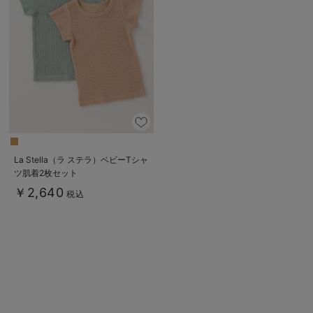
La Stella（ラ ステラ）ベビーTシャ
ツ肌着2枚セット
￥2,640
税込