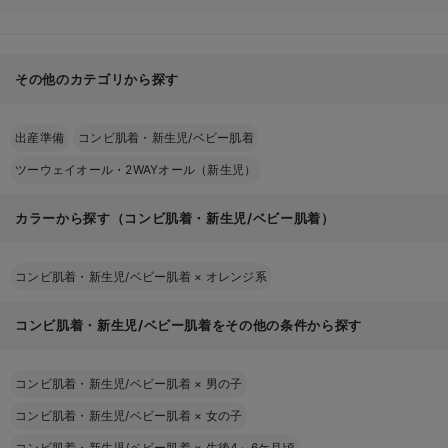
その他のカテゴリから探す
出産準備
コンビ肌着・新生児/ベビー肌着
ツーウェイオール・2WAYオール（新生児）
カラーから探す（コンビ肌着・新生児/ベビー肌着）
コンビ肌着・新生児/ベビー肌着
×
オレンジ系
コンビ肌着・新生児/ベビー肌着をその他の条件から探す
コンビ肌着・新生児/ベビー肌着
×
男の子
コンビ肌着・新生児/ベビー肌着
×
女の子
コンビ肌着・新生児/ベビー肌着
×
生後4～6ケ月頃