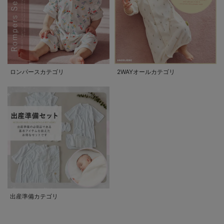
ロンパースカテゴリ
2WAYオールカテゴリ
出産準備カテゴリ