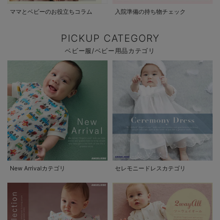
ママとベビーのお役立ちコラム
入院準備の持ち物チェック
PICKUP CATEGORY
ベビー服/ベビー用品カテゴリ
New Arrivalカテゴリ
セレモニードレスカテゴリ