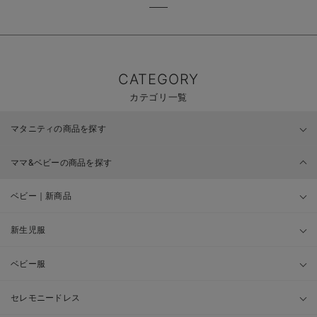
CATEGORY
カテゴリ一覧
マタニティの商品を探す
ママ&ベビーの商品を探す
ベビー｜新商品
新生児服
ベビー服
セレモニードレス