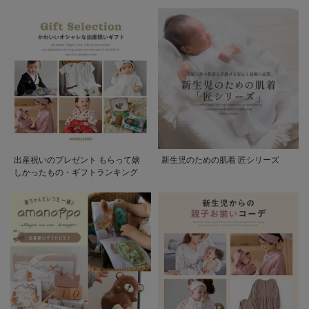
出産祝いのプレゼント もらって嬉
新生児のための肌着 匠シリーズ
しかったもの・ギフトランキング