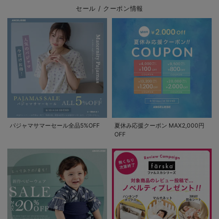
セール / クーポン情報
パジャマサマーセール全品5%OFF
夏休み応援クーポン MAX2,000円
OFF