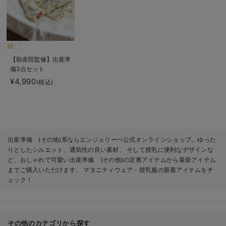
【助産院監修】出産準
備3点セット
¥4,990
(税込)
出産準備 (その他)系ならエンジェリーベ公式オンラインショップ。ゆった
りとしたシルエット、通気性の良い素材、 そして授乳に便利なデザインな
ど、おしゃれで可愛い出産準備 (その他)の定番アイテムから最新アイテム
までご購入いただけます。 マタニティウェア・授乳服の新着アイテムをチ
ェック！
その他のカテゴリから探す