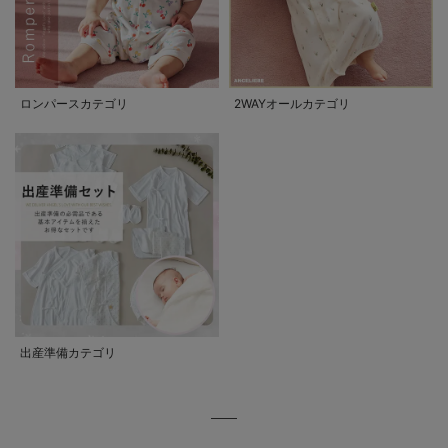
ロンパースカテゴリ
2WAYオールカテゴリ
出産準備カテゴリ