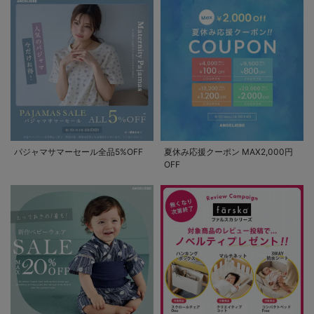
パジャマサマーセール全品5%OFF
夏休み応援クーポン MAX2,000円
OFF