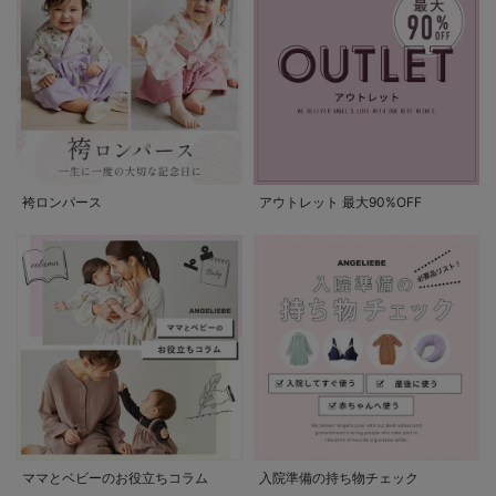
袴ロンパース
アウトレット 最大90%OFF
ママとベビーのお役立ちコラム
入院準備の持ち物チェック