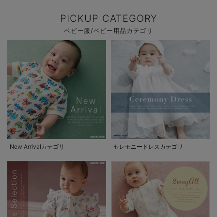
PICKUP CATEGORY
ベビー服/ベビー用品カテゴリ
New Arrivalカテゴリ
セレモニードレスカテゴリ