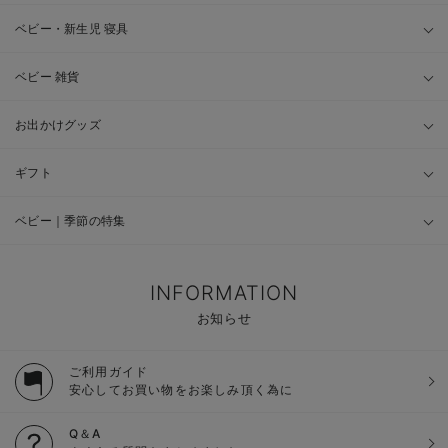
ベビー・新生児 寝具
ベビー 雑貨
お出かけグッズ
ギフト
ベビー｜季節の特集
INFORMATION
お知らせ
ご利用ガイド
安心してお買い物をお楽しみ頂く為に
Q＆A