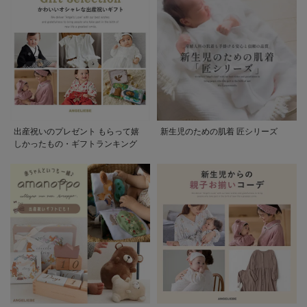
出産祝いのプレゼント もらって嬉
新生児のための肌着 匠シリーズ
しかったもの・ギフトランキング