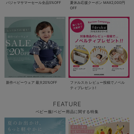
パジャマサマーセール全品5%OFF
夏休み応援クーポン MAX2,000円
OFF
新作ベビーウェア 最大20%OFF
ファルスカ レビュー投稿でノベル
ティプレゼント!
FEATURE
ベビー服/ベビー用品に関する特集