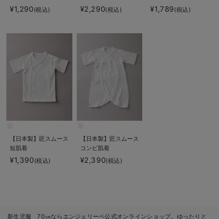
¥1,290
¥2,290
¥1,789
(税込)
(税込)
(税込)
【日本製】匠スムース
【日本製】匠スムース
短肌着
コンビ肌着
¥1,390
¥2,390
(税込)
(税込)
新生児服 70㎝ならエンジェリーベ公式オンラインショップ。ゆったりと