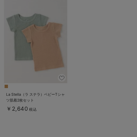
La Stella（ラ ステラ）ベビーTシャ
ツ肌着2枚セット
￥2,640
税込