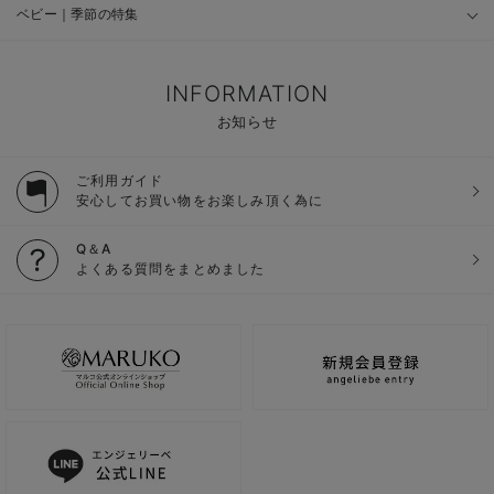
ベビー｜季節の特集
INFORMATION
お知らせ
ご利用ガイド
安心してお買い物をお楽しみ頂く為に
Q＆A
よくある質問をまとめました