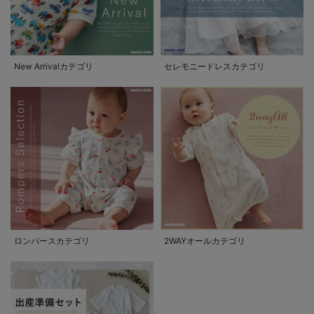
New Arrivalカテゴリ
セレモニードレスカテゴリ
ロンパースカテゴリ
2WAYオールカテゴリ