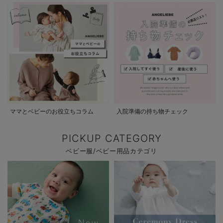
ママとベビーのお役立ちコラム
入院準備の持ち物チェック
PICKUP CATEGORY
ベビー服/ベビー用品カテゴリ