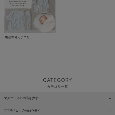
出産準備カテゴリ
CATEGORY
カテゴリ一覧
マタニティの商品を探す
ママ&ベビーの商品を探す