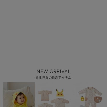
NEW ARRIVAL
新生児服の最新アイテム