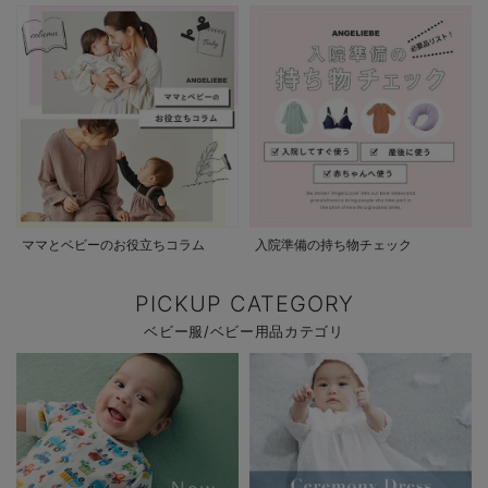
ママとベビーのお役立ちコラム
入院準備の持ち物チェック
PICKUP CATEGORY
ベビー服/ベビー用品カテゴリ