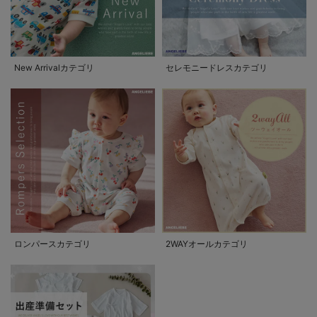
New Arrivalカテゴリ
セレモニードレスカテゴリ
ロンパースカテゴリ
2WAYオールカテゴリ