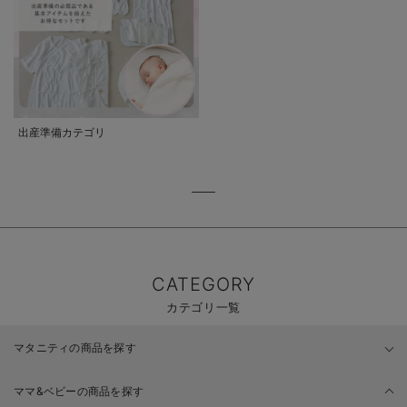
出産準備カテゴリ
CATEGORY
カテゴリ一覧
マタニティの商品を探す
ママ&ベビーの商品を探す