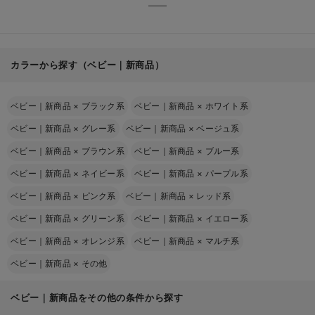
カラーから探す（ベビー｜新商品）
ベビー｜新商品
×
ブラック系
ベビー｜新商品
×
ホワイト系
ベビー｜新商品
×
グレー系
ベビー｜新商品
×
ベージュ系
ベビー｜新商品
×
ブラウン系
ベビー｜新商品
×
ブルー系
ベビー｜新商品
×
ネイビー系
ベビー｜新商品
×
パープル系
ベビー｜新商品
×
ピンク系
ベビー｜新商品
×
レッド系
ベビー｜新商品
×
グリーン系
ベビー｜新商品
×
イエロー系
ベビー｜新商品
×
オレンジ系
ベビー｜新商品
×
マルチ系
ベビー｜新商品
×
その他
ベビー｜新商品をその他の条件から探す