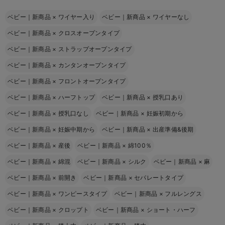
ベビー｜新商品
×
ワイヤー入り
ベビー｜新商品
×
ワイヤーなし
ベビー｜新商品
×
クロスオープンタイプ
ベビー｜新商品
×
ストラップオープンタイプ
ベビー｜新商品
×
カンタンオープンタイプ
ベビー｜新商品
×
フロントオープンタイプ
ベビー｜新商品
×
ハーフトップ
ベビー｜新商品
×
授乳口あり
ベビー｜新商品
×
授乳口なし
ベビー｜新商品
×
妊娠初期から
ベビー｜新商品
×
妊娠中期から
ベビー｜新商品
×
出産準備&後期
ベビー｜新商品
×
産後
ベビー｜新商品
×
綿100％
ベビー｜新商品
×
綿混
ベビー｜新商品
×
シルク
ベビー｜新商品
×
麻
ベビー｜新商品
×
前開き
ベビー｜新商品
×
セパレートタイプ
ベビー｜新商品
×
ワンピースタイプ
ベビー｜新商品
×
フルレングス
ベビー｜新商品
×
クロップト
ベビー｜新商品
×
ショート・ハーフ