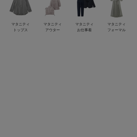
デロンギ
入院準備の持ち物チェック
マタニティ
マタニティ
マタニティ
マタニティ
トップス
アウター
お仕事着
フォーマル