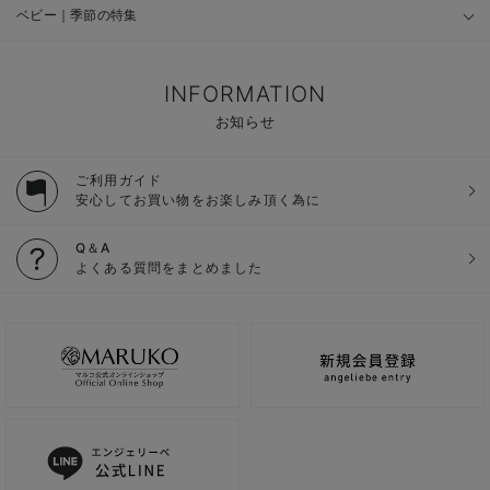
ベビー｜季節の特集
INFORMATION
お知らせ
ご利用ガイド
安心してお買い物をお楽しみ頂く為に
Q＆A
よくある質問をまとめました