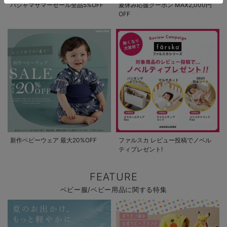
パジャマサマーセール全品5%OFF
夏休み応援クーポン MAX2,000円
OFF
新作ベビーウェア 最大20%OFF
ファルスカ レビュー投稿でノベル
ティプレゼント!
FEATURE
ベビー服/ベビー用品に関する特集