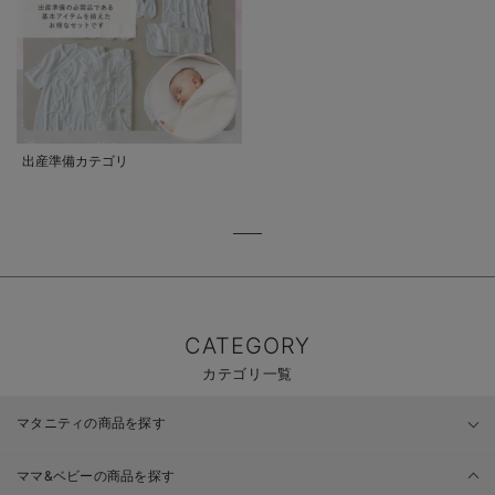
出産準備カテゴリ
CATEGORY
カテゴリ一覧
マタニティの商品を探す
ママ&ベビーの商品を探す