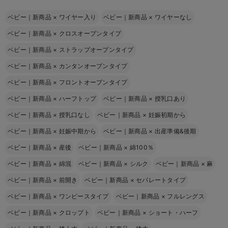
ベビー｜新商品
×
ワイヤー入り
ベビー｜新商品
×
ワイヤーなし
ベビー｜新商品
×
クロスオープンタイプ
ベビー｜新商品
×
ストラップオープンタイプ
ベビー｜新商品
×
カンタンオープンタイプ
ベビー｜新商品
×
フロントオープンタイプ
ベビー｜新商品
×
ハーフトップ
ベビー｜新商品
×
授乳口あり
ベビー｜新商品
×
授乳口なし
ベビー｜新商品
×
妊娠初期から
ベビー｜新商品
×
妊娠中期から
ベビー｜新商品
×
出産準備&後期
ベビー｜新商品
×
産後
ベビー｜新商品
×
綿100％
ベビー｜新商品
×
綿混
ベビー｜新商品
×
シルク
ベビー｜新商品
×
麻
ベビー｜新商品
×
前開き
ベビー｜新商品
×
セパレートタイプ
ベビー｜新商品
×
ワンピースタイプ
ベビー｜新商品
×
フルレングス
ベビー｜新商品
×
クロップト
ベビー｜新商品
×
ショート・ハーフ