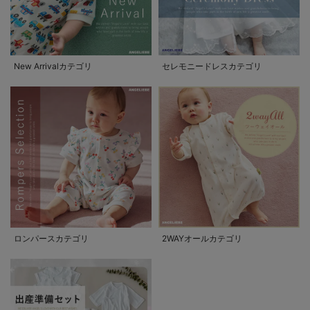
New Arrivalカテゴリ
セレモニードレスカテゴリ
ロンパースカテゴリ
2WAYオールカテゴリ