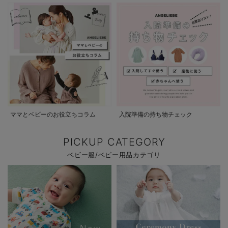
ママとベビーのお役立ちコラム
入院準備の持ち物チェック
PICKUP CATEGORY
ベビー服/ベビー用品カテゴリ