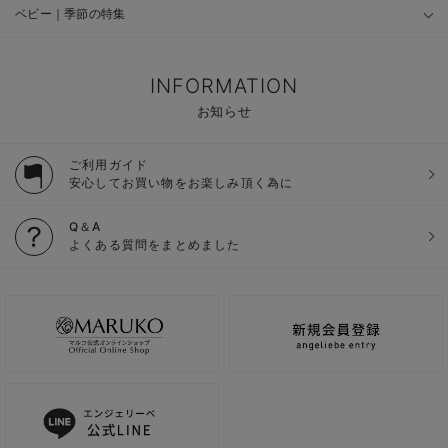
ベビー｜季節の特集
INFORMATION
お知らせ
ご利用ガイド
安心してお買い物をお楽しみ頂く為に
Q＆A
よくある質問をまとめました