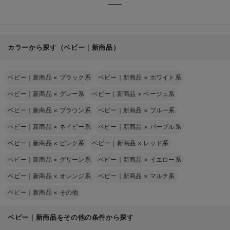
カラーから探す（ベビー｜新商品）
ベビー｜新商品
×
ブラック系
ベビー｜新商品
×
ホワイト系
ベビー｜新商品
×
グレー系
ベビー｜新商品
×
ベージュ系
ベビー｜新商品
×
ブラウン系
ベビー｜新商品
×
ブルー系
ベビー｜新商品
×
ネイビー系
ベビー｜新商品
×
パープル系
ベビー｜新商品
×
ピンク系
ベビー｜新商品
×
レッド系
ベビー｜新商品
×
グリーン系
ベビー｜新商品
×
イエロー系
ベビー｜新商品
×
オレンジ系
ベビー｜新商品
×
マルチ系
ベビー｜新商品
×
その他
ベビー｜新商品をその他の条件から探す