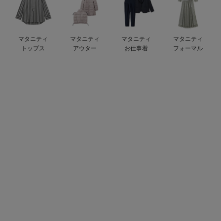
デロンギ
入院準備の持ち物チェック
マタニティ
マタニティ
マタニティ
マタニティ
トップス
アウター
お仕事着
フォーマル