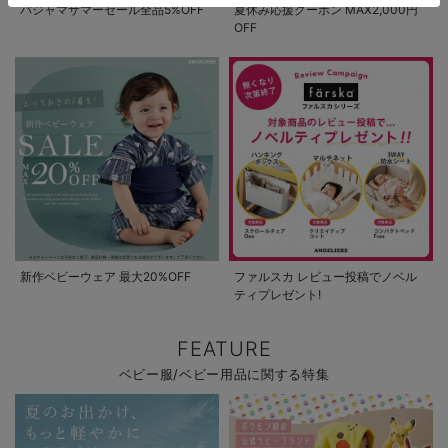
パジャマサマーセール全品5%OFF
夏休み応援クーポン MAX2,000円
OFF
新作ベビーウェア 最大20%OFF
ファルスカ レビュー投稿でノベル
ティプレゼント!
FEATURE
ベビー服/ベビー用品に関する特集