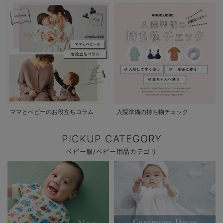
ママとベビーのお役立ちコラム
入院準備の持ち物チェック
PICKUP CATEGORY
ベビー服/ベビー用品カテゴリ