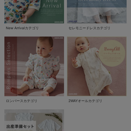
New Arrivalカテゴリ
セレモニードレスカテゴリ
ロンパースカテゴリ
2WAYオールカテゴリ