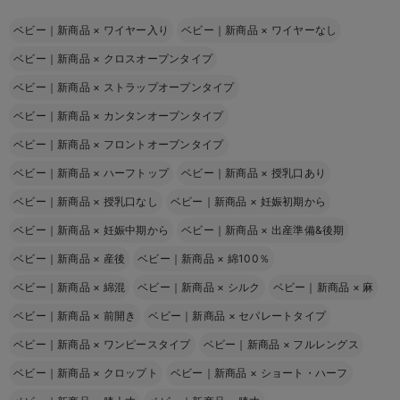
ベビー｜新商品
×
ワイヤー入り
ベビー｜新商品
×
ワイヤーなし
ベビー｜新商品
×
クロスオープンタイプ
ベビー｜新商品
×
ストラップオープンタイプ
ベビー｜新商品
×
カンタンオープンタイプ
ベビー｜新商品
×
フロントオープンタイプ
ベビー｜新商品
×
ハーフトップ
ベビー｜新商品
×
授乳口あり
ベビー｜新商品
×
授乳口なし
ベビー｜新商品
×
妊娠初期から
ベビー｜新商品
×
妊娠中期から
ベビー｜新商品
×
出産準備&後期
ベビー｜新商品
×
産後
ベビー｜新商品
×
綿100％
ベビー｜新商品
×
綿混
ベビー｜新商品
×
シルク
ベビー｜新商品
×
麻
ベビー｜新商品
×
前開き
ベビー｜新商品
×
セパレートタイプ
ベビー｜新商品
×
ワンピースタイプ
ベビー｜新商品
×
フルレングス
ベビー｜新商品
×
クロップト
ベビー｜新商品
×
ショート・ハーフ