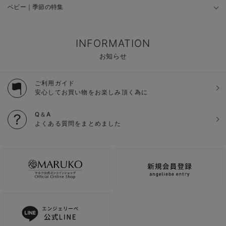
ベビー｜季節の特集
INFORMATION
お知らせ
ご利用ガイド
安心してお買い物をお楽しみ頂く為に
Q＆A
よくある質問をまとめました