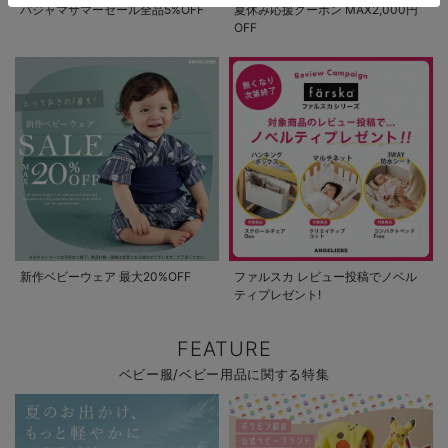
パジャマサマーセール全品5%OFF
夏休み応援クーポン MAX2,000円
OFF
新作ベビーウェア 最大20%OFF
ファルスカ レビュー投稿でノベル
ティプレゼント!
FEATURE
ベビー服/ベビー用品に関する特集