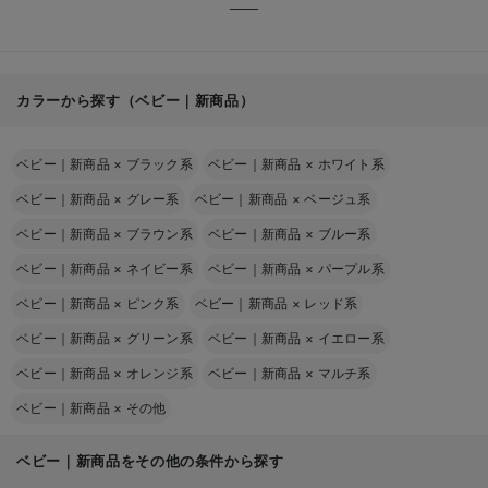
カラーから探す（ベビー｜新商品）
ベビー｜新商品
×
ブラック系
ベビー｜新商品
×
ホワイト系
ベビー｜新商品
×
グレー系
ベビー｜新商品
×
ベージュ系
ベビー｜新商品
×
ブラウン系
ベビー｜新商品
×
ブルー系
ベビー｜新商品
×
ネイビー系
ベビー｜新商品
×
パープル系
ベビー｜新商品
×
ピンク系
ベビー｜新商品
×
レッド系
ベビー｜新商品
×
グリーン系
ベビー｜新商品
×
イエロー系
ベビー｜新商品
×
オレンジ系
ベビー｜新商品
×
マルチ系
ベビー｜新商品
×
その他
ベビー｜新商品をその他の条件から探す