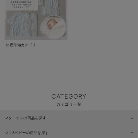
出産準備カテゴリ
CATEGORY
カテゴリ一覧
マタニティの商品を探す
ママ&ベビーの商品を探す