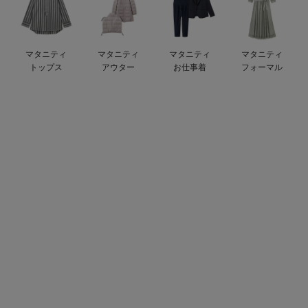
デロンギ
入院準備の持ち物チェック
マタニティ
マタニティ
マタニティ
マタニティ
トップス
アウター
お仕事着
フォーマル