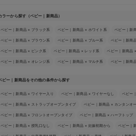
カラーから探す（ベビー｜新商品）
ベビー｜新商品
×
ブラック系
ベビー｜新商品
×
ホワイト系
ベビー｜新
ベビー｜新商品
×
ブラウン系
ベビー｜新商品
×
ブルー系
ベビー｜新商
ベビー｜新商品
×
ピンク系
ベビー｜新商品
×
レッド系
ベビー｜新商品
ベビー｜新商品
×
オレンジ系
ベビー｜新商品
×
マルチ系
ベビー｜新商
ベビー｜新商品をその他の条件から探す
ベビー｜新商品
×
ワイヤー入り
ベビー｜新商品
×
ワイヤーなし
ベビー
ベビー｜新商品
×
ストラップオープンタイプ
ベビー｜新商品
×
カンタンオ
ベビー｜新商品
×
フロントオープンタイプ
ベビー｜新商品
×
ハーフトップ
ベビー｜新商品
×
授乳口なし
ベビー｜新商品
×
妊娠初期から
ベビー｜