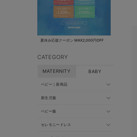
夏休み応援クーポン MAX2,000円OFF
CATEGORY
MATERNITY
BABY
ベビー｜新商品
新生児服
ベビー服
セレモニードレス