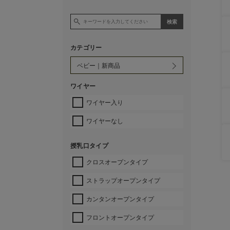
カテゴリー
ワイヤー
ワイヤー入り
ワイヤーなし
授乳口タイプ
クロスオープンタイプ
ストラップオープンタイプ
カンタンオープンタイプ
フロントオープンタイプ