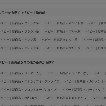
カラーから探す（ベビー｜新商品）
ベビー｜新商品
×
ブラック系
ベビー｜新商品
×
ホワイト系
ベビー｜新
ベビー｜新商品
×
ブラウン系
ベビー｜新商品
×
ブルー系
ベビー｜新商
ベビー｜新商品
×
ピンク系
ベビー｜新商品
×
レッド系
ベビー｜新商品
ベビー｜新商品
×
オレンジ系
ベビー｜新商品
×
マルチ系
ベビー｜新商
ベビー｜新商品をその他の条件から探す
ベビー｜新商品
×
ワイヤー入り
ベビー｜新商品
×
ワイヤーなし
ベビー
ベビー｜新商品
×
ストラップオープンタイプ
ベビー｜新商品
×
カンタンオ
ベビー｜新商品
×
フロントオープンタイプ
ベビー｜新商品
×
ハーフトップ
ベビー｜新商品
×
授乳口なし
ベビー｜新商品
×
妊娠初期から
ベビー｜