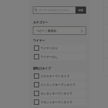
カテゴリー
ワイヤー
ワイヤー入り
ワイヤーなし
授乳口タイプ
クロスオープンタイプ
ストラップオープンタイプ
カンタンオープンタイプ
フロントオープンタイプ