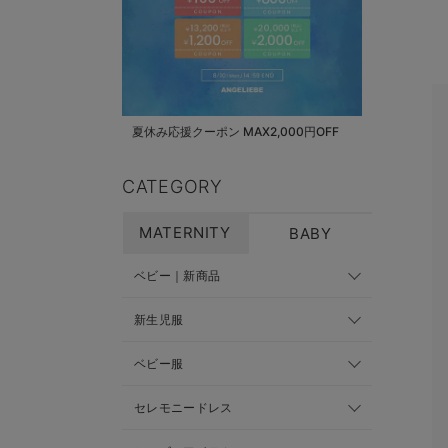
夏休み応援クーポン MAX2,000円OFF
CATEGORY
MATERNITY
BABY
ベビー｜新商品
新生児服
ベビー服
セレモニードレス