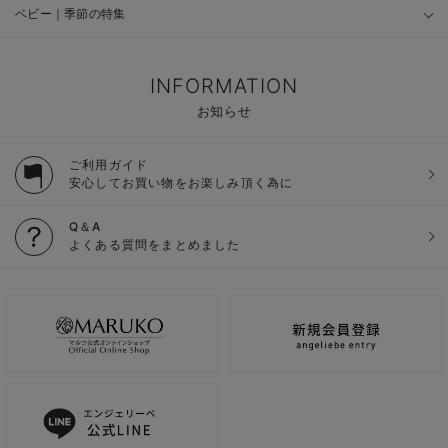
ベビー｜季節の特集
INFORMATION
お知らせ
ご利用ガイド
安心してお買い物をお楽しみ頂く為に
Q＆A
よくある質問をまとめました