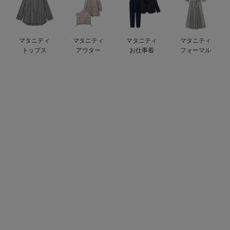
デロンギ
入院準備の持ち物チェック
マタニティ
マタニティ
マタニティ
マタニティ
トップス
アウター
お仕事着
フォーマル