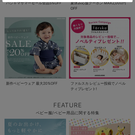
パジャマサマーセール全品5%OFF
夏休み応援クーポン MAX2,000円
OFF
新作ベビーウェア 最大20%OFF
ファルスカ レビュー投稿でノベル
ティプレゼント!
FEATURE
ベビー服/ベビー用品に関する特集