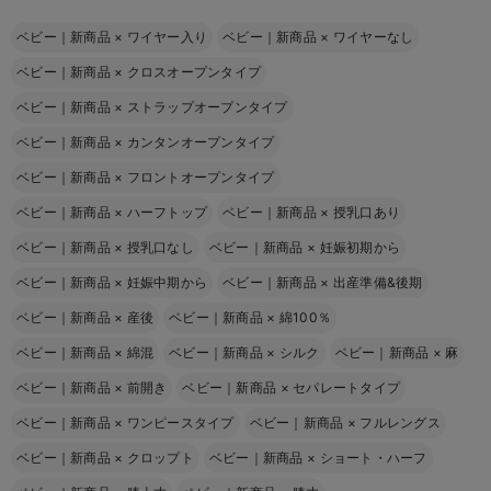
ベビー｜新商品
×
ワイヤー入り
ベビー｜新商品
×
ワイヤーなし
ベビー｜新商品
×
クロスオープンタイプ
ベビー｜新商品
×
ストラップオープンタイプ
ベビー｜新商品
×
カンタンオープンタイプ
ベビー｜新商品
×
フロントオープンタイプ
ベビー｜新商品
×
ハーフトップ
ベビー｜新商品
×
授乳口あり
ベビー｜新商品
×
授乳口なし
ベビー｜新商品
×
妊娠初期から
ベビー｜新商品
×
妊娠中期から
ベビー｜新商品
×
出産準備&後期
ベビー｜新商品
×
産後
ベビー｜新商品
×
綿100％
ベビー｜新商品
×
綿混
ベビー｜新商品
×
シルク
ベビー｜新商品
×
麻
ベビー｜新商品
×
前開き
ベビー｜新商品
×
セパレートタイプ
ベビー｜新商品
×
ワンピースタイプ
ベビー｜新商品
×
フルレングス
ベビー｜新商品
×
クロップト
ベビー｜新商品
×
ショート・ハーフ