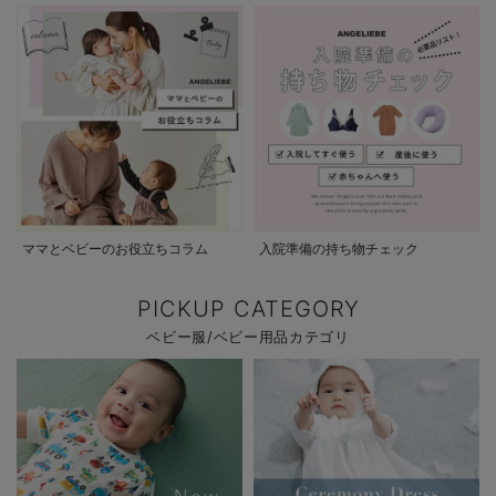
ママとベビーのお役立ちコラム
入院準備の持ち物チェック
PICKUP CATEGORY
ベビー服/ベビー用品カテゴリ