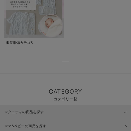
出産準備カテゴリ
CATEGORY
カテゴリ一覧
マタニティの商品を探す
ママ&ベビーの商品を探す