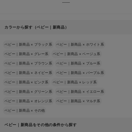
カラーから探す（ベビー｜新商品）
ベビー｜新商品
×
ブラック系
ベビー｜新商品
×
ホワイト系
ベビー｜新商品
×
グレー系
ベビー｜新商品
×
ベージュ系
ベビー｜新商品
×
ブラウン系
ベビー｜新商品
×
ブルー系
ベビー｜新商品
×
ネイビー系
ベビー｜新商品
×
パープル系
ベビー｜新商品
×
ピンク系
ベビー｜新商品
×
レッド系
ベビー｜新商品
×
グリーン系
ベビー｜新商品
×
イエロー系
ベビー｜新商品
×
オレンジ系
ベビー｜新商品
×
マルチ系
ベビー｜新商品
×
その他
ベビー｜新商品をその他の条件から探す