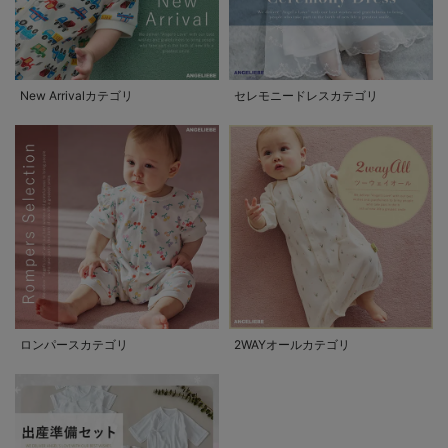
New Arrivalカテゴリ
セレモニードレスカテゴリ
ロンパースカテゴリ
2WAYオールカテゴリ