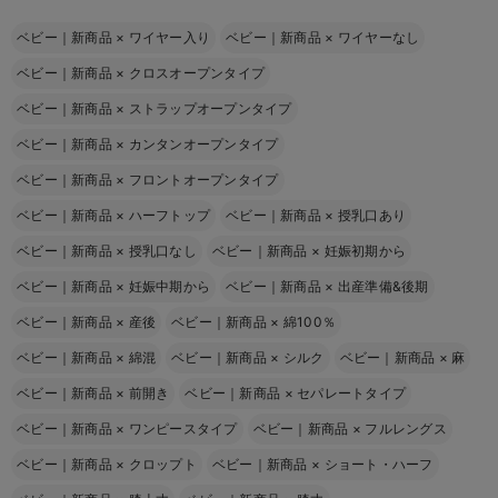
ベビー｜新商品
×
ワイヤー入り
ベビー｜新商品
×
ワイヤーなし
ベビー｜新商品
×
クロスオープンタイプ
ベビー｜新商品
×
ストラップオープンタイプ
ベビー｜新商品
×
カンタンオープンタイプ
ベビー｜新商品
×
フロントオープンタイプ
ベビー｜新商品
×
ハーフトップ
ベビー｜新商品
×
授乳口あり
ベビー｜新商品
×
授乳口なし
ベビー｜新商品
×
妊娠初期から
ベビー｜新商品
×
妊娠中期から
ベビー｜新商品
×
出産準備&後期
ベビー｜新商品
×
産後
ベビー｜新商品
×
綿100％
ベビー｜新商品
×
綿混
ベビー｜新商品
×
シルク
ベビー｜新商品
×
麻
ベビー｜新商品
×
前開き
ベビー｜新商品
×
セパレートタイプ
ベビー｜新商品
×
ワンピースタイプ
ベビー｜新商品
×
フルレングス
ベビー｜新商品
×
クロップト
ベビー｜新商品
×
ショート・ハーフ