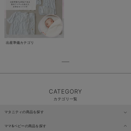
出産準備カテゴリ
CATEGORY
カテゴリ一覧
マタニティの商品を探す
ママ&ベビーの商品を探す