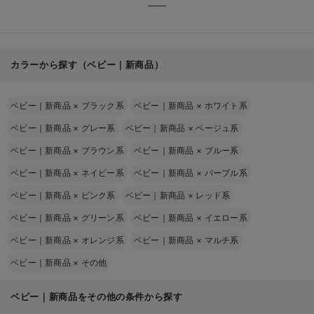
カラーから探す（ベビー｜新商品）
ベビー｜新商品
×
ブラック系
ベビー｜新商品
×
ホワイト系
ベビー｜新商品
×
グレー系
ベビー｜新商品
×
ベージュ系
ベビー｜新商品
×
ブラウン系
ベビー｜新商品
×
ブルー系
ベビー｜新商品
×
ネイビー系
ベビー｜新商品
×
パープル系
ベビー｜新商品
×
ピンク系
ベビー｜新商品
×
レッド系
ベビー｜新商品
×
グリーン系
ベビー｜新商品
×
イエロー系
ベビー｜新商品
×
オレンジ系
ベビー｜新商品
×
マルチ系
ベビー｜新商品
×
その他
ベビー｜新商品をその他の条件から探す