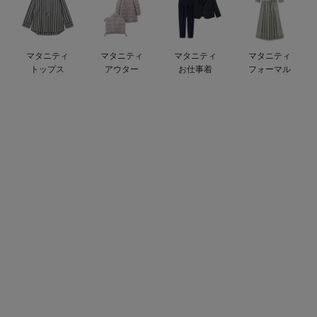
デロンギ
入院準備の持ち物チェック
マタニティ
マタニティ
マタニティ
マタニティ
トップス
アウター
お仕事着
フォーマル