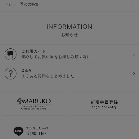
ベビー｜季節の特集
INFORMATION
お知らせ
ご利用ガイド
安心してお買い物をお楽しみ頂く為に
Q＆A
よくある質問をまとめました