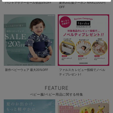
パジャマサマーセール全品5%OFF
夏休み応援クーポン MAX2,000円
OFF
新作ベビーウェア 最大20%OFF
ファルスカ レビュー投稿でノベル
ティプレゼント!
FEATURE
ベビー服/ベビー用品に関する特集