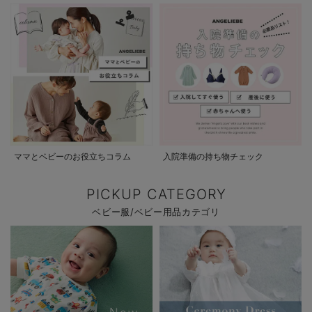
ママとベビーのお役立ちコラム
入院準備の持ち物チェック
PICKUP CATEGORY
ベビー服/ベビー用品カテゴリ