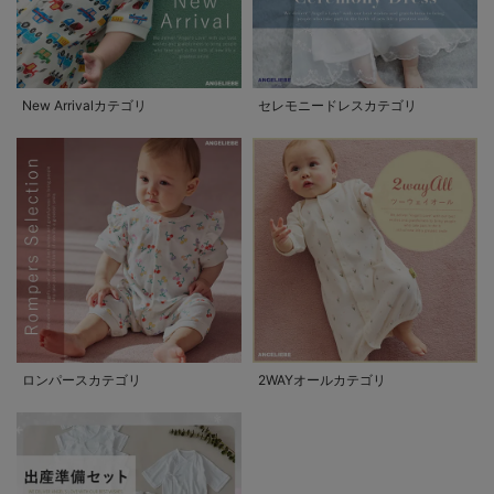
New Arrivalカテゴリ
セレモニードレスカテゴリ
ロンパースカテゴリ
2WAYオールカテゴリ