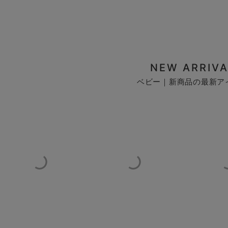
NEW ARRIVA
ベビー｜新商品の最新ア