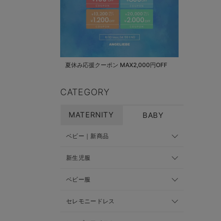
夏休み応援クーポン MAX2,000円OFF
CATEGORY
MATERNITY
BABY
ベビー｜新商品
新生児服
ベビー服
セレモニードレス