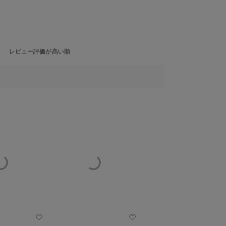
レビュー評価が高い順