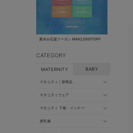
夏休み応援クーポン MAX2,000円OFF
CATEGORY
BABY
MATERNITY
マタニティ｜新商品
マタニティウェア
マタニティ 下着・インナー
授乳服