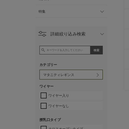
特集
詳細絞り込み検索
カテゴリー
ワイヤー
ワイヤー入り
ワイヤーなし
授乳口タイプ
クロスオープンタイプ