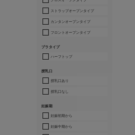
ストラップオープンタイプ
カンタンオープンタイプ
フロントオープンタイプ
ブラタイプ
ハーフトップ
授乳口
授乳口あり
授乳口なし
妊娠期
妊娠初期から
妊娠中期から