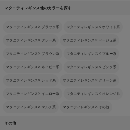
マタニティレギンス他のカラーを探す
マタニティレギンス
ブラック系
マタニティレギンス
ホワイト系
マタニティレギンス
グレー系
マタニティレギンス
ベージュ系
マタニティレギンス
ブラウン系
マタニティレギンス
ブルー系
マタニティレギンス
ネイビー系
マタニティレギンス
ピンク系
マタニティレギンス
レッド系
マタニティレギンス
グリーン系
マタニティレギンス
イエロー系
マタニティレギンス
オレンジ系
マタニティレギンス
マルチ系
マタニティレギンス
その他
その他