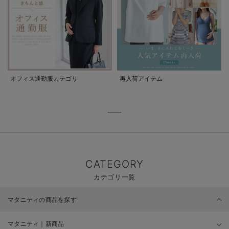
オフィス通勤服カテゴリ
再入荷アイテム
CATEGORY
カテゴリ一覧
マタニティの商品を探す
マタニティ｜新商品