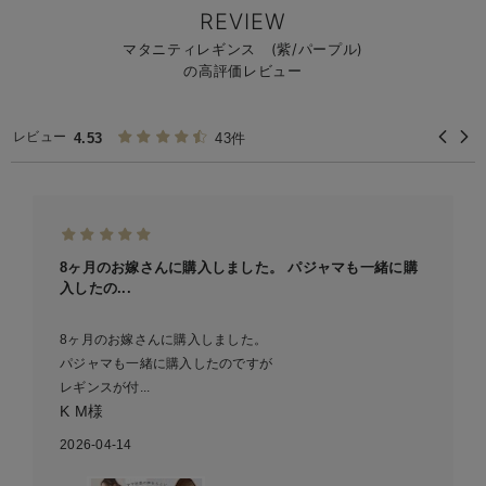
REVIEW
マタニティレギンス (紫/パープル)
の高評価レビュー
レビュー
4.53
43件
8ヶ月のお嫁さんに購入しました。 パジャマも一緒に購
入したの...
8ヶ月のお嫁さんに購入しました。
パジャマも一緒に購入したのですが
レギンスが付...
K M様
2026-04-14