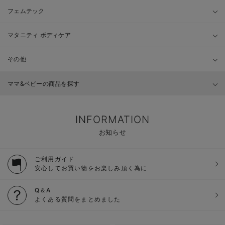
フェムテック
マタニティ ボディケア
その他
ママ&ベビーの商品を探す
INFORMATION
お知らせ
ご利用ガイド
安心してお買い物をお楽しみ頂く為に
Q＆A
よくある質問をまとめました