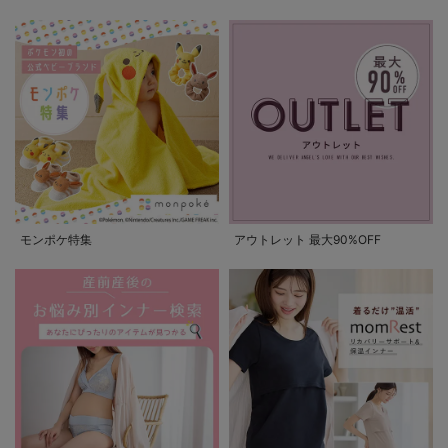
モンポケ特集
アウトレット 最大90%OFF