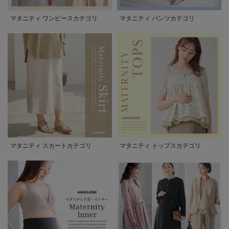
マタニティ ワンピースカテゴリ
マタニティ パンツカテゴリ
マタニティ スカートカテゴリ
マタニティ トップスカテゴリ