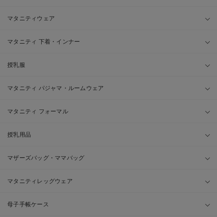
マタニティウェア
マタニティ 下着・インナー
授乳服
マタニティ パジャマ・ルームウェア
マタニティ フォーマル
授乳用品
マザーズバッグ・ママバッグ
マタニティレッグウェア
母子手帳ケース