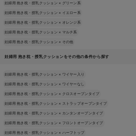
妊婦用 抱き枕・授乳クッション
×
グリーン系
妊婦用 抱き枕・授乳クッション
×
イエロー系
妊婦用 抱き枕・授乳クッション
×
オレンジ系
妊婦用 抱き枕・授乳クッション
×
マルチ系
妊婦用 抱き枕・授乳クッション
×
その他
妊婦用 抱き枕・授乳クッションをその他の条件から探す
妊婦用 抱き枕・授乳クッション
×
ワイヤー入り
妊婦用 抱き枕・授乳クッション
×
ワイヤーなし
妊婦用 抱き枕・授乳クッション
×
クロスオープンタイプ
妊婦用 抱き枕・授乳クッション
×
ストラップオープンタイプ
妊婦用 抱き枕・授乳クッション
×
カンタンオープンタイプ
妊婦用 抱き枕・授乳クッション
×
フロントオープンタイプ
妊婦用 抱き枕・授乳クッション
×
ハーフトップ