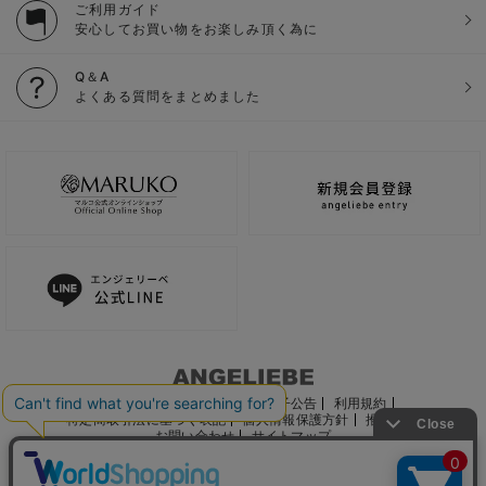
ご利用ガイド
安心してお買い物をお楽しみ頂く為に
Q＆A
よくある質問をまとめました
ご利用ガイド
会社概要
電子公告
利用規約
特定商取引法に基づく表記
個人情報保護方針
推奨環境
お問い合わせ
サイトマップ