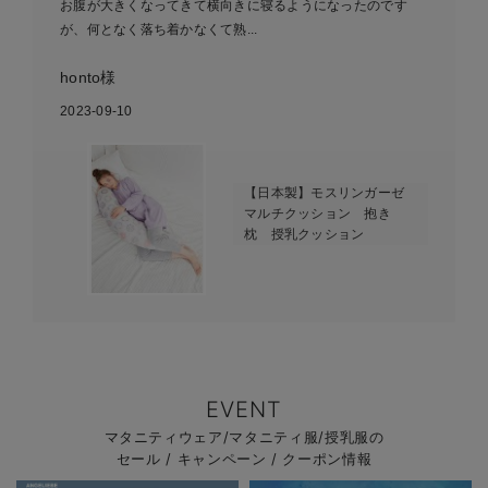
お腹が大きくなってきて横向きに寝るようになったのです
が、何となく落ち着かなくて熟...
honto様
2023-09-10
【日本製】モスリンガーゼ
マルチクッション 抱き
枕 授乳クッション
EVENT
マタニティウェア/マタニティ服/授乳服の
セール / キャンペーン / クーポン情報