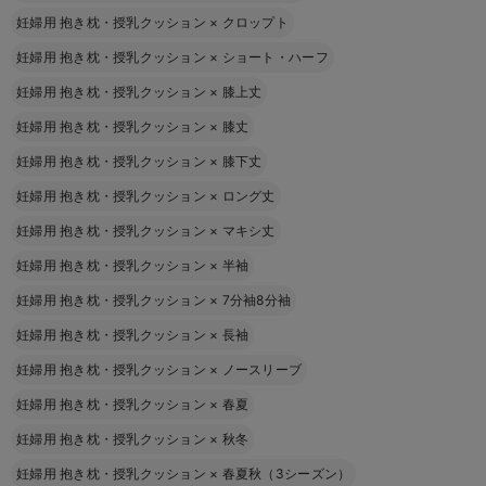
妊婦用 抱き枕・授乳クッション
×
クロップト
妊婦用 抱き枕・授乳クッション
×
ショート・ハーフ
妊婦用 抱き枕・授乳クッション
×
膝上丈
妊婦用 抱き枕・授乳クッション
×
膝丈
妊婦用 抱き枕・授乳クッション
×
膝下丈
妊婦用 抱き枕・授乳クッション
×
ロング丈
妊婦用 抱き枕・授乳クッション
×
マキシ丈
妊婦用 抱き枕・授乳クッション
×
半袖
妊婦用 抱き枕・授乳クッション
×
7分袖8分袖
妊婦用 抱き枕・授乳クッション
×
長袖
妊婦用 抱き枕・授乳クッション
×
ノースリーブ
妊婦用 抱き枕・授乳クッション
×
春夏
妊婦用 抱き枕・授乳クッション
×
秋冬
妊婦用 抱き枕・授乳クッション
×
春夏秋（3シーズン）