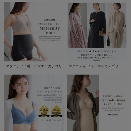
マタニティ下着・インナーカテゴリ
マタニティ フォーマルカテゴリ