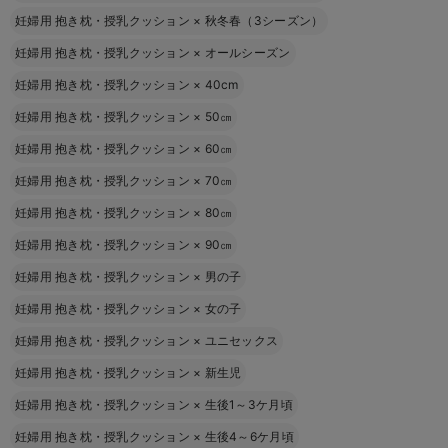
妊婦用 抱き枕・授乳クッション
×
秋冬春（3シーズン）
妊婦用 抱き枕・授乳クッション
×
オールシーズン
妊婦用 抱き枕・授乳クッション
×
40cm
妊婦用 抱き枕・授乳クッション
×
50㎝
妊婦用 抱き枕・授乳クッション
×
60㎝
妊婦用 抱き枕・授乳クッション
×
70㎝
妊婦用 抱き枕・授乳クッション
×
80㎝
妊婦用 抱き枕・授乳クッション
×
90㎝
妊婦用 抱き枕・授乳クッション
×
男の子
妊婦用 抱き枕・授乳クッション
×
女の子
妊婦用 抱き枕・授乳クッション
×
ユニセックス
妊婦用 抱き枕・授乳クッション
×
新生児
妊婦用 抱き枕・授乳クッション
×
生後1～3ケ月頃
妊婦用 抱き枕・授乳クッション
×
生後4～6ケ月頃