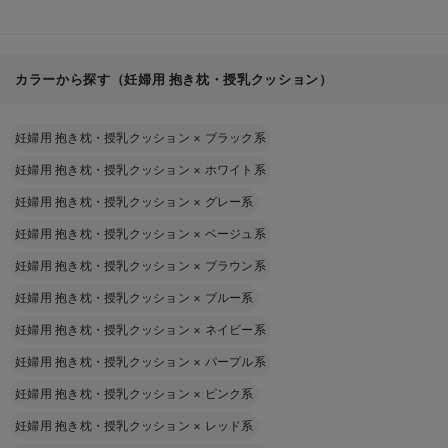
カラーから探す（妊婦用 抱き枕・授乳クッション）
妊婦用 抱き枕・授乳クッション
×
ブラック系
妊婦用 抱き枕・授乳クッション
×
ホワイト系
妊婦用 抱き枕・授乳クッション
×
グレー系
妊婦用 抱き枕・授乳クッション
×
ベージュ系
妊婦用 抱き枕・授乳クッション
×
ブラウン系
妊婦用 抱き枕・授乳クッション
×
ブルー系
妊婦用 抱き枕・授乳クッション
×
ネイビー系
妊婦用 抱き枕・授乳クッション
×
パープル系
妊婦用 抱き枕・授乳クッション
×
ピンク系
妊婦用 抱き枕・授乳クッション
×
レッド系