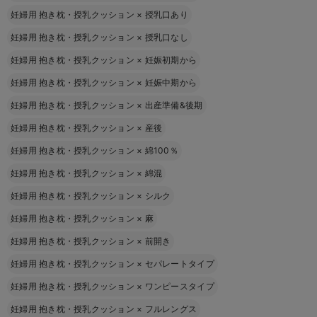
妊婦用 抱き枕・授乳クッション
×
授乳口あり
妊婦用 抱き枕・授乳クッション
×
授乳口なし
妊婦用 抱き枕・授乳クッション
×
妊娠初期から
妊婦用 抱き枕・授乳クッション
×
妊娠中期から
妊婦用 抱き枕・授乳クッション
×
出産準備&後期
妊婦用 抱き枕・授乳クッション
×
産後
妊婦用 抱き枕・授乳クッション
×
綿100％
妊婦用 抱き枕・授乳クッション
×
綿混
妊婦用 抱き枕・授乳クッション
×
シルク
妊婦用 抱き枕・授乳クッション
×
麻
妊婦用 抱き枕・授乳クッション
×
前開き
妊婦用 抱き枕・授乳クッション
×
セパレートタイプ
妊婦用 抱き枕・授乳クッション
×
ワンピースタイプ
妊婦用 抱き枕・授乳クッション
×
フルレングス