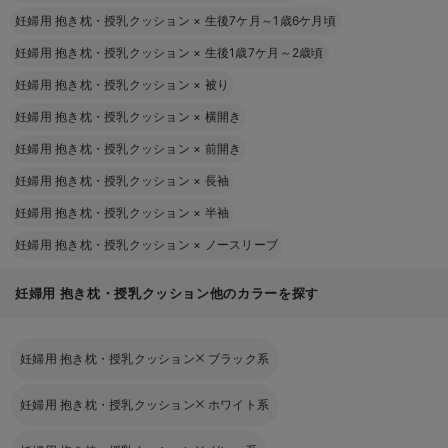
妊婦用 抱き枕・授乳クッション
×
生後7ケ月～1歳6ケ月頃
妊婦用 抱き枕・授乳クッション
×
生後1歳7ケ月～2歳頃
妊婦用 抱き枕・授乳クッション
×
被り
妊婦用 抱き枕・授乳クッション
×
横開き
妊婦用 抱き枕・授乳クッション
×
前開き
妊婦用 抱き枕・授乳クッション
×
長袖
妊婦用 抱き枕・授乳クッション
×
半袖
妊婦用 抱き枕・授乳クッション
×
ノースリーブ
妊婦用 抱き枕・授乳クッション他のカラーを探す
妊婦用 抱き枕・授乳クッション
ブラック系
妊婦用 抱き枕・授乳クッション
ホワイト系