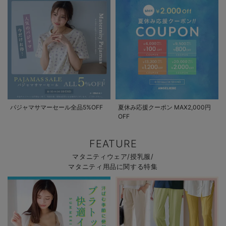
パジャマサマーセール全品5%OFF
夏休み応援クーポン MAX2,000円
OFF
FEATURE
マタニティウェア/授乳服/
マタニティ用品に関する特集