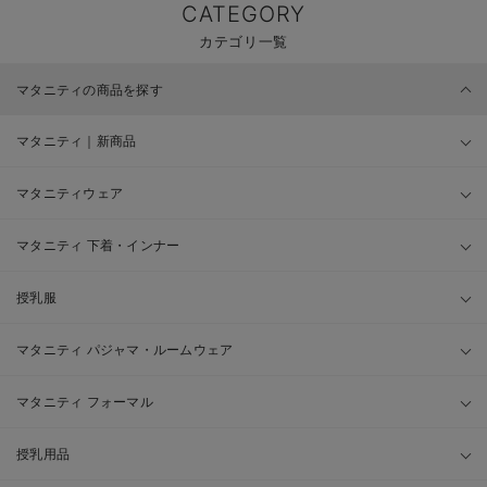
CATEGORY
カテゴリ一覧
マタニティの商品を探す
マタニティ｜新商品
マタニティウェア
マタニティ 下着・インナー
授乳服
マタニティ パジャマ・ルームウェア
マタニティ フォーマル
授乳用品