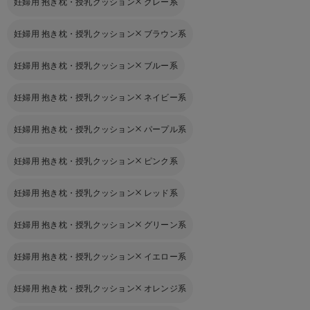
妊婦用 抱き枕・授乳クッション
グレー系
妊婦用 抱き枕・授乳クッション
ブラウン系
妊婦用 抱き枕・授乳クッション
ブルー系
妊婦用 抱き枕・授乳クッション
ネイビー系
妊婦用 抱き枕・授乳クッション
パープル系
妊婦用 抱き枕・授乳クッション
ピンク系
妊婦用 抱き枕・授乳クッション
レッド系
妊婦用 抱き枕・授乳クッション
グリーン系
妊婦用 抱き枕・授乳クッション
イエロー系
妊婦用 抱き枕・授乳クッション
オレンジ系