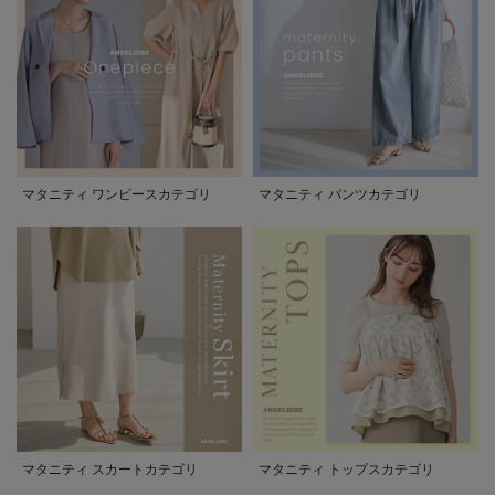
マタニティ ワンピースカテゴリ
マタニティ パンツカテゴリ
マタニティ スカートカテゴリ
マタニティ トップスカテゴリ