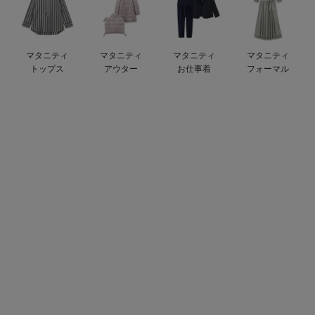
デロンギ
入院準備の持ち物チェック
マタニティ
マタニティ
マタニティ
マタニティ
トップス
アウター
お仕事着
フォーマル