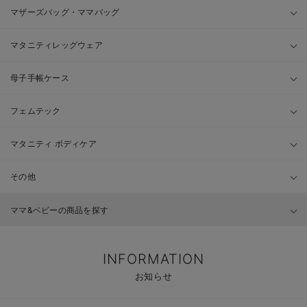
マザーズバッグ・ママバッグ
マタニティレッグウェア
母子手帳ケース
フェムテック
マタニティ ボディケア
その他
ママ&ベビーの商品を探す
INFORMATION
お知らせ