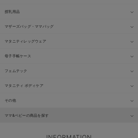
授乳用品
マザーズバッグ・ママバッグ
マタニティレッグウェア
母子手帳ケース
フェムテック
マタニティ ボディケア
その他
ママ&ベビーの商品を探す
INFORMATION