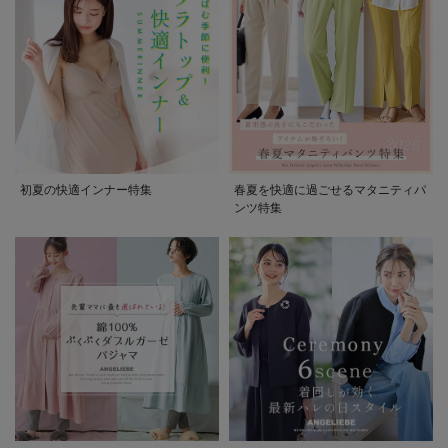
初夏の快適インナー特集
春夏を快適に過ごせるマタニティパ
ンツ特集