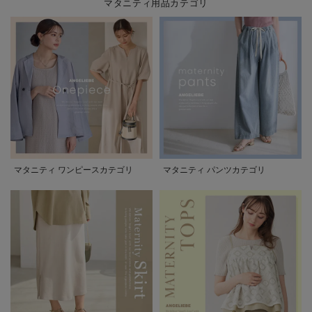
マタニティ用品カテゴリ
マタニティ ワンピースカテゴリ
マタニティ パンツカテゴリ