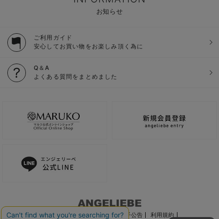
お知らせ
ご利用ガイド
安心してお買い物をお楽しみ頂く為に
Q＆A
よくある質問をまとめました
ご利用ガイド
会社概要
電子公告
利用規約