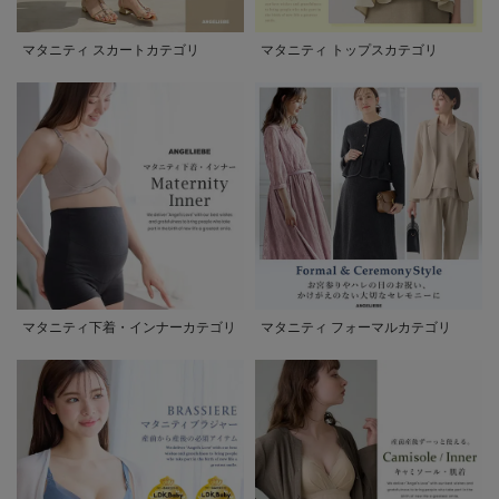
マタニティ スカートカテゴリ
マタニティ トップスカテゴリ
マタニティ下着・インナーカテゴリ
マタニティ フォーマルカテゴリ