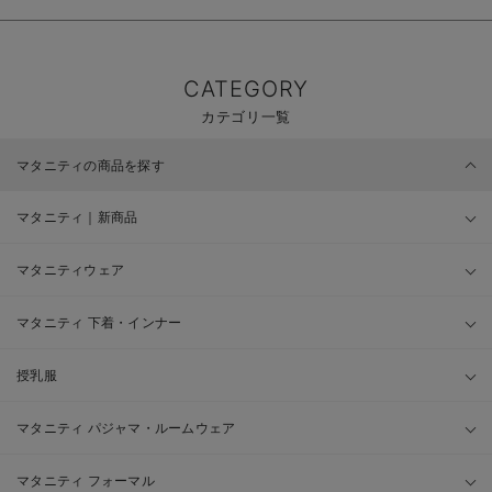
CATEGORY
カテゴリ一覧
マタニティの商品を探す
マタニティ｜新商品
マタニティウェア
マタニティ 下着・インナー
授乳服
マタニティ パジャマ・ルームウェア
マタニティ フォーマル