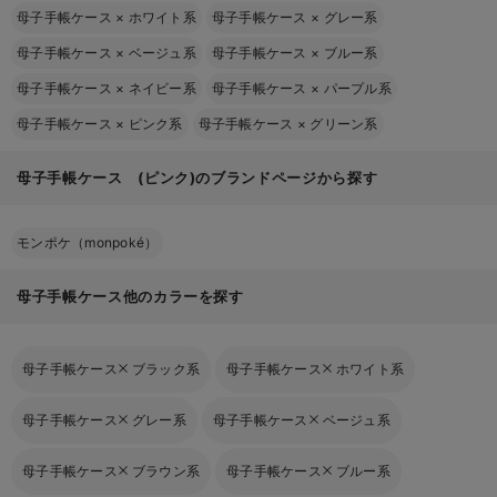
母子手帳ケース
×
ホワイト系
母子手帳ケース
×
グレー系
母子手帳ケース
×
ベージュ系
母子手帳ケース
×
ブルー系
母子手帳ケース
×
ネイビー系
母子手帳ケース
×
パープル系
母子手帳ケース
×
ピンク系
母子手帳ケース
×
グリーン系
母子手帳ケース (ピンク)のブランドページから探す
モンポケ（monpoké）
母子手帳ケース他のカラーを探す
母子手帳ケース
ブラック系
母子手帳ケース
ホワイト系
母子手帳ケース
グレー系
母子手帳ケース
ベージュ系
母子手帳ケース
ブラウン系
母子手帳ケース
ブルー系