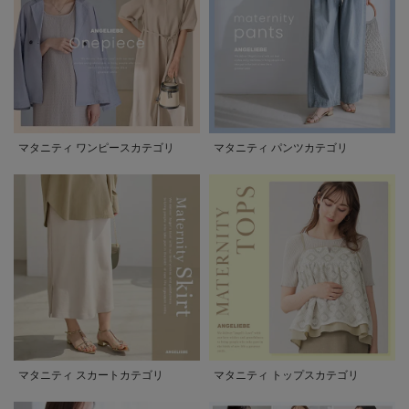
マタニティ ワンピースカテゴリ
マタニティ パンツカテゴリ
マタニティ スカートカテゴリ
マタニティ トップスカテゴリ