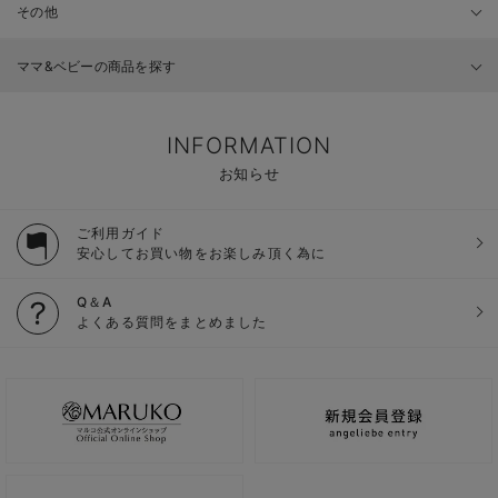
その他
ママ&ベビーの商品を探す
INFORMATION
お知らせ
ご利用ガイド
安心してお買い物をお楽しみ頂く為に
Q＆A
よくある質問をまとめました