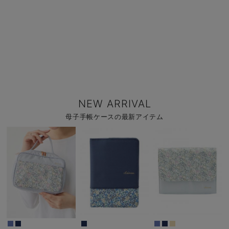
NEW ARRIVAL
母子手帳ケースの最新アイテム