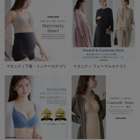
マタニティ下着・インナーカテゴリ
マタニティ フォーマルカテゴリ