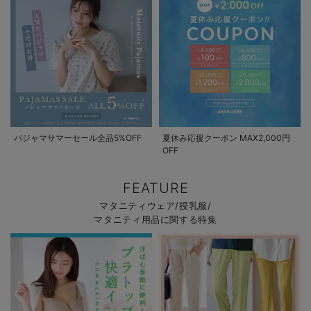
パジャマサマーセール全品5%OFF
夏休み応援クーポン MAX2,000円
OFF
FEATURE
マタニティウェア/授乳服/
マタニティ用品に関する特集