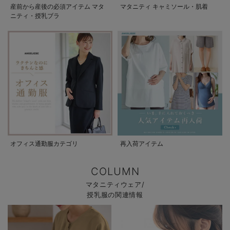
産前から産後の必須アイテム マタ
マタニティ キャミソール・肌着
ニティ・授乳ブラ
オフィス通勤服カテゴリ
再入荷アイテム
COLUMN
マタニティウェア/
授乳服の関連情報