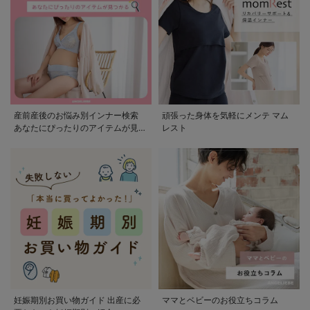
産前産後のお悩み別インナー検索
頑張った身体を気軽にメンテ マム
あなたにぴったりのアイテムが見つ
レスト
かる
妊娠期別お買い物ガイド 出産に必
ママとベビーのお役立ちコラム