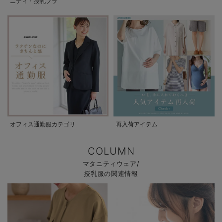
ニティ・授乳ブラ
オフィス通勤服カテゴリ
再入荷アイテム
COLUMN
マタニティウェア/
授乳服の関連情報