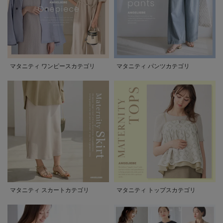
マタニティ ワンピースカテゴリ
マタニティ パンツカテゴリ
マタニティ スカートカテゴリ
マタニティ トップスカテゴリ