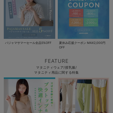
パジャマサマーセール全品5%OFF
夏休み応援クーポン MAX2,000円
OFF
FEATURE
マタニティウェア/授乳服/
マタニティ用品に関する特集