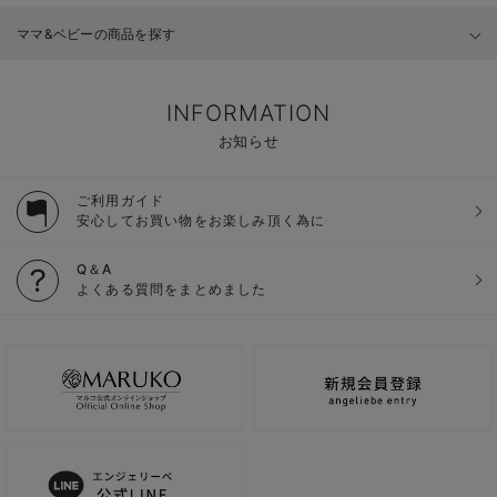
ママ&ベビーの商品を探す
INFORMATION
お知らせ
ご利用ガイド
安心してお買い物をお楽しみ頂く為に
Q＆A
よくある質問をまとめました