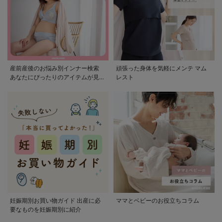
産前産後のお悩み別インナー検索
頑張った身体を気軽にメンテ マム
あなたにぴったりのアイテムが見つ
レスト
かる
妊娠期別お買い物ガイド 出産に必
ママとベビーのお役立ちコラム
要なものを妊娠期別に紹介