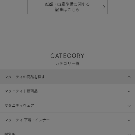
妊娠・出産準備に関する
記事はこちら
CATEGORY
カテゴリ一覧
マタニティの商品を探す
マタニティ｜新商品
マタニティウェア
マタニティ 下着・インナー
授乳服