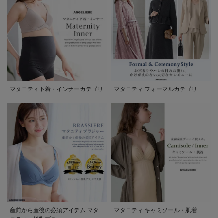
マタニティ下着・インナーカテゴリ
マタニティ フォーマルカテゴリ
産前から産後の必須アイテム マタ
マタニティ キャミソール・肌着