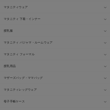
マタニティウェア
マタニティ 下着・インナー
授乳服
マタニティ パジャマ・ルームウェア
マタニティ フォーマル
授乳用品
マザーズバッグ・ママバッグ
マタニティレッグウェア
母子手帳ケース