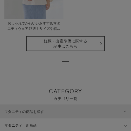
おしゃれでかわいいおすすめマタ
ニティウェア27選！サイズや着る
時期も詳しく解説
妊娠・出産準備に関する
記事はこちら
CATEGORY
カテゴリ一覧
マタニティの商品を探す
マタニティ｜新商品