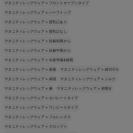
マタニティレッグウェア
×
フロントオープンタイプ
マタニティレッグウェア
×
ハーフトップ
マタニティレッグウェア
×
授乳口あり
マタニティレッグウェア
×
授乳口なし
マタニティレッグウェア
×
妊娠初期から
マタニティレッグウェア
×
妊娠中期から
マタニティレッグウェア
×
出産準備&後期
マタニティレッグウェア
×
産後
マタニティレッグウェア
×
綿100％
マタニティレッグウェア
×
綿混
マタニティレッグウェア
×
シルク
マタニティレッグウェア
×
麻
マタニティレッグウェア
×
前開き
マタニティレッグウェア
×
セパレートタイプ
マタニティレッグウェア
×
ワンピースタイプ
マタニティレッグウェア
×
フルレングス
マタニティレッグウェア
×
クロップト