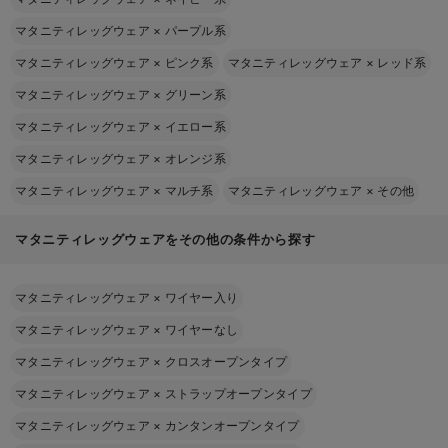
マタニティレッグウェア
×
パープル系
マタニティレッグウェア
×
ピンク系
マタニティレッグウェア
×
レッド系
マタニティレッグウェア
×
グリーン系
マタニティレッグウェア
×
イエロー系
マタニティレッグウェア
×
オレンジ系
マタニティレッグウェア
×
マルチ系
マタニティレッグウェア
×
その他
マタニティレッグウェアをその他の条件から探す
マタニティレッグウェア
×
ワイヤー入り
マタニティレッグウェア
×
ワイヤーなし
マタニティレッグウェア
×
クロスオープンタイプ
マタニティレッグウェア
×
ストラップオープンタイプ
マタニティレッグウェア
×
カンタンオープンタイプ