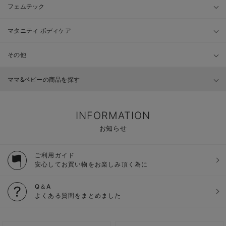
フェムテック
マタニティ ボディケア
その他
ママ&ベビーの商品を探す
INFORMATION
お知らせ
ご利用ガイド
安心してお買い物をお楽しみ頂く為に
Q＆A
よくある質問をまとめました