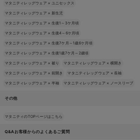
マタニティレッグウェア
×
ユニセックス
マタニティレッグウェア
×
新生児
マタニティレッグウェア
×
生後1～3ケ月頃
マタニティレッグウェア
×
生後4～6ケ月頃
マタニティレッグウェア
×
生後7ケ月～1歳6ケ月頃
マタニティレッグウェア
×
生後1歳7ケ月～2歳頃
マタニティレッグウェア
×
被り
マタニティレッグウェア
×
横開き
マタニティレッグウェア
×
前開き
マタニティレッグウェア
×
長袖
マタニティレッグウェア
×
半袖
マタニティレッグウェア
×
ノースリーブ
その他
マタニティのTOPページはこちら
Q&Aお客様からのよくあるご質問