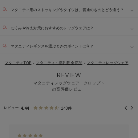
マタニティ用のストッキングやタイツは、普通のものとどう違う？
むくみや冷え対策におすすめのレッグウェアは？
マタニティレギンスを選ぶときのポイントは何？
マタニティTOP
マタニティ・授乳服 全商品
マタニティレッグウェア
＞
＞
REVIEW
マタニティレッグウェア クロップト
の高評価レビュー
レビュー
4.44
140件