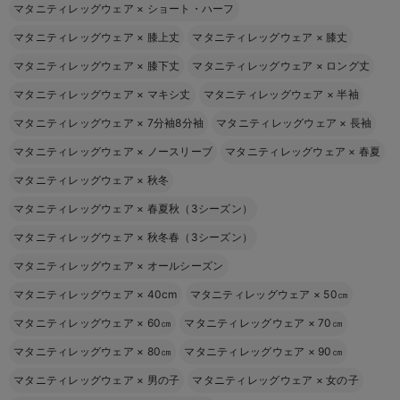
マタニティレッグウェア
×
ショート・ハーフ
マタニティレッグウェア
×
膝上丈
マタニティレッグウェア
×
膝丈
マタニティレッグウェア
×
膝下丈
マタニティレッグウェア
×
ロング丈
マタニティレッグウェア
×
マキシ丈
マタニティレッグウェア
×
半袖
マタニティレッグウェア
×
7分袖8分袖
マタニティレッグウェア
×
長袖
マタニティレッグウェア
×
ノースリーブ
マタニティレッグウェア
×
春夏
マタニティレッグウェア
×
秋冬
マタニティレッグウェア
×
春夏秋（3シーズン）
マタニティレッグウェア
×
秋冬春（3シーズン）
マタニティレッグウェア
×
オールシーズン
マタニティレッグウェア
×
40cm
マタニティレッグウェア
×
50㎝
マタニティレッグウェア
×
60㎝
マタニティレッグウェア
×
70㎝
マタニティレッグウェア
×
80㎝
マタニティレッグウェア
×
90㎝
マタニティレッグウェア
×
男の子
マタニティレッグウェア
×
女の子