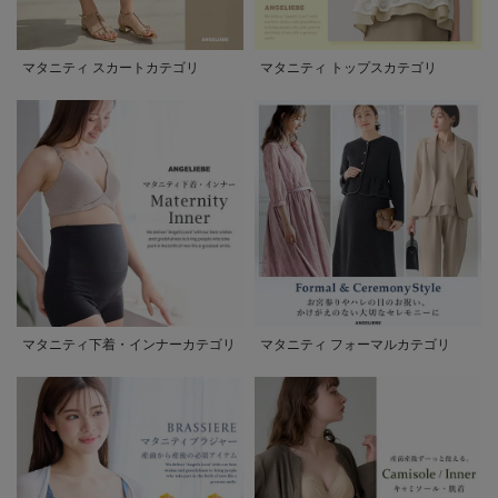
マタニティ スカートカテゴリ
マタニティ トップスカテゴリ
マタニティ下着・インナーカテゴリ
マタニティ フォーマルカテゴリ