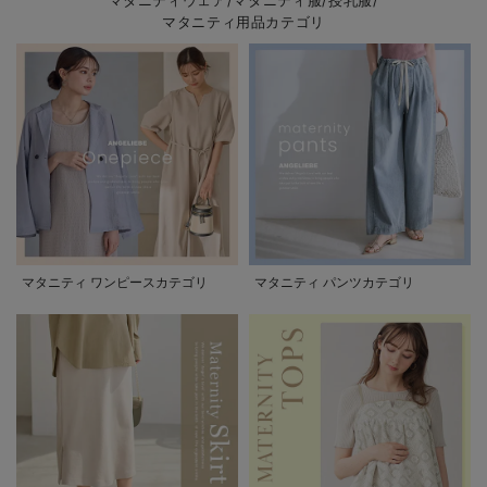
マタニティウェア/マタニティ服/授乳服/
マタニティ用品カテゴリ
マタニティ ワンピースカテゴリ
マタニティ パンツカテゴリ