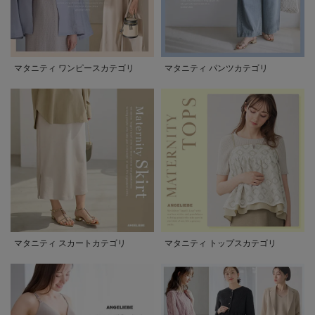
マタニティ ワンピースカテゴリ
マタニティ パンツカテゴリ
マタニティ スカートカテゴリ
マタニティ トップスカテゴリ