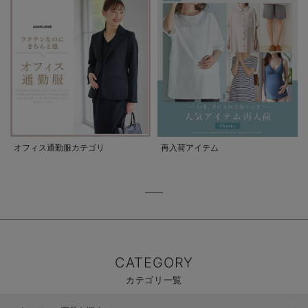
オフィス通勤服カテゴリ
再入荷アイテム
CATEGORY
カテゴリ一覧