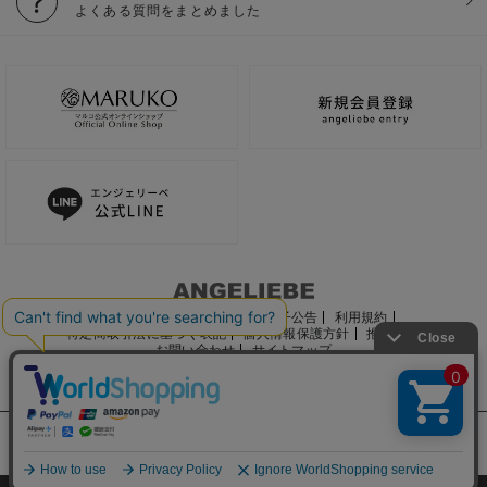
よくある質問をまとめました
ご利用ガイド
会社概要
電子公告
利用規約
特定商取引法に基づく表記
個人情報保護方針
推奨環境
お問い合わせ
サイトマップ
サイト内の文章、画像などの著作物はマルコ株式会社に属します。
文章・写真などの複製、無断転載を禁止します。