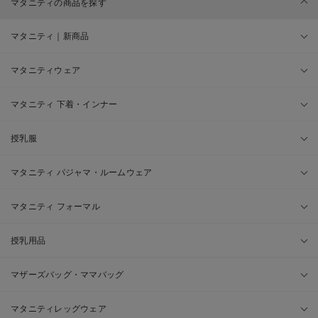
マタニティの商品を探す
マタニティ｜新商品
マタニティウェア
マタニティ 下着・インナー
授乳服
マタニティ パジャマ・ルームウェア
マタニティ フォーマル
授乳用品
マザーズバッグ・ママバッグ
マタニティレッグウェア