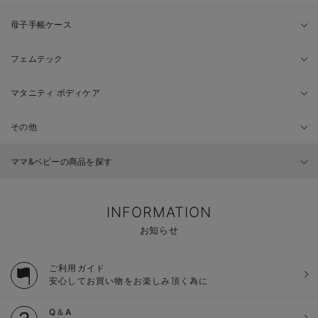
母子手帳ケース
フェムテック
マタニティ ボディケア
その他
ママ&ベビーの商品を探す
INFORMATION
お知らせ
ご利用ガイド
安心してお買い物をお楽しみ頂く為に
Q＆A