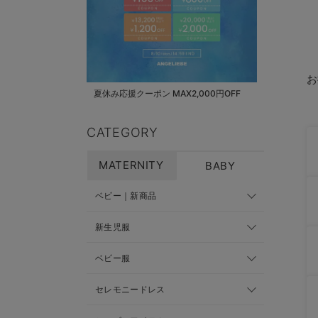
お
夏休み応援クーポン MAX2,000円OFF
CATEGORY
MATERNITY
BABY
ベビー｜新商品
新生児服
ベビー服
セレモニードレス