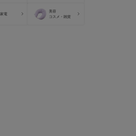
美容
家電
コスメ・雑貨