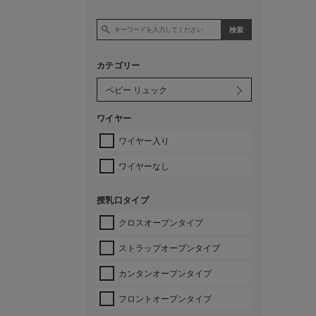
カテゴリー
ワイヤー
ワイヤー入り
ワイヤーなし
授乳口タイプ
クロスオープンタイプ
ストラップオープンタイプ
カンタンオープンタイプ
フロントオープンタイプ