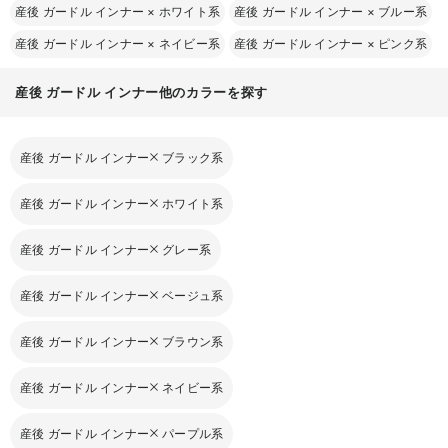
産後 ガードル インナー
×
ホワイト系
産後 ガードル インナー
×
ブルー系
産後 ガードル インナー
×
ネイビー系
産後 ガードル インナー
×
ピンク系
産後 ガードル インナー他のカラーを探す
産後 ガードル インナー
ブラック系
産後 ガードル インナー
ホワイト系
産後 ガードル インナー
グレー系
産後 ガードル インナー
ベージュ系
産後 ガードル インナー
ブラウン系
産後 ガードル インナー
ネイビー系
産後 ガードル インナー
パープル系