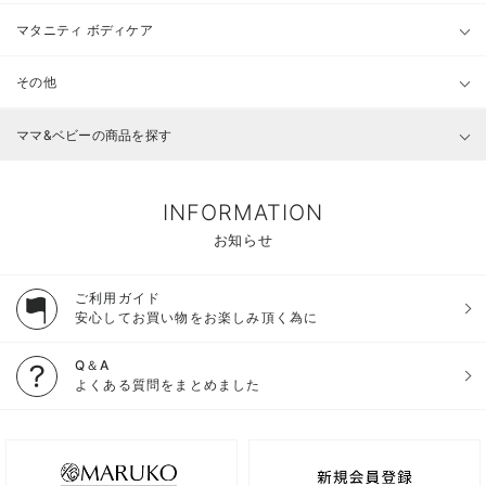
マタニティ ボディケア
その他
ママ&ベビーの商品を探す
INFORMATION
お知らせ
ご利用ガイド
安心してお買い物をお楽しみ頂く為に
Q＆A
よくある質問をまとめました