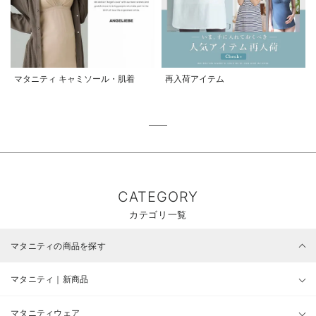
マタニティ キャミソール・肌着
再入荷アイテム
CATEGORY
カテゴリ一覧
マタニティの商品を探す
マタニティ｜新商品
マタニティウェア