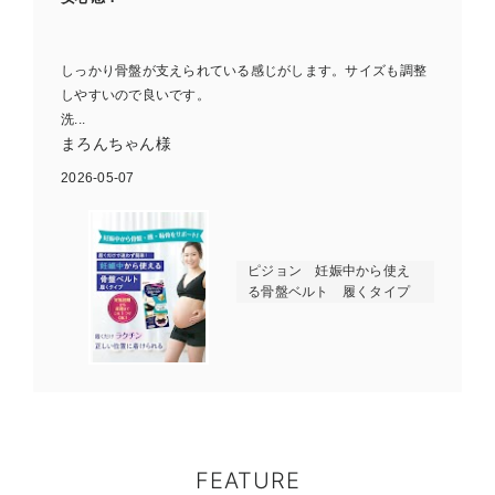
しっかり骨盤が支えられている感じがします。サイズも調整
しやすいので良いです。
洗...
まろんちゃん様
2026-05-07
ピジョン 妊娠中から使え
る骨盤ベルト 履くタイプ
FEATURE