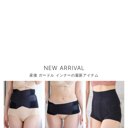
NEW ARRIVAL
産後 ガードル インナーの最新アイテム