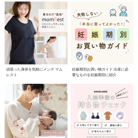
頑張った身体を気軽にメンテ マム
妊娠期別お買い物ガイド 出産に必
レスト
要なものを妊娠期別に紹介