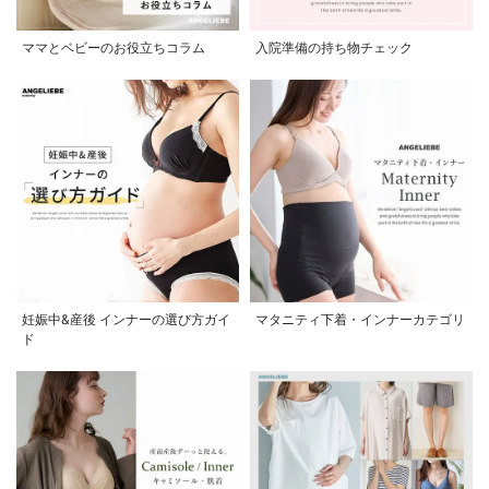
ママとベビーのお役立ちコラム
入院準備の持ち物チェック
妊娠中&産後 インナーの選び方ガイ
マタニティ下着・インナーカテゴリ
ド