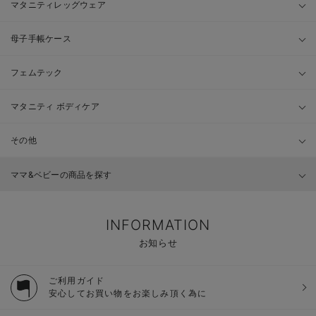
マタニティレッグウェア
母子手帳ケース
フェムテック
マタニティ ボディケア
その他
ママ&ベビーの商品を探す
INFORMATION
お知らせ
ご利用ガイド
安心してお買い物をお楽しみ頂く為に