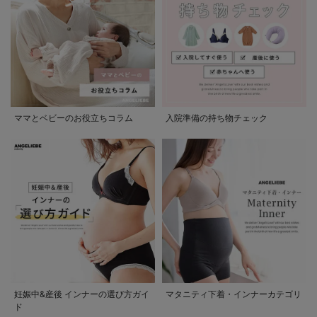
ママとベビーのお役立ちコラム
入院準備の持ち物チェック
妊娠中&産後 インナーの選び方ガイ
マタニティ下着・インナーカテゴリ
ド