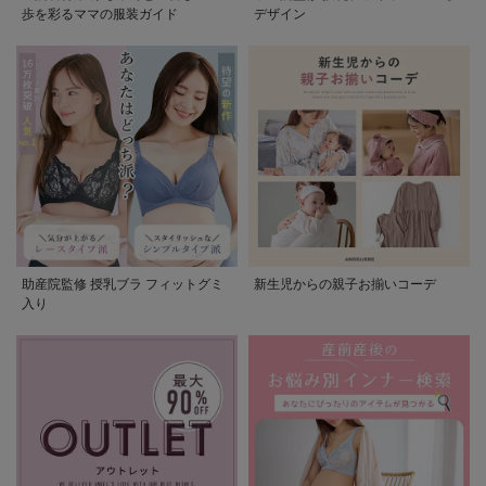
歩を彩るママの服装ガイド
デザイン
助産院監修 授乳ブラ フィットグミ
新生児からの親子お揃いコーデ
入り