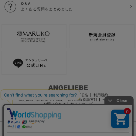
Q＆A
よくある質問をまとめました
ご利用ガイド
会社概要
電子公告
利用規約
特定商取引法に基づく表記
個人情報保護方針
推奨環境
お問い合わせ
サイトマップ
サイト内の文章、画像などの著作物はマルコ株式会社に属します。
文章・写真などの複製、無断転載を禁止します。