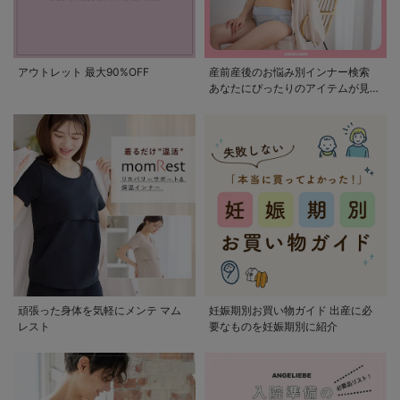
アウトレット 最大90%OFF
産前産後のお悩み別インナー検索
あなたにぴったりのアイテムが見つ
かる
頑張った身体を気軽にメンテ マム
妊娠期別お買い物ガイド 出産に必
レスト
要なものを妊娠期別に紹介