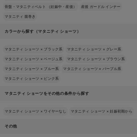
骨盤・マタニティベルト （妊娠中・産後）
産後 ガードル インナー
マタニティ 腹巻き
カラーから探す（マタニティ ショーツ）
マタニティ ショーツ
×
ブラック系
マタニティ ショーツ
×
グレー系
マタニティ ショーツ
×
ベージュ系
マタニティ ショーツ
×
ブラウン系
マタニティ ショーツ
×
ブルー系
マタニティ ショーツ
×
パープル系
マタニティ ショーツ
×
ピンク系
マタニティ ショーツをその他の条件から探す
マタニティ ショーツ
×
ワイヤーなし
マタニティ ショーツ
×
妊娠初期から
その他