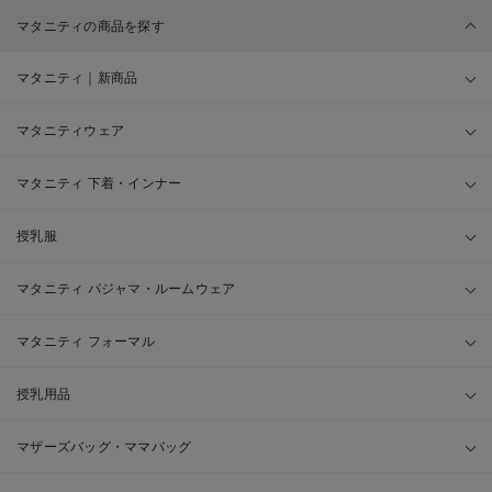
マタニティの商品を探す
マタニティ｜新商品
マタニティウェア
マタニティ 下着・インナー
授乳服
マタニティ パジャマ・ルームウェア
マタニティ フォーマル
授乳用品
マザーズバッグ・ママバッグ