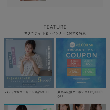
FEATURE
マタニティ 下着・インナーに関する特集
パジャマサマーセール全品5%OFF
夏休み応援クーポン MAX2,000円
OFF