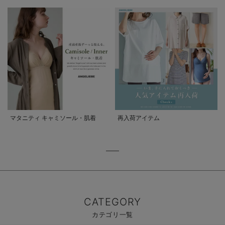
マタニティ キャミソール・肌着
再入荷アイテム
CATEGORY
カテゴリ一覧