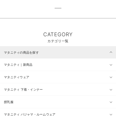
CATEGORY
カテゴリ一覧
マタニティの商品を探す
マタニティ｜新商品
マタニティウェア
マタニティ 下着・インナー
授乳服
マタニティ パジャマ・ルームウェア