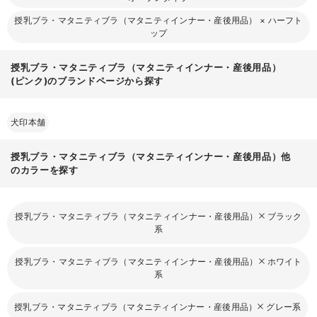
授乳ブラ・マタニティブラ（マタニティインナー・産後用品）
×
ハーフト
ップ
授乳ブラ・マタニティブラ（マタニティインナー・産後用品）
(ピンク)のブランドページから探す
犬印本舗
授乳ブラ・マタニティブラ（マタニティインナー・産後用品）他
のカラーを探す
授乳ブラ・マタニティブラ（マタニティインナー・産後用品）
ブラック
系
授乳ブラ・マタニティブラ（マタニティインナー・産後用品）
ホワイト
系
授乳ブラ・マタニティブラ（マタニティインナー・産後用品）
グレー系