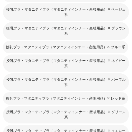
授乳ブラ・マタニティブラ（マタニティインナー・産後用品）
ベージュ
系
授乳ブラ・マタニティブラ（マタニティインナー・産後用品）
ブラウン
系
授乳ブラ・マタニティブラ（マタニティインナー・産後用品）
ブルー系
授乳ブラ・マタニティブラ（マタニティインナー・産後用品）
ネイビー
系
授乳ブラ・マタニティブラ（マタニティインナー・産後用品）
パープル
系
授乳ブラ・マタニティブラ（マタニティインナー・産後用品）
レッド系
授乳ブラ・マタニティブラ（マタニティインナー・産後用品）
グリーン
系
授乳ブラ・マタニティブラ（マタニティインナー・産後用品）
イエロー