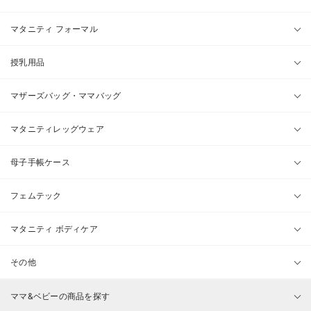
マタニティ フォーマル
授乳用品
マザーズバッグ・ママバッグ
マタニティレッグウェア
母子手帳ケース
フェムテック
マタニティ ボディケア
その他
ママ&ベビーの商品を探す