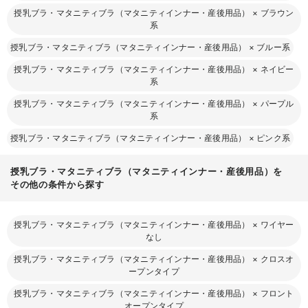
授乳ブラ・マタニティブラ（マタニティインナー・産後用品）
×
ブラウン
系
授乳ブラ・マタニティブラ（マタニティインナー・産後用品）
×
ブルー系
授乳ブラ・マタニティブラ（マタニティインナー・産後用品）
×
ネイビー
系
授乳ブラ・マタニティブラ（マタニティインナー・産後用品）
×
パープル
系
授乳ブラ・マタニティブラ（マタニティインナー・産後用品）
×
ピンク系
授乳ブラ・マタニティブラ（マタニティインナー・産後用品）を
その他の条件から探す
授乳ブラ・マタニティブラ（マタニティインナー・産後用品）
×
ワイヤー
なし
授乳ブラ・マタニティブラ（マタニティインナー・産後用品）
×
クロスオ
ープンタイプ
授乳ブラ・マタニティブラ（マタニティインナー・産後用品）
×
フロント
オープンタイプ