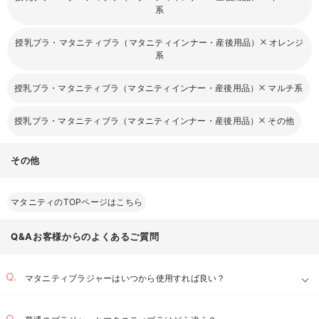
系
授乳ブラ・マタニティブラ（マタニティインナー・産後用品）
オレンジ
系
授乳ブラ・マタニティブラ（マタニティインナー・産後用品）
マルチ系
授乳ブラ・マタニティブラ（マタニティインナー・産後用品）
その他
その他
マタニティのTOPページはこちら
Q&Aお客様からのよくあるご質問
マタニティブラジャーはいつから使用すれば良い？