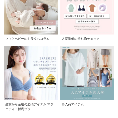
ママとベビーのお役立ちコラム
入院準備の持ち物チェック
産前から産後の必須アイテム マタ
再入荷アイテム
ニティ・授乳ブラ