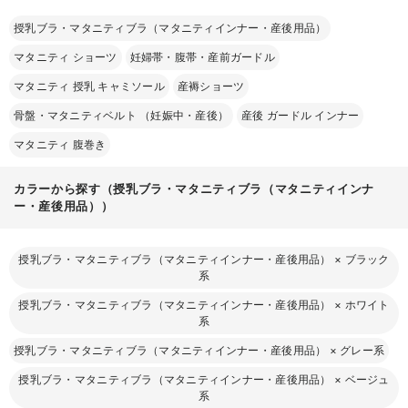
授乳ブラ・マタニティブラ（マタニティインナー・産後用品）
マタニティ ショーツ
妊婦帯・腹帯・産前ガードル
マタニティ 授乳 キャミソール
産褥ショーツ
骨盤・マタニティベルト （妊娠中・産後）
産後 ガードル インナー
マタニティ 腹巻き
カラーから探す（授乳ブラ・マタニティブラ（マタニティインナ
ー・産後用品））
授乳ブラ・マタニティブラ（マタニティインナー・産後用品）
×
ブラック
系
授乳ブラ・マタニティブラ（マタニティインナー・産後用品）
×
ホワイト
系
授乳ブラ・マタニティブラ（マタニティインナー・産後用品）
×
グレー系
授乳ブラ・マタニティブラ（マタニティインナー・産後用品）
×
ベージュ
系