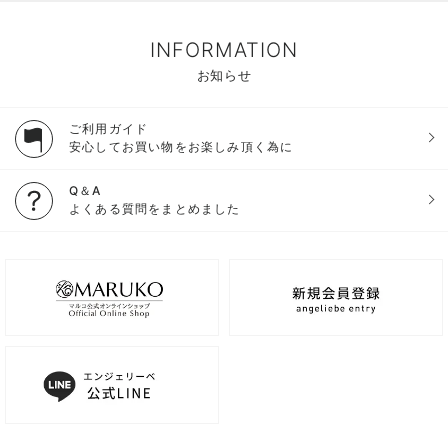
INFORMATION
お知らせ
ご利用ガイド
安心してお買い物をお楽しみ頂く為に
Q＆A
よくある質問をまとめました