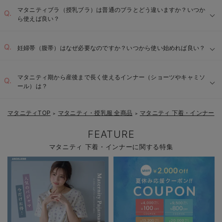
マタニティブラ（授乳ブラ）は普通のブラとどう違いますか？いつか
ら使えば良い？
妊婦帯（腹帯）はなぜ必要なのですか？いつから使い始めれば良い？
マタニティ期から産後まで長く使えるインナー（ショーツやキャミソ
ール）は？
マタニティTOP
マタニティ・授乳服 全商品
マタニティ 下着・インナー
＞
＞
FEATURE
マタニティ 下着・インナーに関する特集