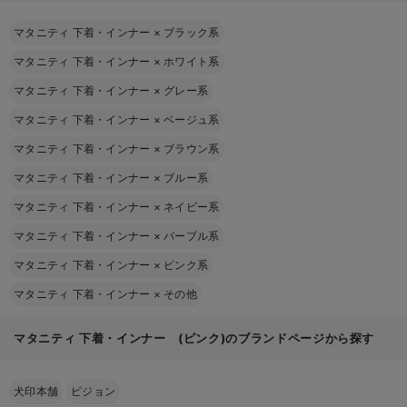
マタニティ 下着・インナー
×
ブラック系
マタニティ 下着・インナー
×
ホワイト系
マタニティ 下着・インナー
×
グレー系
マタニティ 下着・インナー
×
ベージュ系
マタニティ 下着・インナー
×
ブラウン系
マタニティ 下着・インナー
×
ブルー系
マタニティ 下着・インナー
×
ネイビー系
マタニティ 下着・インナー
×
パープル系
マタニティ 下着・インナー
×
ピンク系
マタニティ 下着・インナー
×
その他
マタニティ 下着・インナー (ピンク)のブランドページから探す
犬印本舗
ピジョン