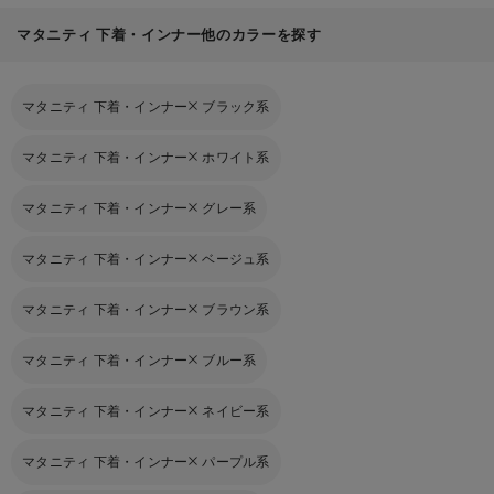
マタニティ 下着・インナー他のカラーを探す
マタニティ 下着・インナー
ブラック系
マタニティ 下着・インナー
ホワイト系
マタニティ 下着・インナー
グレー系
マタニティ 下着・インナー
ベージュ系
マタニティ 下着・インナー
ブラウン系
マタニティ 下着・インナー
ブルー系
マタニティ 下着・インナー
ネイビー系
マタニティ 下着・インナー
パープル系