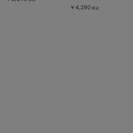
￥4,290
税込