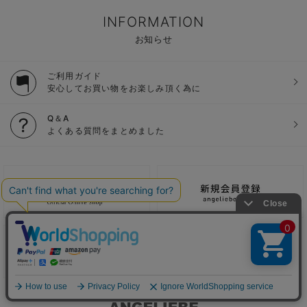
INFORMATION
お知らせ
ご利用ガイド
安心してお買い物をお楽しみ頂く為に
Q＆A
よくある質問をまとめました