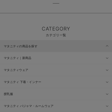
CATEGORY
カテゴリ一覧
マタニティの商品を探す
マタニティ｜新商品
マタニティウェア
マタニティ 下着・インナー
授乳服
マタニティ パジャマ・ルームウェア