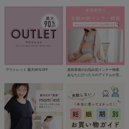
アウトレット 最大90%OFF
産前産後のお悩み別インナー検索
あなたにぴったりのアイテムが見つ
かる