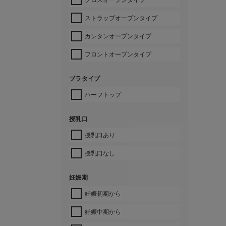
ストラップオープンタイプ
カンタンオープンタイプ
フロントオープンタイプ
ブラタイプ
ハーフトップ
授乳口
授乳口あり
授乳口なし
妊娠期
妊娠初期から
妊娠中期から