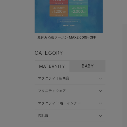
夏休み応援クーポン MAX2,000円OFF
CATEGORY
BABY
MATERNITY
マタニティ｜新商品
マタニティウェア
マタニティ 下着・インナー
授乳服