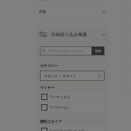
特集
詳細絞り込み検索
カテゴリー
ワイヤー
ワイヤー入り
ワイヤーなし
授乳口タイプ
クロスオープンタイプ