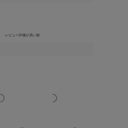
レビュー評価が高い順