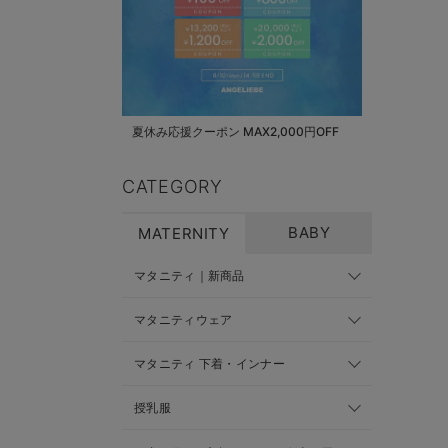
夏休み応援クーポン MAX2,000円OFF
CATEGORY
BABY
MATERNITY
マタニティ｜新商品
マタニティウェア
マタニティ 下着・インナー
授乳服