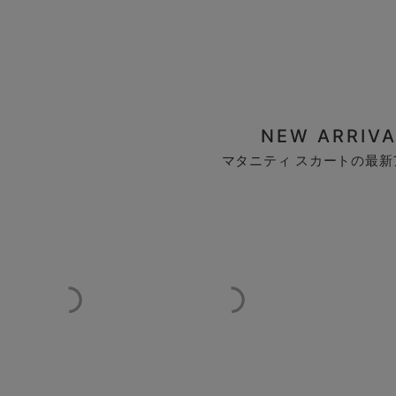
NEW ARRIVA
マタニティ スカートの最新