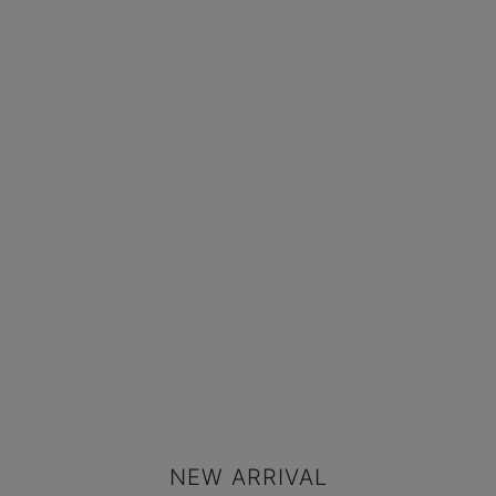
NEW ARRIVAL