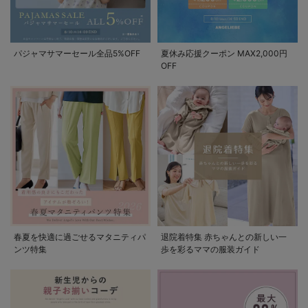
パジャマサマーセール全品5%OFF
夏休み応援クーポン MAX2,000円
OFF
春夏を快適に過ごせるマタニティパ
退院着特集 赤ちゃんとの新しい一
ンツ特集
歩を彩るママの服装ガイド