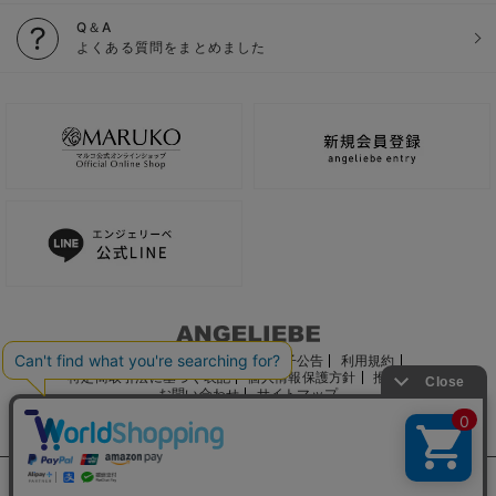
Q＆A
よくある質問をまとめました
ご利用ガイド
会社概要
電子公告
利用規約
特定商取引法に基づく表記
個人情報保護方針
推奨環境
お問い合わせ
サイトマップ
サイト内の文章、画像などの著作物はマルコ株式会社に属します。