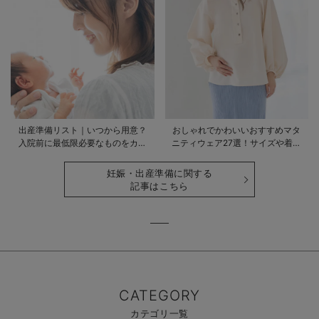
出産準備リスト｜いつから用意？
おしゃれでかわいいおすすめマタ
入院前に最低限必要なものをカテ
ニティウェア27選！サイズや着る
ゴリ毎に一挙解説
時期も詳しく解説
妊娠・出産準備に関する
記事はこちら
CATEGORY
カテゴリ一覧