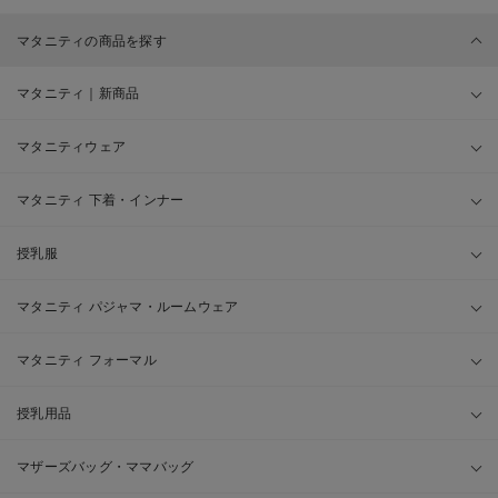
マタニティの商品を探す
マタニティ｜新商品
マタニティウェア
マタニティ 下着・インナー
授乳服
マタニティ パジャマ・ルームウェア
マタニティ フォーマル
授乳用品
マザーズバッグ・ママバッグ