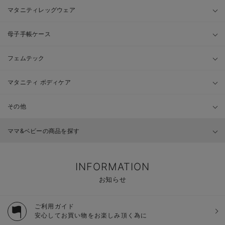
マタニティレッグウェア
母子手帳ケース
フェムテック
マタニティ ボディケア
その他
ママ&ベビーの商品を探す
INFORMATION
お知らせ
ご利用ガイド
安心してお買い物をお楽しみ頂く為に