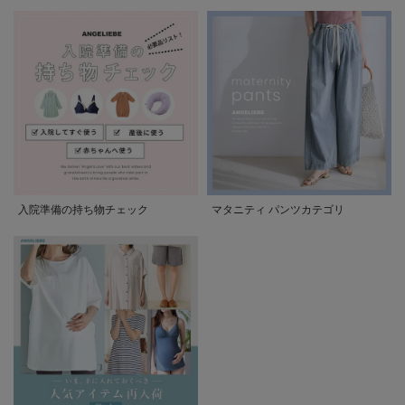
入院準備の持ち物チェック
マタニティ パンツカテゴリ