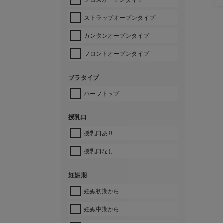
ストラップオープンタイプ
カンタンオープンタイプ
フロントオープンタイプ
ブラタイプ
ハーフトップ
授乳口
授乳口あり
授乳口なし
妊娠期
妊娠初期から
妊娠中期から