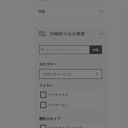
特集
詳細絞り込み検索
カテゴリー
ワイヤー
ワイヤー入り
ワイヤーなし
授乳口タイプ
クロスオープンタイプ