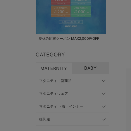
夏休み応援クーポン MAX2,000円OFF
CATEGORY
BABY
MATERNITY
マタニティ｜新商品
マタニティウェア
マタニティ 下着・インナー
授乳服