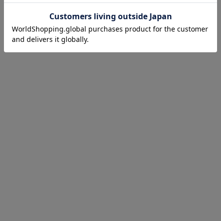
お気に入り商品を確認する