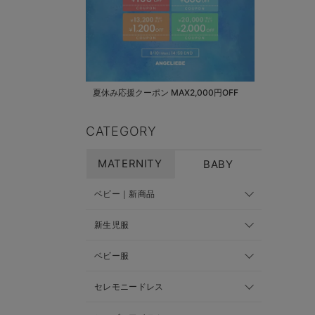
夏休み応援クーポン MAX2,000円OFF
CATEGORY
MATERNITY
BABY
ベビー｜新商品
新生児服
ベビー服
セレモニードレス