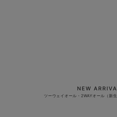
NEW ARRIVA
ツーウェイオール・2WAYオール（新