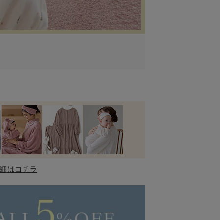
細はコチラ