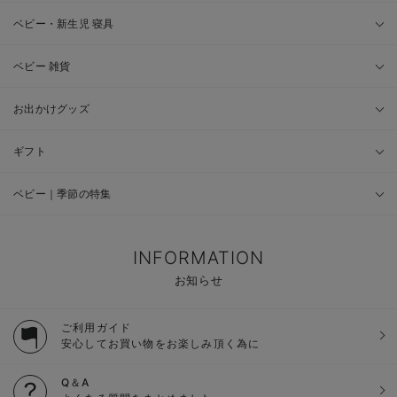
ベビー・新生児 寝具
ベビー 雑貨
お出かけグッズ
ギフト
ベビー｜季節の特集
INFORMATION
お知らせ
ご利用ガイド
安心してお買い物をお楽しみ頂く為に
Q＆A