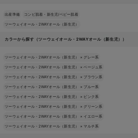
出産準備
コンビ肌着・新生児/ベビー肌着
ツーウェイオール・2WAYオール（新生児）
カラーから探す（ツーウェイオール・2WAYオール（新生児））
ツーウェイオール・2WAYオール（新生児）
×
グレー系
ツーウェイオール・2WAYオール（新生児）
×
ベージュ系
ツーウェイオール・2WAYオール（新生児）
×
ブラウン系
ツーウェイオール・2WAYオール（新生児）
×
ブルー系
ツーウェイオール・2WAYオール（新生児）
×
ピンク系
ツーウェイオール・2WAYオール（新生児）
×
グリーン系
ツーウェイオール・2WAYオール（新生児）
×
イエロー系
ツーウェイオール・2WAYオール（新生児）
×
マルチ系