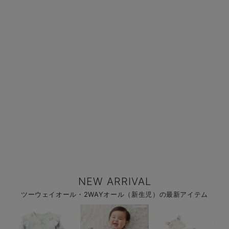
NEW ARRIVAL
ツーウェイオール・2WAYオール（新生児）の最新アイテム