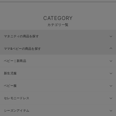
CATEGORY
カテゴリ一覧
マタニティの商品を探す
ママ&ベビーの商品を探す
ベビー｜新商品
新生児服
ベビー服
セレモニードレス
シーズンアイテム