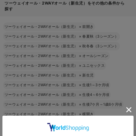
ツーウェイオール・2WAYオール（新生児）をその他の条件から
探す
ツーウェイオール・2WAYオール（新生児）
×
前開き
ツーウェイオール・2WAYオール（新生児）
×
春夏秋（3シーズン）
ツーウェイオール・2WAYオール（新生児）
×
秋冬春（3シーズン）
ツーウェイオール・2WAYオール（新生児）
×
オールシーズン
ツーウェイオール・2WAYオール（新生児）
×
ユニセックス
ツーウェイオール・2WAYオール（新生児）
×
新生児
ツーウェイオール・2WAYオール（新生児）
×
生後1～3ケ月頃
ツーウェイオール・2WAYオール（新生児）
×
生後4～6ケ月頃
ツーウェイオール・2WAYオール（新生児）
×
生後7ケ月～1歳6ケ月頃
ツーウェイオール・2WAYオール（新生児）
×
横開き
ツーウェイオール・2WAYオール（新生児）
×
前開き
ツーウェイオール・2WAYオール（新生児）
×
長袖