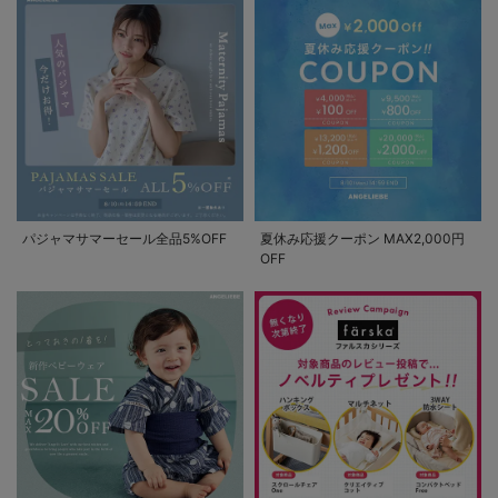
パジャマサマーセール全品5%OFF
夏休み応援クーポン MAX2,000円
OFF