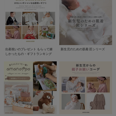
出産祝いのプレゼント もらって嬉
新生児のための肌着 匠シリーズ
しかったもの・ギフトランキング