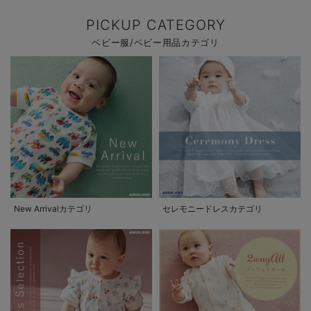
PICKUP CATEGORY
ベビー服/ベビー用品カテゴリ
New Arrivalカテゴリ
セレモニードレスカテゴリ