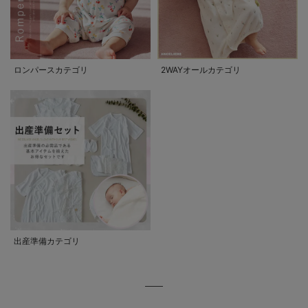
ロンパースカテゴリ
2WAYオールカテゴリ
出産準備カテゴリ