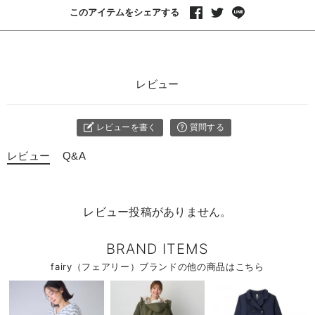
このアイテムをシェアする
レビュー
レビューを書く
質問する
レビュー
Q&A
レビュー投稿がありません。
BRAND ITEMS
fairy（フェアリー）ブランドの他の商品はこちら