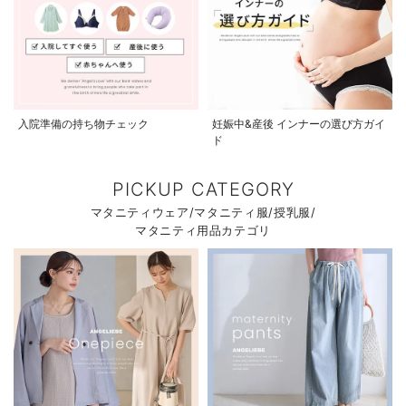
入院準備の持ち物チェック
妊娠中&産後 インナーの選び方ガイ
ド
PICKUP CATEGORY
マタニティウェア/マタニティ服/授乳服/
マタニティ用品カテゴリ