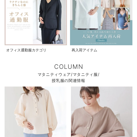
オフィス通勤服カテゴリ
再入荷アイテム
COLUMN
マタニティウェア/マタニティ服/
授乳服の関連情報