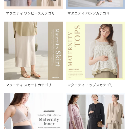
マタニティ ワンピースカテゴリ
マタニティ パンツカテゴリ
マタニティ スカートカテゴリ
マタニティ トップスカテゴリ