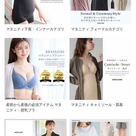
マタニティ下着・インナーカテゴリ
マタニティ フォーマルカテゴリ
産前から産後の必須アイテム マタ
マタニティ キャミソール・肌着
ニティ・授乳ブラ