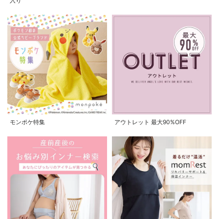
入り
モンポケ特集
アウトレット 最大90%OFF