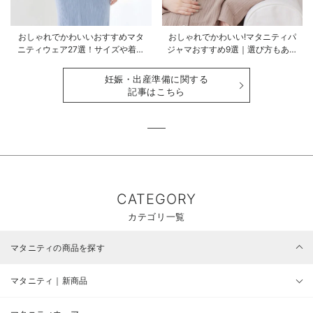
おしゃれでかわいいおすすめマタ
おしゃれでかわいい!マタニティパ
ニティウェア27選！サイズや着る
ジャマおすすめ9選｜選び方もあわ
時期も詳しく解説
せて解説
妊娠・出産準備に関する
記事はこちら
CATEGORY
カテゴリ一覧
マタニティの商品を探す
マタニティ｜新商品