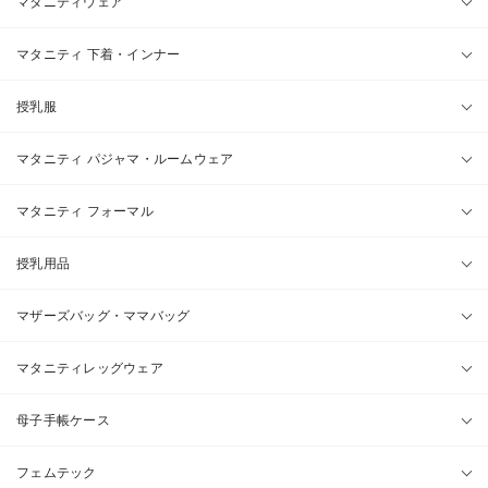
マタニティウェア
マタニティ 下着・インナー
授乳服
マタニティ パジャマ・ルームウェア
マタニティ フォーマル
授乳用品
マザーズバッグ・ママバッグ
マタニティレッグウェア
母子手帳ケース
フェムテック