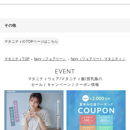
その他
マタニティのTOPページはこちら
マタニティTOP
fairy（フェアリー）
fairy（フェアリー） マタニティ 
＞
＞
EVENT
マタニティウェア/マタニティ服/授乳服の
セール / キャンペーン / クーポン情報