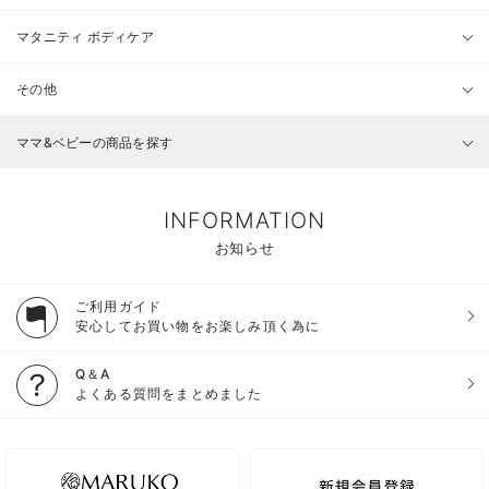
マタニティ ボディケア
その他
ママ&ベビーの商品を探す
INFORMATION
お知らせ
ご利用ガイド
安心してお買い物をお楽しみ頂く為に
Q＆A
よくある質問をまとめました