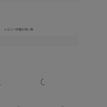
レビュー評価が高い順