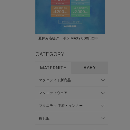
夏休み応援クーポン MAX2,000円OFF
CATEGORY
BABY
MATERNITY
マタニティ｜新商品
マタニティウェア
マタニティ 下着・インナー
授乳服