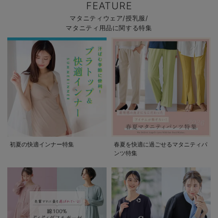
FEATURE
マタニティウェア/授乳服/
マタニティ用品に関する特集
初夏の快適インナー特集
春夏を快適に過ごせるマタニティパ
ンツ特集