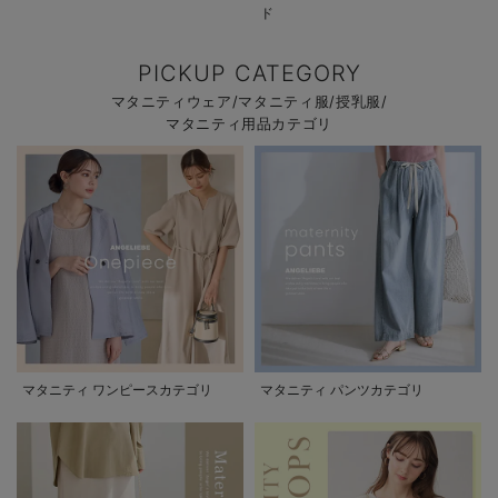
ド
PICKUP CATEGORY
マタニティウェア/マタニティ服/授乳服/
マタニティ用品カテゴリ
マタニティ ワンピースカテゴリ
マタニティ パンツカテゴリ