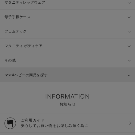
マタニティレッグウェア
母子手帳ケース
フェムテック
マタニティ ボディケア
その他
ママ&ベビーの商品を探す
INFORMATION
お知らせ
ご利用ガイド
安心してお買い物をお楽しみ頂く為に