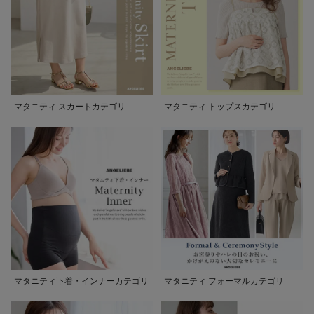
マタニティ スカートカテゴリ
マタニティ トップスカテゴリ
マタニティ下着・インナーカテゴリ
マタニティ フォーマルカテゴリ