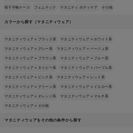
母子手帳ケース
フェムテック
マタニティ ボディケア
その他
カラーから探す（マタニティウェア）
マタニティウェア
×
ブラック系
マタニティウェア
×
ホワイト系
マタニティウェア
×
グレー系
マタニティウェア
×
ベージュ系
マタニティウェア
×
ブラウン系
マタニティウェア
×
ブルー系
マタニティウェア
×
ネイビー系
マタニティウェア
×
パープル系
マタニティウェア
×
ピンク系
マタニティウェア
×
レッド系
マタニティウェア
×
グリーン系
マタニティウェア
×
イエロー系
マタニティウェア
×
オレンジ系
マタニティウェア
×
マルチ系
マタニティウェア
×
その他
マタニティウェアをその他の条件から探す