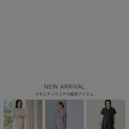
NEW ARRIVAL
マタニティウェアの最新アイテム