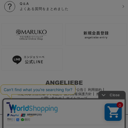
Q＆A
よくある質問をまとめました
ご利用ガイド
会社概要
電子公告
利用規約
特定商取引法に基づく表記
個人情報保護方針
推奨環境
お問い合わせ
サイトマップ
サイト内の文章、画像などの著作物はマルコ株式会社に属します。
文章・写真などの複製、無断転載を禁止します。