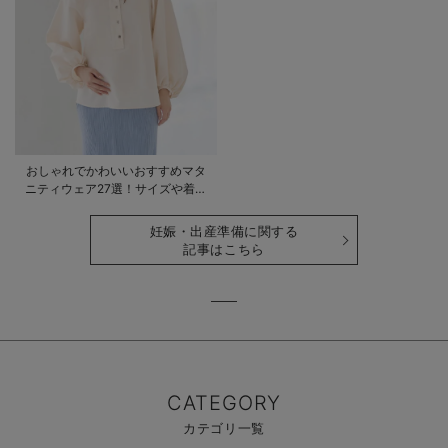
おしゃれでかわいいおすすめマタ
ニティウェア27選！サイズや着る
時期も詳しく解説
妊娠・出産準備に関する
記事はこちら
CATEGORY
カテゴリ一覧