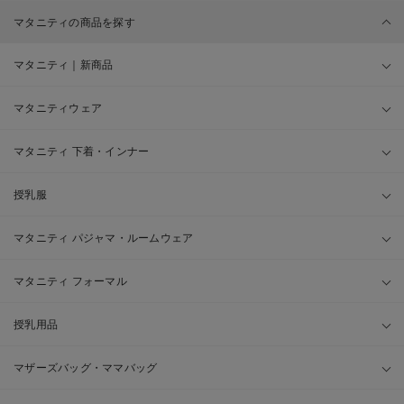
マタニティの商品を探す
マタニティ｜新商品
マタニティウェア
マタニティ 下着・インナー
授乳服
マタニティ パジャマ・ルームウェア
マタニティ フォーマル
授乳用品
マザーズバッグ・ママバッグ