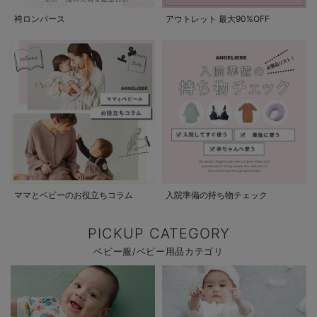
袴ロンパース
アウトレット 最大90%OFF
ママとベビーのお役立ちコラム
入院準備の持ち物チェック
PICKUP CATEGORY
ベビー服/ベビー用品カテゴリ