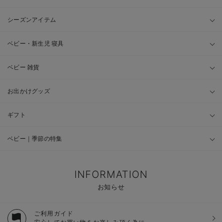
シーズンアイテム
ベビー・新生児 寝具
ベビー 雑貨
お出かけグッズ
ギフト
ベビー｜季節の特集
INFORMATION
お知らせ
ご利用ガイド