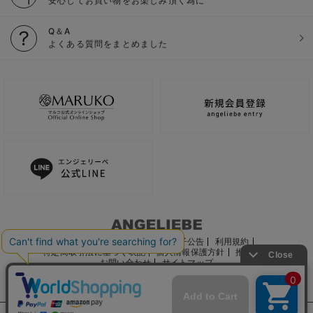
安心してお買い物をお楽しみ頂く為に
Q＆A
よくある質問をまとめました
ご利用ガイド
会社概要
電子公告
利用規約
特定商取引法に基づく表記
個人情報保護方針
推奨環境
お問い合わせ
サイトマップ