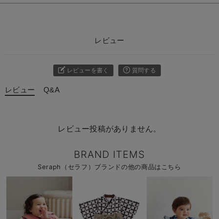
レビュー
レビューを書く
質問する
レビュー
Q&A
レビュー投稿がありません。
BRAND ITEMS
Seraph（セラフ）ブランドの他の商品はこちら