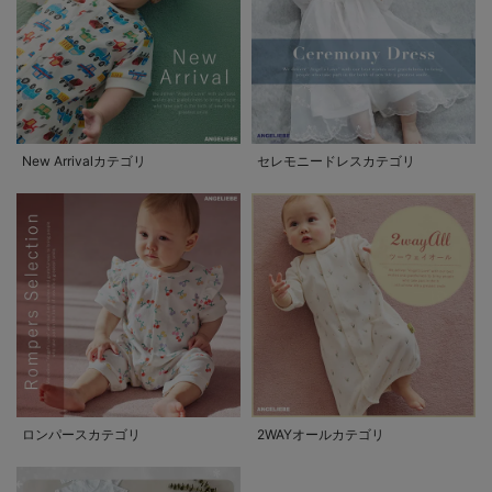
New Arrivalカテゴリ
セレモニードレスカテゴリ
ロンパースカテゴリ
2WAYオールカテゴリ