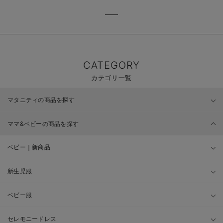
CATEGORY
カテゴリ一覧
マタニティの商品を探す
ママ&ベビーの商品を探す
ベビー｜新商品
新生児服
ベビー服
セレモニードレス