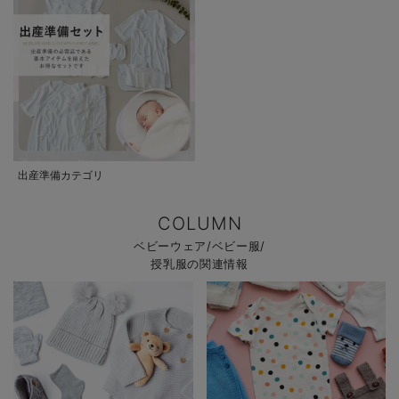
出産準備カテゴリ
COLUMN
ベビーウェア/ベビー服/
授乳服の関連情報