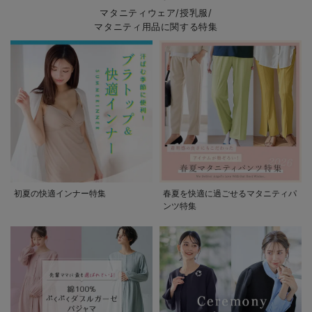
マタニティウェア/授乳服/
マタニティ用品に関する特集
初夏の快適インナー特集
春夏を快適に過ごせるマタニティパ
ンツ特集