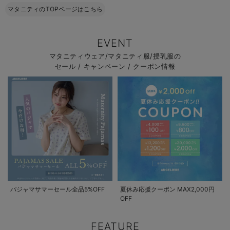
マタニティのTOPページはこちら
EVENT
マタニティウェア/マタニティ服/授乳服の
セール / キャンペーン / クーポン情報
パジャマサマーセール全品5%OFF
夏休み応援クーポン MAX2,000円
OFF
FEATURE