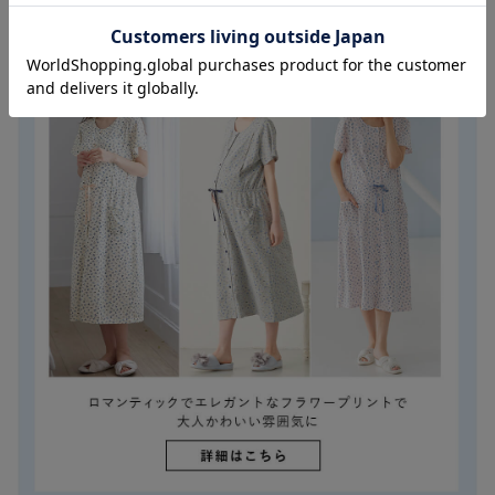
お気に入り商品を確認する
お買い物を続ける
カートへ進む