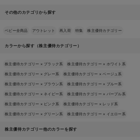
その他のカテゴリから探す
ベビー全商品
アウトレット
再入荷
特集
株主優待カテゴリー
カラーから探す（株主優待カテゴリー）
株主優待カテゴリー
×
ブラック系
株主優待カテゴリー
×
ホワイト系
株主優待カテゴリー
×
グレー系
株主優待カテゴリー
×
ベージュ系
株主優待カテゴリー
×
ブラウン系
株主優待カテゴリー
×
ブルー系
株主優待カテゴリー
×
ネイビー系
株主優待カテゴリー
×
パープル系
株主優待カテゴリー
×
ピンク系
株主優待カテゴリー
×
レッド系
株主優待カテゴリー
×
グリーン系
株主優待カテゴリー
×
イエロー系
株主優待カテゴリー他のカラーを探す