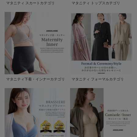
マタニティ スカートカテゴリ
マタニティ トップスカテゴリ
マタニティ下着・インナーカテゴリ
マタニティ フォーマルカテゴリ