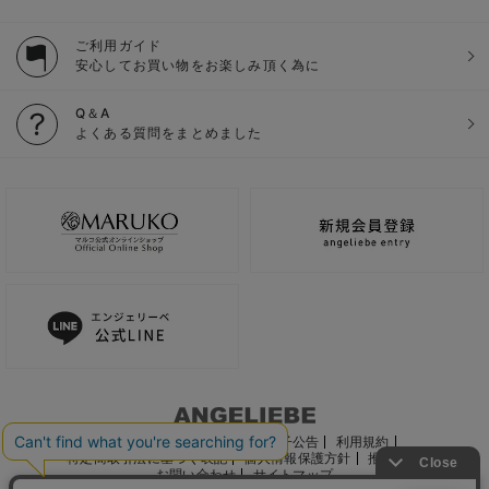
ご利用ガイド
安心してお買い物をお楽しみ頂く為に
Q＆A
よくある質問をまとめました
ご利用ガイド
会社概要
電子公告
利用規約
特定商取引法に基づく表記
個人情報保護方針
推奨環境
お問い合わせ
サイトマップ