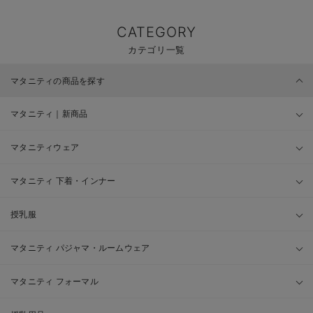
CATEGORY
カテゴリ一覧
マタニティの商品を探す
マタニティ｜新商品
マタニティウェア
マタニティ 下着・インナー
授乳服
マタニティ パジャマ・ルームウェア
マタニティ フォーマル