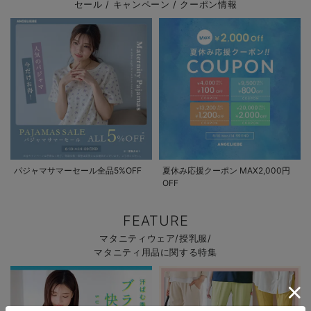
セール / キャンペーン / クーポン情報
パジャマサマーセール全品5%OFF
夏休み応援クーポン MAX2,000円
OFF
FEATURE
マタニティウェア/授乳服/
マタニティ用品に関する特集