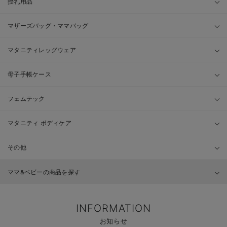
授乳用品
マザーズバッグ・ママバッグ
マタニティレッグウェア
母子手帳ケース
フェムテック
マタニティ ボディケア
その他
ママ&ベビーの商品を探す
INFORMATION
お知らせ