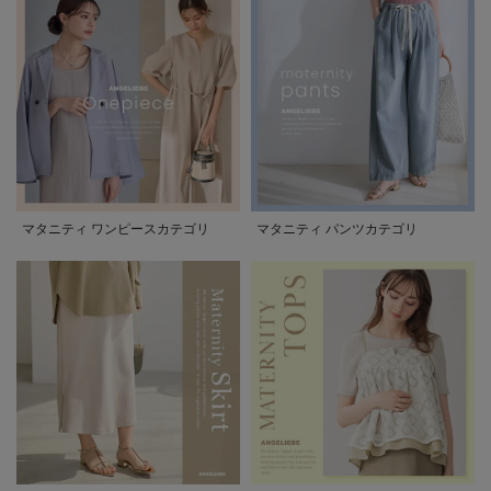
マタニティ ワンピースカテゴリ
マタニティ パンツカテゴリ