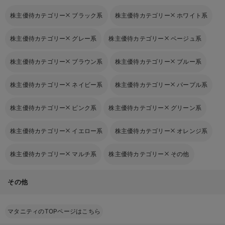
株主優待カテゴリー
ブラック系
株主優待カテゴリー
ホワイト系
株主優待カテゴリー
グレー系
株主優待カテゴリー
ベージュ系
株主優待カテゴリー
ブラウン系
株主優待カテゴリー
ブルー系
株主優待カテゴリー
ネイビー系
株主優待カテゴリー
パープル系
株主優待カテゴリー
ピンク系
株主優待カテゴリー
グリーン系
株主優待カテゴリー
イエロー系
株主優待カテゴリー
オレンジ系
株主優待カテゴリー
マルチ系
株主優待カテゴリー
その他
その他
マタニティのTOPページはこちら