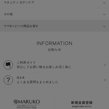
マタニティ ボディケア
その他
ママ&ベビーの商品を探す
INFORMATION
お知らせ
ご利用ガイド
安心してお買い物をお楽しみ頂く為に
Q＆A
よくある質問をまとめました