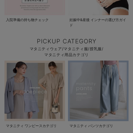
入院準備の持ち物チェック
妊娠中&産後 インナーの選び方ガイ
ド
PICKUP CATEGORY
マタニティウェア/マタニティ服/授乳服/
マタニティ用品カテゴリ
マタニティ ワンピースカテゴリ
マタニティ パンツカテゴリ