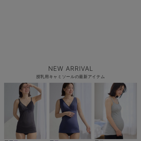
NEW ARRIVAL
授乳用キャミソールの最新アイテム