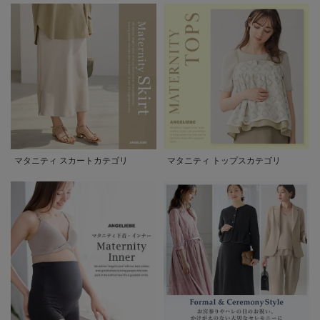
マタニティ スカートカテゴリ
マタニティ トップスカテゴリ