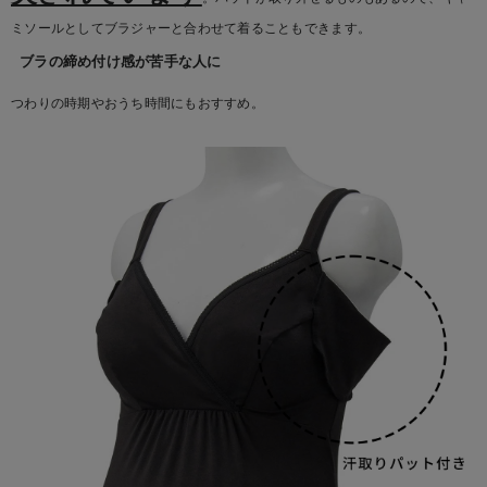
ミソールとしてブラジャーと合わせて着ることもできます。
ブラの締め付け感が苦手な人に
つわりの時期やおうち時間にもおすすめ。