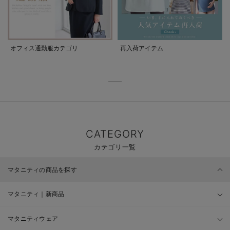
オフィス通勤服カテゴリ
再入荷アイテム
CATEGORY
カテゴリ一覧
マタニティの商品を探す
マタニティ｜新商品
マタニティウェア