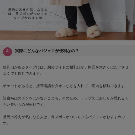
実際にどんなパジャマが便利なの？
授乳口があるタイプには、胸のサイドに授乳口が。胸元を大きくはだけさせ
なくでも授乳できます。
ポケットがあると、携帯電話やタオルなどを入れて、院内を移動できます。
診察時はズボンをはかないことも。そのため、トップスはおしりが隠れるく
らい長いものが便利です。
足元の冷えが気になる人は、長ズボンがついているパジャマがおすすめで
す。