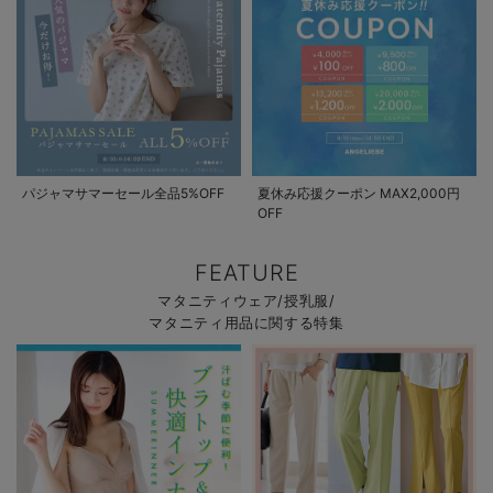
パジャマサマーセール全品5%OFF
夏休み応援クーポン MAX2,000円
OFF
FEATURE
マタニティウェア/授乳服/
マタニティ用品に関する特集