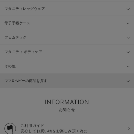
マタニティレッグウェア
母子手帳ケース
フェムテック
マタニティ ボディケア
その他
ママ&ベビーの商品を探す
INFORMATION
お知らせ
ご利用ガイド
安心してお買い物をお楽しみ頂く為に