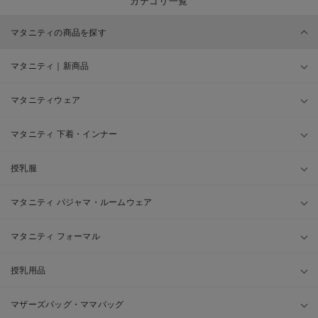
カテゴリ一覧
マタニティの商品を探す
マタニティ｜新商品
マタニティウェア
マタニティ 下着・インナー
授乳服
マタニティ パジャマ・ルームウェア
マタニティ フォーマル
授乳用品
マザーズバッグ・ママバッグ