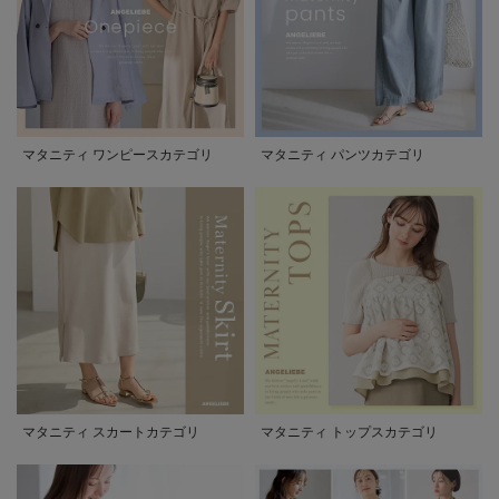
マタニティ ワンピースカテゴリ
マタニティ パンツカテゴリ
マタニティ スカートカテゴリ
マタニティ トップスカテゴリ