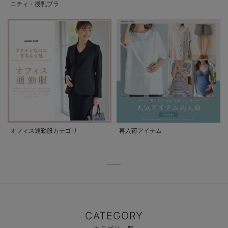
ニティ・授乳ブラ
オフィス通勤服カテゴリ
再入荷アイテム
CATEGORY