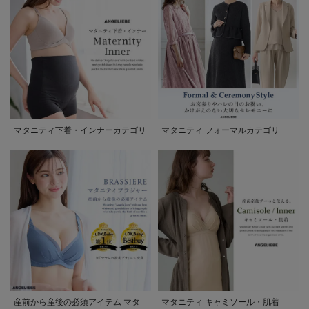
マタニティ下着・インナーカテゴリ
マタニティ フォーマルカテゴリ
産前から産後の必須アイテム マタ
マタニティ キャミソール・肌着