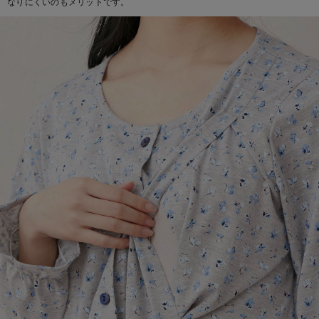
なりにくいのもメリットです。