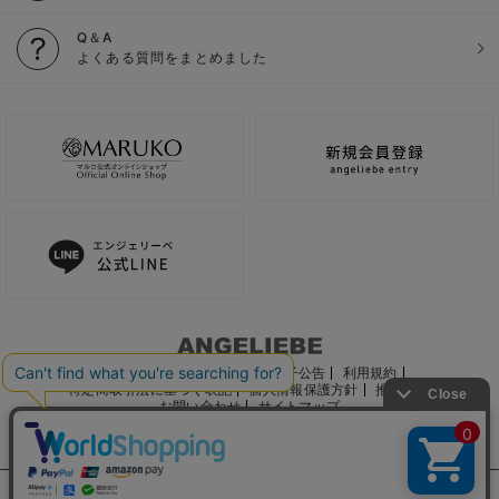
Q＆A
よくある質問をまとめました
ご利用ガイド
会社概要
電子公告
利用規約
特定商取引法に基づく表記
個人情報保護方針
推奨環境
お問い合わせ
サイトマップ
サイト内の文章、画像などの著作物はマルコ株式会社に属します。