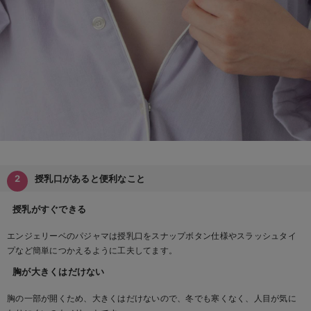
授乳口があると便利なこと
授乳がすぐできる
エンジェリーベのパジャマは授乳口をスナップボタン仕様やスラッシュタイ
プなど簡単につかえるように工夫してます。
胸が大きくはだけない
胸の一部が開くため、大きくはだけないので、冬でも寒くなく、人目が気に