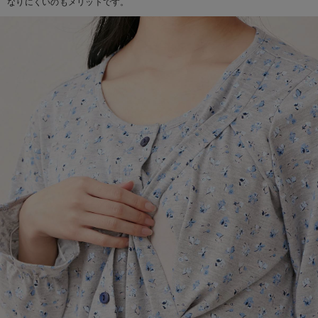
なりにくいのもメリットです。