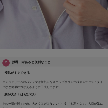
授乳口があると便利なこと
授乳がすぐできる
エンジェリーベのパジャマは授乳口をスナップボタン仕様やスラッシュタイ
プなど簡単につかえるように工夫してます。
胸が大きくはだけない
胸の一部が開くため、大きくはだけないので、冬でも寒くなく、人目が気に