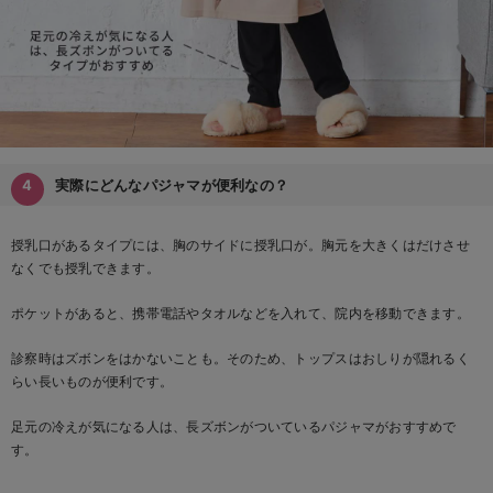
実際にどんなパジャマが便利なの？
授乳口があるタイプには、胸のサイドに授乳口が。胸元を大きくはだけさせ
なくでも授乳できます。
ポケットがあると、携帯電話やタオルなどを入れて、院内を移動できます。
診察時はズボンをはかないことも。そのため、トップスはおしりが隠れるく
らい長いものが便利です。
足元の冷えが気になる人は、長ズボンがついているパジャマがおすすめで
す。