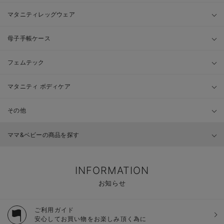
マタニティレッグウェア
母子手帳ケース
フェムテック
マタニティ ボディケア
その他
ママ&ベビーの商品を探す
INFORMATION
お知らせ
ご利用ガイド
安心してお買い物をお楽しみ頂く為に