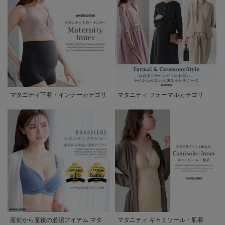
マタニティ下着・インナーカテゴリ
マタニティ フォーマルカテゴリ
産前から産後の必須アイテム マタ
マタニティ キャミソール・肌着