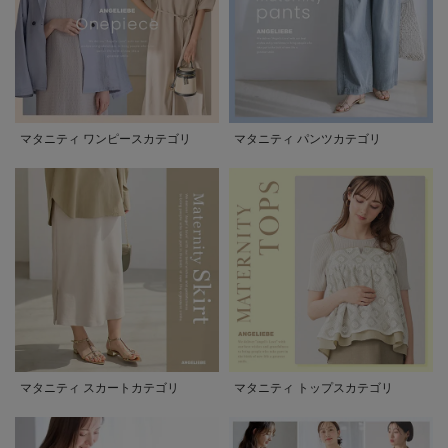
マタニティ ワンピースカテゴリ
マタニティ パンツカテゴリ
マタニティ スカートカテゴリ
マタニティ トップスカテゴリ