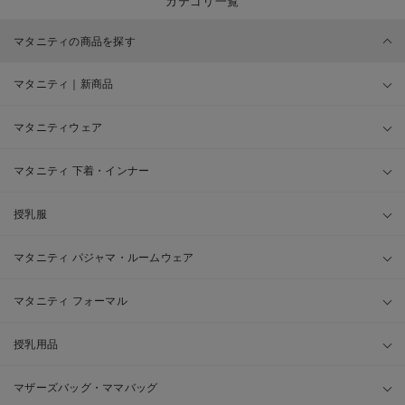
カテゴリ一覧
マタニティの商品を探す
マタニティ｜新商品
マタニティウェア
マタニティ 下着・インナー
授乳服
マタニティ パジャマ・ルームウェア
マタニティ フォーマル
授乳用品
マザーズバッグ・ママバッグ