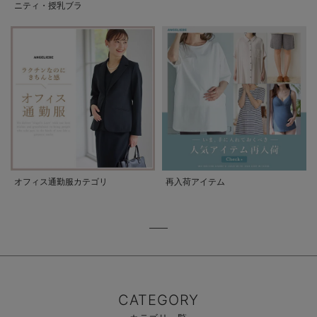
ニティ・授乳ブラ
オフィス通勤服カテゴリ
再入荷アイテム
CATEGORY