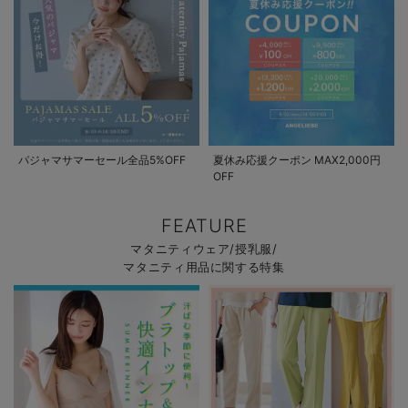
パジャマサマーセール全品5%OFF
夏休み応援クーポン MAX2,000円
OFF
FEATURE
マタニティウェア/授乳服/
マタニティ用品に関する特集