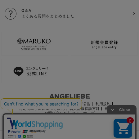
Q＆A
よくある質問をまとめました
ご利用ガイド
会社概要
電子公告
利用規約
特定商取引法に基づく表記
個人情報保護方針
推奨環境
お問い合わせ
サイトマップ
サイト内の文章、画像などの著作物はマルコ株式会社に属します。