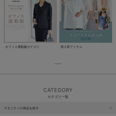
オフィス通勤服カテゴリ
再入荷アイテム
CATEGORY
カテゴリ一覧
マタニティの商品を探す