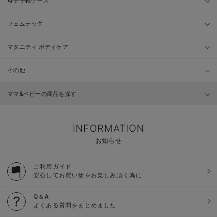
母子手帳ケース
フェムテック
マタニティ ボディケア
その他
ママ&ベビーの商品を探す
INFORMATION
お知らせ
ご利用ガイド
安心してお買い物をお楽しみ頂く為に
Q＆A
よくある質問をまとめました