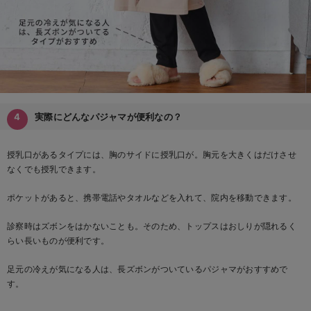
実際にどんなパジャマが便利なの？
授乳口があるタイプには、胸のサイドに授乳口が。胸元を大きくはだけさせ
なくでも授乳できます。
ポケットがあると、携帯電話やタオルなどを入れて、院内を移動できます。
診察時はズボンをはかないことも。そのため、トップスはおしりが隠れるく
らい長いものが便利です。
足元の冷えが気になる人は、長ズボンがついているパジャマがおすすめで
す。