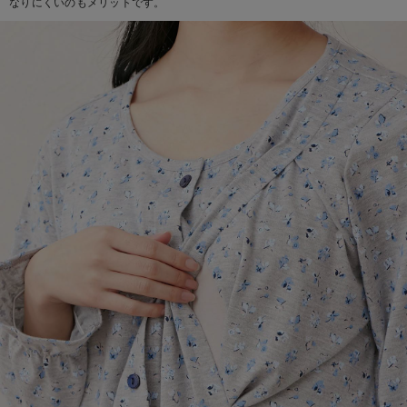
なりにくいのもメリットです。