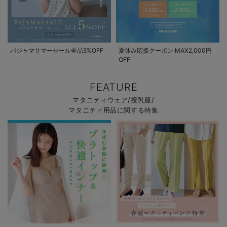
パジャマサマーセール全品5%OFF
夏休み応援クーポン MAX2,000円
OFF
FEATURE
マタニティウェア/授乳服/
マタニティ用品に関する特集