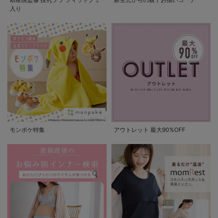
入り
モンポケ特集
アウトレット 最大90%OFF