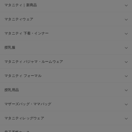
マタニティ｜新商品
マタニティウェア
マタニティ 下着・インナー
授乳服
マタニティ パジャマ・ルームウェア
マタニティ フォーマル
授乳用品
マザーズバッグ・ママバッグ
マタニティレッグウェア