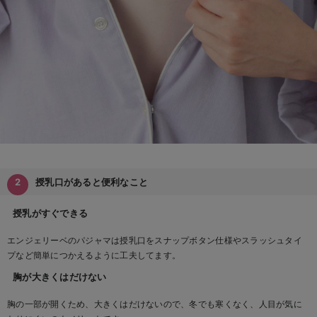
授乳口があると便利なこと
授乳がすぐできる
エンジェリーベのパジャマは授乳口をスナップボタン仕様やスラッシュタイ
プなど簡単につかえるように工夫してます。
胸が大きくはだけない
胸の一部が開くため、大きくはだけないので、冬でも寒くなく、人目が気に