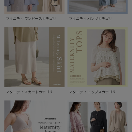
マタニティ ワンピースカテゴリ
マタニティ パンツカテゴリ
マタニティ スカートカテゴリ
マタニティ トップスカテゴリ